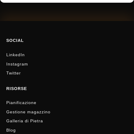
SOCIAL
LinkedIn
Instagram
Twitter
RISORSE
Pianificazione
Gestione magazzino
Galleria di Pietra
Blog