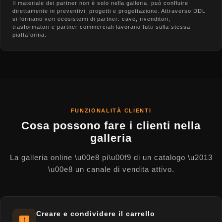
Il materiale dei partner non è solo nella galleria, può confluire
direttamente in preventivi, progetti e progettazione. Attraverso DDL
si formano veri ecosistemi di partner: cave, rivenditori,
trasformatori e partner commerciali lavorano tutti sulla stessa
piattaforma.
FUNZIONALITÀ CLIENTI
Cosa possono fare i clienti nella
galleria
La galleria online \u00e8 pi\u00f9 di un catalogo \u2013
\u00e8 un canale di vendita attivo.
Creare e condividere il carrello