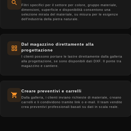
Filtri specifici per il settore per colore, gruppo materiale,
dimensioni, superficie e disponibilità consentono una
selezione mirata del materiale, su misura per le esigenze
dell'industria della pietra naturale.
Dal magazzino direttamente alla
progettazione
I clienti possono portare le lastre direttamente dalla galleria
alla progettazione, se sono disponibili dati DXF. Il ponte tra
magazzino e cantiere.
Creare preventivi e carrelli
Dalla galleria, i clienti inviano richieste di materiale, creano
carrelli e li condividono tramite link o e-mail. Il team vendite
crea preventivi professionali basati su dati in scala reale.