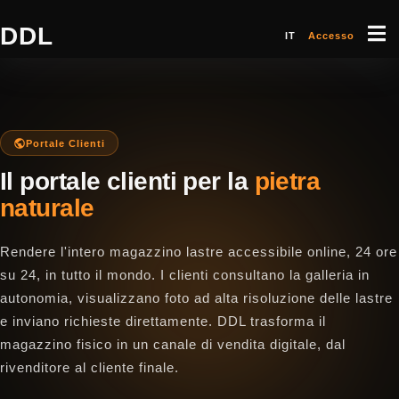
DDL
IT
Accesso
Portale Clienti
Il portale clienti per la
pietra
naturale
Rendere l'intero magazzino lastre accessibile online, 24 ore
su 24, in tutto il mondo. I clienti consultano la galleria in
autonomia, visualizzano foto ad alta risoluzione delle lastre
e inviano richieste direttamente. DDL trasforma il
magazzino fisico in un canale di vendita digitale, dal
rivenditore al cliente finale.