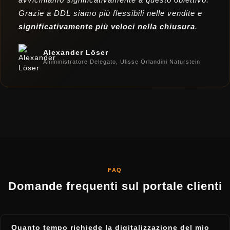
Grazie a DDL siamo più flessibili nelle vendite e
significativamente più veloci nella chiusura
.
Alexander Löser
Amministratore Delegato, Ulisse Orlandini Naturstein
FAQ
Domande frequenti sul portale clienti
Quanto tempo richiede la digitalizzazione del mio