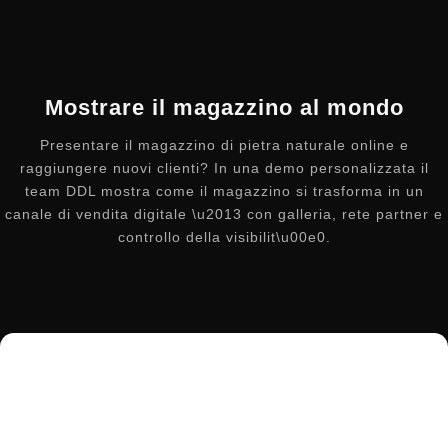
Mostrare il magazzino al mondo
Presentare il magazzino di pietra naturale online e
raggiungere nuovi clienti? In una demo personalizzata il
team DDL mostra come il magazzino si trasforma in un
canale di vendita digitale \u2013 con galleria, rete partner e
controllo della visibilit\u00e0.