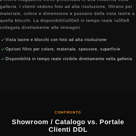
galleria. I clienti vedono foto ad alta risoluzione, filtrano per
materiale, colore e dimensione e passano dalla vista lastre a
quella blocchi. La disponibilit\u00e0 in tempo reale \u00e8
collegata direttamente alle immagini.
Vista lastre e blocchi con foto ad alta risoluzione
Opzioni filtro per colore, materiale, spessore, superficie
Disponibilità in tempo reale visibile direttamente nella galleria
CONFRONTO
Showroom / Catalogo vs. Portale
Clienti DDL