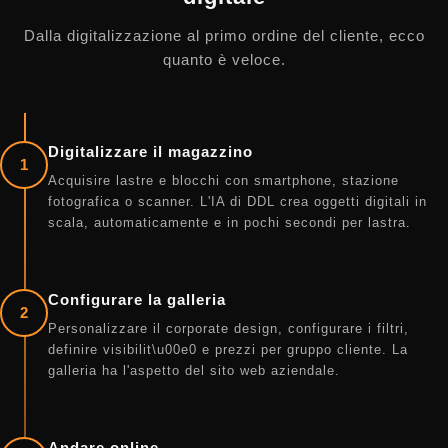
Dalla digitalizzazione al primo ordine del cliente, ecco
quanto è veloce.
Digitalizzare il magazzino
1
Acquisire lastre e blocchi con smartphone, stazione
fotografica o scanner. L'IA di DDL crea oggetti digitali in
scala, automaticamente e in pochi secondi per lastra.
Configurare la galleria
2
Personalizzare il corporate design, configurare i filtri,
definire visibilit\u00e0 e prezzi per gruppo cliente. La
galleria ha l'aspetto del sito web aziendale.
Andare online