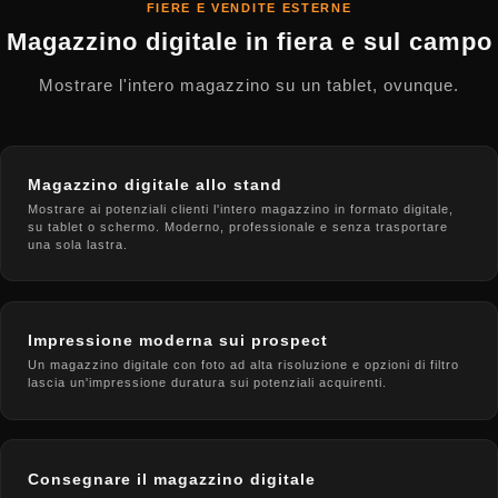
FIERE E VENDITE ESTERNE
Magazzino digitale in fiera e sul campo
Mostrare l'intero magazzino su un tablet, ovunque.
Magazzino digitale allo stand
Mostrare ai potenziali clienti l'intero magazzino in formato digitale,
su tablet o schermo. Moderno, professionale e senza trasportare
una sola lastra.
Impressione moderna sui prospect
Un magazzino digitale con foto ad alta risoluzione e opzioni di filtro
lascia un'impressione duratura sui potenziali acquirenti.
Consegnare il magazzino digitale