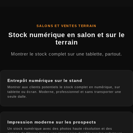
SALONS ET VENTES TERRAIN
Stock numérique en salon et sur le
terrain
Montrer le stock complet sur une tablette, partout.
Entrepôt numérique sur le stand
Montrer aux clients potentiels le stock complet en numérique, sur
tablette ou écran. Moderne, professionnel et sans transporter une
seule dalle.
Impression moderne sur les prospects
Un stock numérique avec des photos haute résolution et des