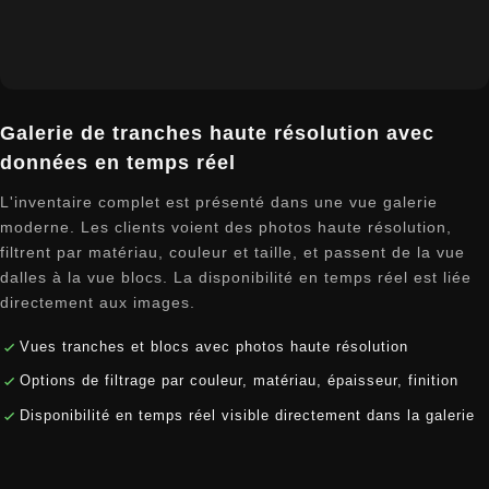
Galerie de tranches haute résolution avec
données en temps réel
L'inventaire complet est présenté dans une vue galerie
moderne. Les clients voient des photos haute résolution,
filtrent par matériau, couleur et taille, et passent de la vue
dalles à la vue blocs. La disponibilité en temps réel est liée
directement aux images.
Vues tranches et blocs avec photos haute résolution
Options de filtrage par couleur, matériau, épaisseur, finition
Disponibilité en temps réel visible directement dans la galerie