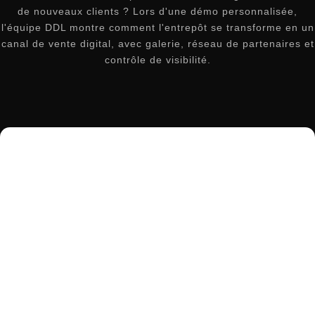
de nouveaux clients ? Lors d'une démo personnalisée,
l'équipe DDL montre comment l'entrepôt se transforme en un
canal de vente digital, avec galerie, réseau de partenaires et
contrôle de visibilité.