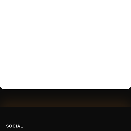
SOCIAL