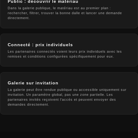
Public : découvrir le matériau
Dans la galerie publique, le matériau est au premier plan :
rechercher, filtrer, trouver la bonne dalle et lancer une demande
directement.
Connecté : prix individuels
Les partenaires connectés voient leurs prix individuels avec les
remises et conditions configurées spécifiquement pour eux.
Galerie sur invitation
La galerie peut être rendue publique ou accessible uniquement sur
invitation. Un paramètre global, pas une zone partielle. Les
partenaires invités reçoivent l'accès et peuvent envoyer des
demandes directement.