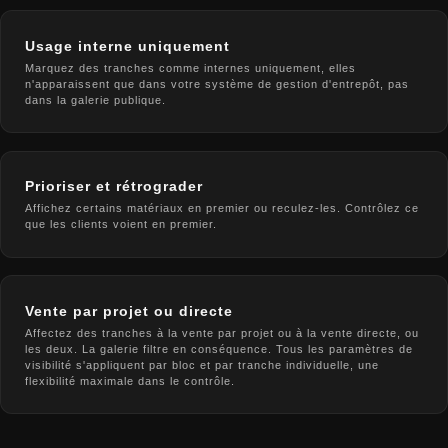
Usage interne uniquement
Marquez des tranches comme internes uniquement, elles
n'apparaissent que dans votre système de gestion d'entrepôt, pas
dans la galerie publique.
Prioriser et rétrograder
Affichez certains matériaux en premier ou reculez-les. Contrôlez ce
que les clients voient en premier.
Vente par projet ou directe
Affectez des tranches à la vente par projet ou à la vente directe, ou
les deux. La galerie filtre en conséquence. Tous les paramètres de
visibilité s'appliquent par bloc et par tranche individuelle, une
flexibilité maximale dans le contrôle.