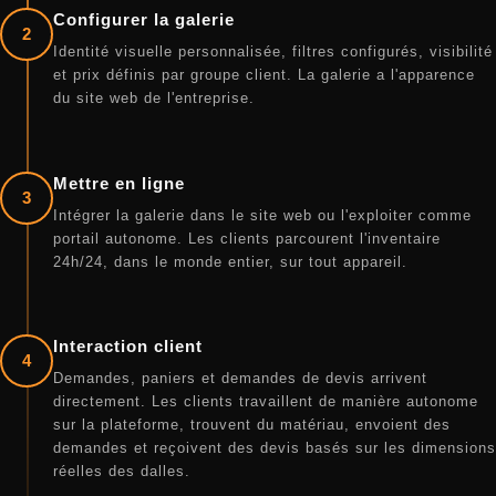
Configurer la galerie
2
Identité visuelle personnalisée, filtres configurés, visibilité
et prix définis par groupe client. La galerie a l'apparence
du site web de l'entreprise.
Mettre en ligne
3
Intégrer la galerie dans le site web ou l'exploiter comme
portail autonome. Les clients parcourent l'inventaire
24h/24, dans le monde entier, sur tout appareil.
Interaction client
4
Demandes, paniers et demandes de devis arrivent
directement. Les clients travaillent de manière autonome
sur la plateforme, trouvent du matériau, envoient des
demandes et reçoivent des devis basés sur les dimensions
réelles des dalles.