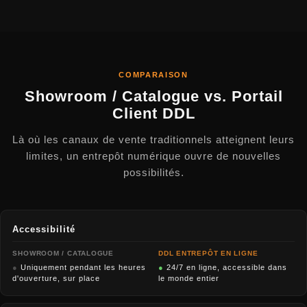
COMPARAISON
Showroom / Catalogue vs. Portail
Client DDL
Là où les canaux de vente traditionnels atteignent leurs
limites, un entrepôt numérique ouvre de nouvelles
possibilités.
Accessibilité
SHOWROOM / CATALOGUE
DDL ENTREPÔT EN LIGNE
●
Uniquement pendant les heures
●
24/7 en ligne, accessible dans
d'ouverture, sur place
le monde entier