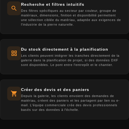
Recherche et filtres intuitifs
Des filtres spécifiques au secteur par couleur, groupe de
matériaux, dimensions, finition et disponibilité permettent
une sélection ciblée du matériau, adaptée aux exigences de
l'industrie de la pierre naturelle.
Du stock directement à la planification
Les clients peuvent intégrer les tranches directement de la
galerie dans la planification de projet, si des données DXF
sont disponibles. Le pont entre l'entrepôt et le chantier.
Créer des devis et des paniers
Depuis la galerie, les clients envoient des demandes de
matériau, créent des paniers et les partagent par lien ou e-
mail. L'équipe commerciale crée des devis professionnels
basés sur des données à l'échelle.