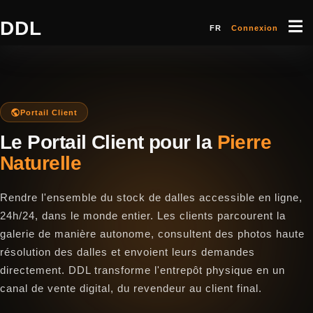
DDL
FR
Connexion
Portail Client
Le Portail Client pour la
Pierre
Naturelle
Rendre l'ensemble du stock de dalles accessible en ligne,
24h/24, dans le monde entier. Les clients parcourent la
galerie de manière autonome, consultent des photos haute
résolution des dalles et envoient leurs demandes
directement. DDL transforme l'entrepôt physique en un
canal de vente digital, du revendeur au client final.