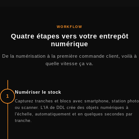
WORKFLOW
Quatre étapes vers votre entrepôt
numérique
De la numérisation à la première commande client, voilà à
quelle vitesse ça va.
Numériser le stock
1
Capturez tranches et blocs avec smartphone, station photo
ou scanner. L'IA de DDL crée des objets numériques à
l'échelle, automatiquement et en quelques secondes par
tranche.