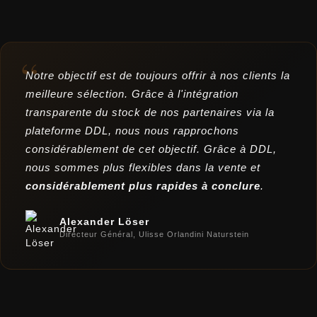
“
Notre objectif est de toujours offrir à nos clients la
meilleure sélection. Grâce à l'intégration
transparente du stock de nos partenaires via la
plateforme DDL, nous nous rapprochons
considérablement de cet objectif. Grâce à DDL,
nous sommes plus flexibles dans la vente et
considérablement plus rapides à conclure
.
Alexander Löser
Directeur Général, Ulisse Orlandini Naturstein