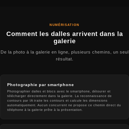
NUMÉRISATION
Comment les dalles arrivent dans la
galerie
De la photo à la galerie en ligne, plusieurs chemins, un seul
résultat.
Photographie par smartphone
Photographier dalles et blocs avec le smartphone, détourer et
télécharger directement dans la galerie. La reconnaissance de
contours par IA traite les contours et calcule les dimensions
automatiquement. Aucun concurrent ne propose ce chemin direct du
téléphone à la galerie prête à la présentation.