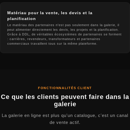
Matériau pour la vente, les devis et la
planification
Le matériau des partenaires n'est pas seulement dans la galerie, il
peut alimenter directement les devis, les projets et la planification.
Grâce à DDL, de véritables écosystèmes de partenaires se forment
: carrières, revendeurs, transformateurs et partenaires
commerciaux travaillent tous sur la même plateforme.
FONCTIONNALITÉS CLIENT
Ce que les clients peuvent faire dans la
galerie
La galerie en ligne est plus qu'un catalogue, c'est un canal
de vente actif.