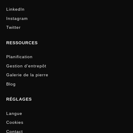
LinkedIn
Instagram
Twitter
RESSOURCES
Planification
Gestion d'entrepôt
Galerie de la pierre
Blog
RÉGLAGES
Langue
Cookies
Contact