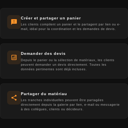
Créer et partager un panier
Les clients compilent un panier et le partagent par lien ou e-
mail, idéal pour la coordination et les demandes de devis.
Demander des devis
Depuis le panier ou la sélection de matériaux, les clients
peuvent demander un devis directement. Toutes les
données pertinentes sont déjà incluses.
Partager du matériau
Les tranches individuelles peuvent être partagées
directement depuis la galerie par lien, e-mail ou messagerie
à des collègues, clients ou décideurs.