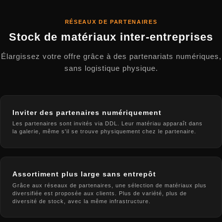
RÉSEAUX DE PARTENAIRES
Stock de matériaux inter-entreprises
Élargissez votre offre grâce à des partenariats numériques,
sans logistique physique.
Inviter des partenaires numériquement
Les partenaires sont invités via DDL. Leur matériau apparaît dans
la galerie, même s'il se trouve physiquement chez le partenaire.
Assortiment plus large sans entrepôt
Grâce aux réseaux de partenaires, une sélection de matériaux plus
diversifiée est proposée aux clients. Plus de variété, plus de
diversité de stock, avec la même infrastructure.