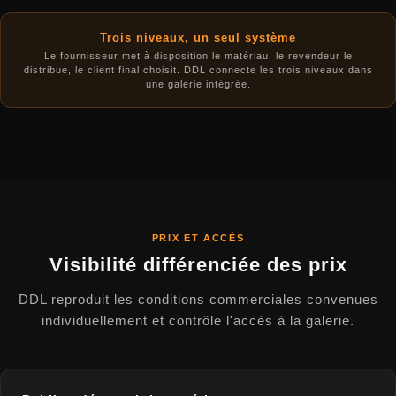
Trois niveaux, un seul système
Le fournisseur met à disposition le matériau, le revendeur le
distribue, le client final choisit. DDL connecte les trois niveaux dans
une galerie intégrée.
PRIX ET ACCÈS
Visibilité différenciée des prix
DDL reproduit les conditions commerciales convenues
individuellement et contrôle l'accès à la galerie.