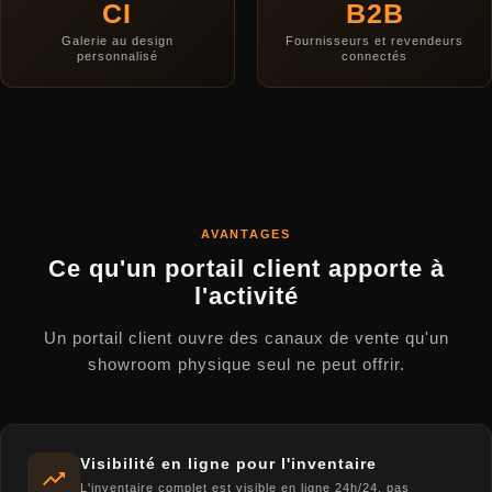
CI
B2B
Galerie au design
Fournisseurs et revendeurs
personnalisé
connectés
AVANTAGES
Ce qu'un portail client apporte à
l'activité
Un portail client ouvre des canaux de vente qu'un
showroom physique seul ne peut offrir.
Visibilité en ligne pour l'inventaire
L'inventaire complet est visible en ligne 24h/24, pas