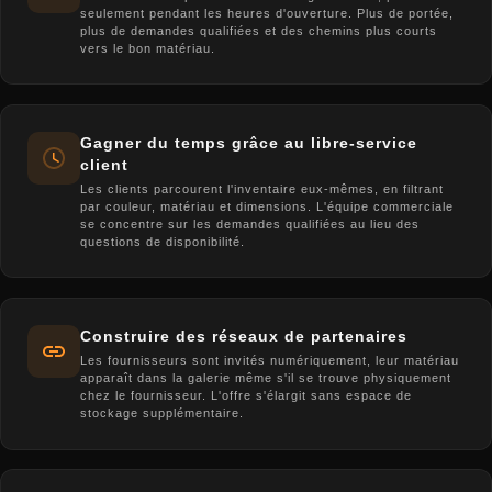
seulement pendant les heures d'ouverture. Plus de portée,
plus de demandes qualifiées et des chemins plus courts
vers le bon matériau.
Gagner du temps grâce au libre-service
client
Les clients parcourent l'inventaire eux-mêmes, en filtrant
par couleur, matériau et dimensions. L'équipe commerciale
se concentre sur les demandes qualifiées au lieu des
questions de disponibilité.
Construire des réseaux de partenaires
Les fournisseurs sont invités numériquement, leur matériau
apparaît dans la galerie même s'il se trouve physiquement
chez le fournisseur. L'offre s'élargit sans espace de
stockage supplémentaire.