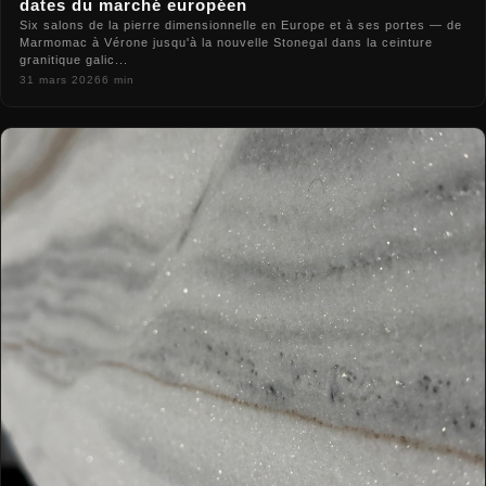
dates du marché européen
Six salons de la pierre dimensionnelle en Europe et à ses portes — de
Marmomac à Vérone jusqu'à la nouvelle Stonegal dans la ceinture
granitique galic...
31 mars 2026
6 min