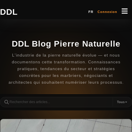
DDL
FR
Connexion
DDL Blog Pierre Naturelle
L'industrie de la pierre naturelle évolue — et nous
documentons cette transformation. Connaissances
pratiques, tendances du secteur et stratégies
concrètes pour les marbriers, négociants et
architectes qui souhaitent numériser leurs processus.
Tous