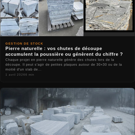
GESTION DE STOCK
Pierre naturelle : vos chutes de découpe
accumulent la poussière ou génèrent du chiffre ?
Chaque projet en pierre naturelle génère des chutes lors de la
découpe. Il peut s'agir de petites plaques autour de 30×30 ou de la
moitié d'un slab de...
1 avril 2026
6 min