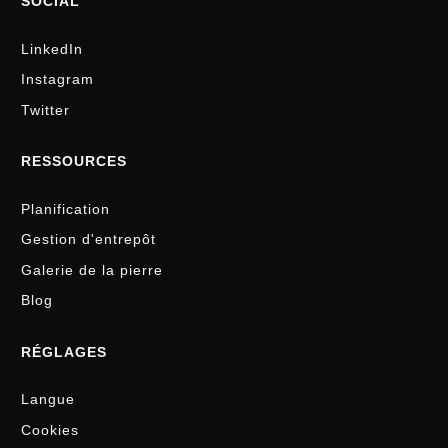
SOCIAL
LinkedIn
Instagram
Twitter
RESSOURCES
Planification
Gestion d'entrepôt
Galerie de la pierre
Blog
RÉGLAGES
Langue
Cookies