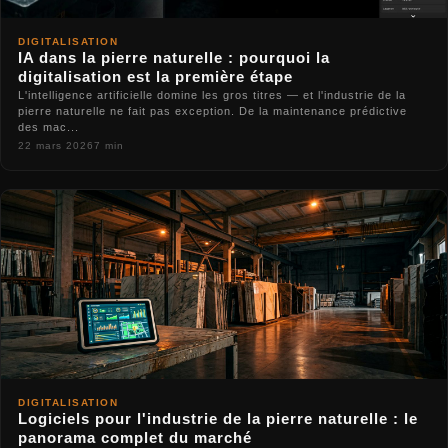
DIGITALISATION
IA dans la pierre naturelle : pourquoi la
digitalisation est la première étape
L'intelligence artificielle domine les gros titres — et l'industrie de la
pierre naturelle ne fait pas exception. De la maintenance prédictive
des mac...
22 mars 2026
7 min
DIGITALISATION
Logiciels pour l'industrie de la pierre naturelle : le
panorama complet du marché