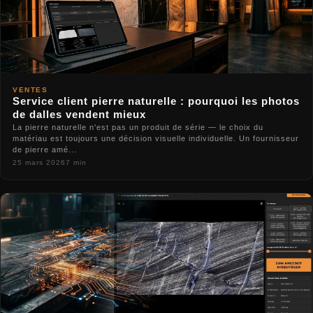
VENTES
Service client pierre naturelle : pourquoi les photos
de dalles vendent mieux
La pierre naturelle n'est pas un produit de série — le choix du
matériau est toujours une décision visuelle individuelle. Un fournisseur
de pierre amé...
25 mars 2026
7 min