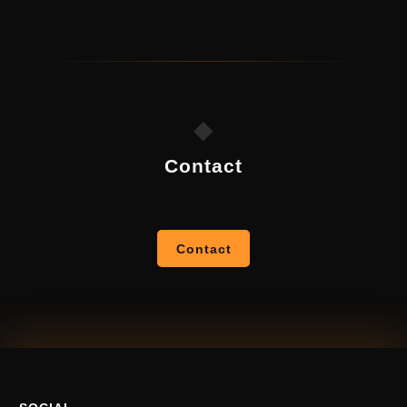
◆
Contact
Contact