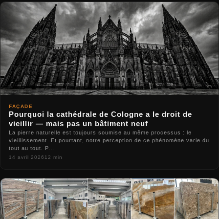
FAÇADE
Pourquoi la cathédrale de Cologne a le droit de
vieillir — mais pas un bâtiment neuf
La pierre naturelle est toujours soumise au même processus : le
vieillissement. Et pourtant, notre perception de ce phénomène varie du
tout au tout. P...
14 avril 2026
12 min