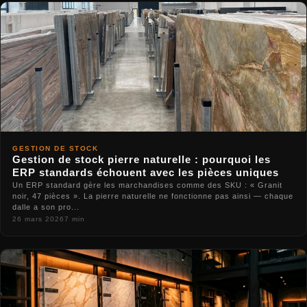
GESTION DE STOCK
Gestion de stock pierre naturelle : pourquoi les
ERP standards échouent avec les pièces uniques
Un ERP standard gère les marchandises comme des SKU : « Granit
noir, 47 pièces ». La pierre naturelle ne fonctionne pas ainsi — chaque
dalle a son pro...
26 mars 2026
7 min