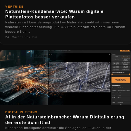
VERTRIEB
Naturstein-Kundenservice: Warum digitale
Plattenfotos besser verkaufen
Naturstein ist kein Serienprodukt — Materialauswahl ist immer eine
visuelle Einzelentscheidung. Ein US-Steinlieferant erreichte 40 Prozent
bessere Kun...
24. März 2026
7 min
DIGITALISIERUNG
AI in der Natursteinbranche: Warum Digitalisierung
der erste Schritt ist
Künstliche Intelligenz dominiert die Schlagzeilen — auch in der