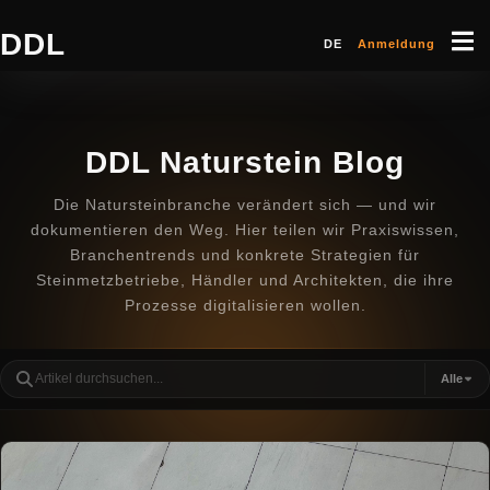
DDL
DE
Anmeldung
DDL Naturstein Blog
Die Natursteinbranche verändert sich — und wir
dokumentieren den Weg. Hier teilen wir Praxiswissen,
Branchentrends und konkrete Strategien für
Steinmetzbetriebe, Händler und Architekten, die ihre
Prozesse digitalisieren wollen.
Alle