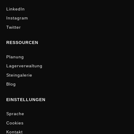
LinkedIn
Instagram
Twitter
RESSOURCEN
Planung
Lagerverwaltung
Steingalerie
Blog
EINSTELLUNGEN
Sprache
Cookies
Kontakt