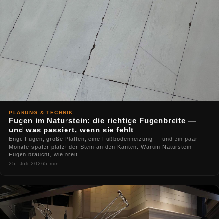
PLANUNG & TECHNIK
Fugen im Naturstein: die richtige Fugenbreite —
und was passiert, wenn sie fehlt
Enge Fugen, große Platten, eine Fußbodenheizung — und ein paar
Monate später platzt der Stein an den Kanten. Warum Naturstein
Fugen braucht, wie breit...
25. Juli 2026
5 min