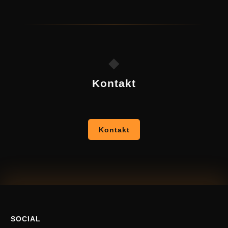
◆
Kontakt
Kontakt
SOCIAL