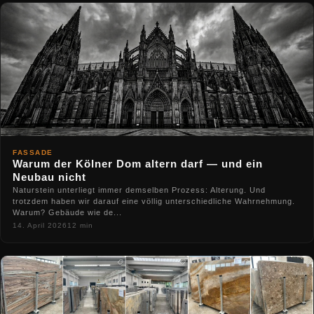
FASSADE
Warum der Kölner Dom altern darf — und ein
Neubau nicht
Naturstein unterliegt immer demselben Prozess: Alterung. Und
trotzdem haben wir darauf eine völlig unterschiedliche Wahrnehmung.
Warum? Gebäude wie de...
14. April 2026
12 min