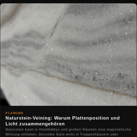
PLANUNG
Naturstein-Veining: Warum Plattenposition und
Licht zusammengehören
Naturstein kann in Hotellobbys und großen Räumen eine majestätische
Wirkung entfalten. Derselbe Stein wirkt in Treppenhäusern oder