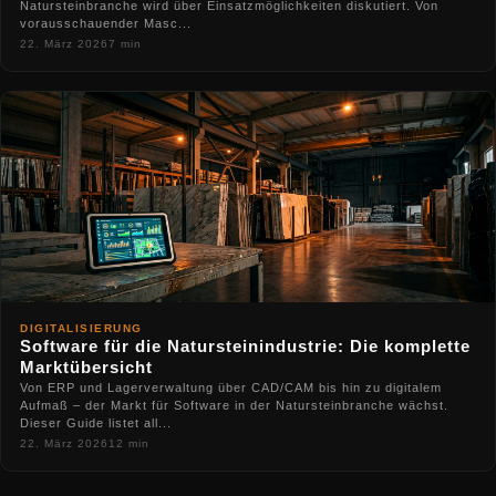
Natursteinbranche wird über Einsatzmöglichkeiten diskutiert. Von
vorausschauender Masc...
22. März 2026
7 min
DIGITALISIERUNG
Software für die Natursteinindustrie: Die komplette
Marktübersicht
Von ERP und Lagerverwaltung über CAD/CAM bis hin zu digitalem
Aufmaß – der Markt für Software in der Natursteinbranche wächst.
Dieser Guide listet all...
22. März 2026
12 min