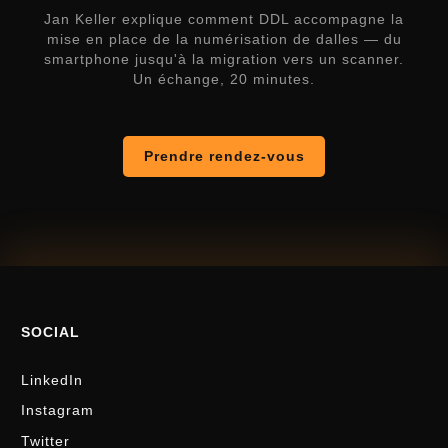
Jan Keller explique comment DDL accompagne la
mise en place de la numérisation de dalles — du
smartphone jusqu'à la migration vers un scanner.
Un échange, 20 minutes.
Prendre rendez-vous
SOCIAL
LinkedIn
Instagram
Twitter