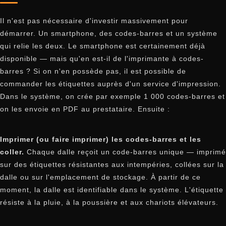
Il n'est pas nécessaire d'investir massivement pour
démarrer. Un smartphone, des codes-barres et un système
qui relie les deux. Le smartphone est certainement déjà
disponible — mais qu'en est-il de l'imprimante à codes-
barres ? Si on n'en possède pas, il est possible de
commander les étiquettes auprès d'un service d'impression.
Dans le système, on crée par exemple 1 000 codes-barres et
on les envoie en PDF au prestataire. Ensuite :
Imprimer (ou faire imprimer) les codes-barres et les
coller.
Chaque dalle reçoit un code-barres unique — imprimé
sur des étiquettes résistantes aux intempéries, collées sur la
dalle ou sur l'emplacement de stockage. À partir de ce
moment, la dalle est identifiable dans le système. L'étiquette
résiste à la pluie, à la poussière et aux chariots élévateurs.