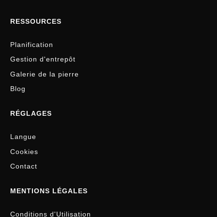
RESSOURCES
Planification
Gestion d'entrepôt
Galerie de la pierre
Blog
RÉGLAGES
Langue
Cookies
Contact
MENTIONS LÉGALES
Conditions d'Utilisation