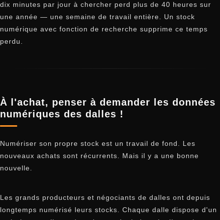
dix minutes par jour à chercher perd plus de 40 heures sur
une année — une semaine de travail entière. Un stock
numérique avec fonction de recherche supprime ce temps
perdu.
À l'achat, penser à demander les données
numériques des dalles !
Numériser son propre stock est un travail de fond. Les
nouveaux achats sont récurrents. Mais il y a une bonne
nouvelle.
Les grands producteurs et négociants de dalles ont depuis
longtemps numérisé leurs stocks. Chaque dalle dispose d'un