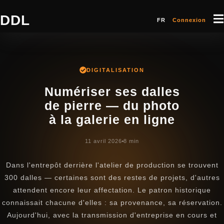
DDL
FR
Connexion
DIGITALISATION
Numériser ses dalles
de pierre — du photo
à la galerie en ligne
11 avril 2026
8 min
Dans l'entrepôt derrière l'atelier de production se trouvent
300 dalles — certaines sont des restes de projets, d'autres
attendent encore leur affectation. Le patron historique
connaissait chacune d'elles : sa provenance, sa réservation.
Aujourd'hui, avec la transmission d'entreprise en cours et