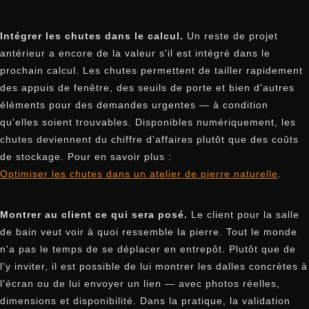
Intégrer les chutes dans le calcul.
Un reste de projet
antérieur a encore de la valeur s'il est intégré dans le
prochain calcul. Les chutes permettent de tailler rapidement
des appuis de fenêtre, des seuils de porte et bien d'autres
éléments pour des demandes urgentes — à condition
qu'elles soient trouvables. Disponibles numériquement, les
chutes deviennent du chiffre d'affaires plutôt que des coûts
de stockage. Pour en savoir plus :
Optimiser les chutes dans un atelier de pierre naturelle
.
Montrer au client ce qui sera posé.
Le client pour la salle
de bain veut voir à quoi ressemble la pierre. Tout le monde
n'a pas le temps de se déplacer en entrepôt. Plutôt que de
l'y inviter, il est possible de lui montrer les dalles concrètes à
l'écran ou de lui envoyer un lien — avec photos réelles,
dimensions et disponibilité. Dans la pratique, la validation