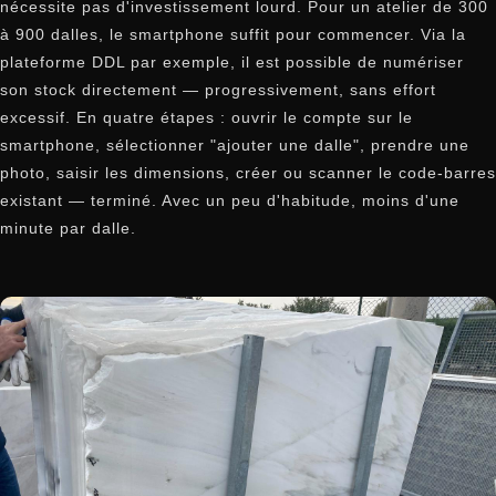
nécessite pas d'investissement lourd. Pour un atelier de 300
à 900 dalles, le smartphone suffit pour commencer. Via la
plateforme DDL par exemple, il est possible de numériser
son stock directement — progressivement, sans effort
excessif. En quatre étapes : ouvrir le compte sur le
smartphone, sélectionner "ajouter une dalle", prendre une
photo, saisir les dimensions, créer ou scanner le code-barres
existant — terminé. Avec un peu d'habitude, moins d'une
minute par dalle.