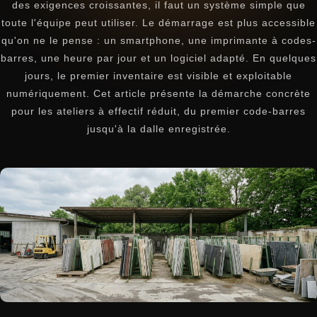
des exigences croissantes, il faut un système simple que
toute l'équipe peut utiliser. Le démarrage est plus accessible
qu'on ne le pense : un smartphone, une imprimante à codes-
barres, une heure par jour et un logiciel adapté. En quelques
jours, le premier inventaire est visible et exploitable
numériquement. Cet article présente la démarche concrète
pour les ateliers à effectif réduit, du premier code-barres
jusqu'à la dalle enregistrée.