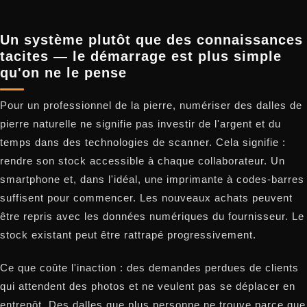
Un système plutôt que des connaissances
tacites — le démarrage est plus simple
qu'on ne le pense
Pour un professionnel de la pierre, numériser des dalles de
pierre naturelle ne signifie pas investir de l'argent et du
temps dans des technologies de scanner. Cela signifie :
rendre son stock accessible à chaque collaborateur. Un
smartphone et, dans l'idéal, une imprimante à codes-barres
suffisent pour commencer. Les nouveaux achats peuvent
être repris avec les données numériques du fournisseur. Le
stock existant peut être rattrapé progressivement.
Ce que coûte l'inaction : des demandes perdues de clients
qui attendent des photos et ne veulent pas se déplacer en
entrepôt. Des dalles que plus personne ne trouve parce que