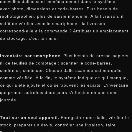
nouvelles dalles sont immédiatement dans le système —
avec photo, dimensions et code-barres. Plus besoin de
rephotographier, plus de saisie manuelle. À la livraison, il
suffit de vérifier avec le smartphone : la livraison
correspond-elle à la commande ? Attribuer un emplacement
de stockage, c'est terminé.
Inventaire par smartphone.
Plus besoin de presse-papiers
ni de feuilles de comptage : scanner le code-barres,
confirmer, continuer. Chaque dalle scannée est marquée
comme vérifiée. À la fin, le système indique ce qui manque,
ce qui a été ajouté et où se trouvent les écarts. L'inventaire
qui prenait autrefois deux jours s'effectue en une demi-
journée.
Tout sur un seul appareil.
Enregistrer une dalle, vérifier le
stock, préparer un devis, contrôler une livraison, faire