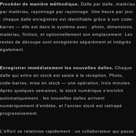
Procéder de manière méthodique.
Dalle par dalle, matériau
par matériau, rayonnage par rayonnage. Une heure par jour
: chaque dalle enregistrée est identifiable grâce à son code-
barres — elle est dans le système avec : photo, dimensions,
matériau, finition, et optionnellement son emplacement. Les
restes de découpe sont enregistrés séparément et intégrés
également.
Enregistrer immédiatement les nouvelles dalles.
Chaque
dalle qui entre en stock est saisie à la réception. Photo,
code-barres, mise en stock — une opération, trois minutes.
Après quelques semaines, le stock numérique s'enrichit
automatiquement : les nouvelles dalles arrivent
numériquement d'emblée, et l'ancien stock est rattrapé
progressivement.
L'effort se relativise rapidement : un collaborateur qui passe