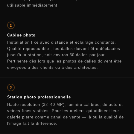
utilisable immédiatement.
2
Cabine photo
Installation fixe avec distance et éclairage constants.
Qualité reproductible ; les dalles doivent être déplacées
jusqu'à la station, soit environ 30 dalles par jour.
Pertinente dès lors que les photos de dalles doivent être
envoyées à des clients ou à des architectes.
3
Station photo professionnelle
Haute résolution (32–40 MP), lumière calibrée, défauts et
veines fines visibles. Pour les ateliers qui utilisent leur
galerie pierre comme canal de vente — là où la qualité de
l'image fait la différence.