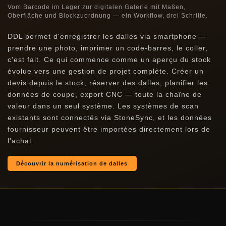
Vom Barcode im Lager zur digitalen Galerie mit Maßen,
Oberfläche und Blockzuordnung — ein Workflow, drei Schritte.
DDL permet d'enregistrer les dalles via smartphone —
prendre une photo, imprimer un code-barres, le coller,
c'est fait. Ce qui commence comme un aperçu du stock
évolue vers une gestion de projet complète. Créer un
devis depuis le stock, réserver des dalles, planifier les
données de coupe, export CNC — toute la chaîne de
valeur dans un seul système. Les systèmes de scan
existants sont connectés via StoneSync, et les données
fournisseur peuvent être importées directement lors de
l'achat.
Découvrir la numérisation de dalles