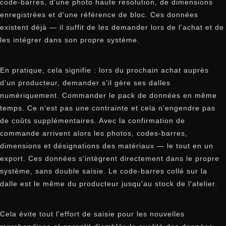
code-barres, d'une photo haute résolution, de dimensions
enregistrées et d'une référence de bloc. Ces données
existent déjà — il suffit de les demander lors de l'achat et de
les intégrer dans son propre système.
En pratique, cela signifie : lors du prochain achat auprès
d'un producteur, demander s'il gère ses dalles
numériquement. Commander le pack de données en même
temps. Ce n'est pas une contrainte et cela n'engendre pas
de coûts supplémentaires. Avec la confirmation de
commande arrivent alors les photos, codes-barres,
dimensions et désignations des matériaux — le tout en un
export. Ces données s'intègrent directement dans le propre
système, sans double saisie. Le code-barres collé sur la
dalle est le même du producteur jusqu'au stock de l'atelier.
Cela évite tout l'effort de saisie pour les nouvelles