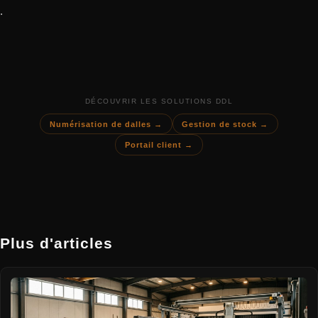
.
DÉCOUVRIR LES SOLUTIONS DDL
Numérisation de dalles →
Gestion de stock →
Portail client →
Plus d'articles