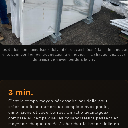
Les dalles non numérisées doivent être examinées à la main, une par
une, pour vérifier leur adéquation à un projet — à chaque fois, avec
du temps de travail perdu à la clé.
3 min.
C'est le temps moyen nécessaire par dalle pour
créer une fiche numérique complète avec photo,
dimensions et code-barres. Un ratio avantageux
comparé au temps que les collaborateurs passent en
moyenne chaque année à chercher la bonne dalle en