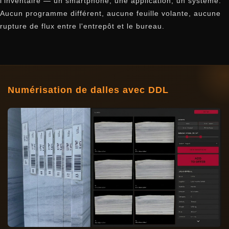
l'inventaire — un smartphone, une application, un système.
Aucun programme différent, aucune feuille volante, aucune
rupture de flux entre l'entrepôt et le bureau.
Numérisation de dalles avec DDL