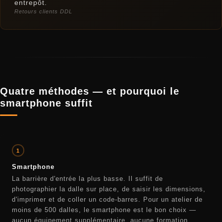
entrepôt.
Retours clients DDL
Quatre méthodes — et pourquoi le
smartphone suffit
1
Smartphone
La barrière d'entrée la plus basse. Il suffit de
photographier la dalle sur place, de saisir les dimensions,
d'imprimer et de coller un code-barres. Pour un atelier de
moins de 500 dalles, le smartphone est le bon choix —
aucun équipement supplémentaire, aucune formation,