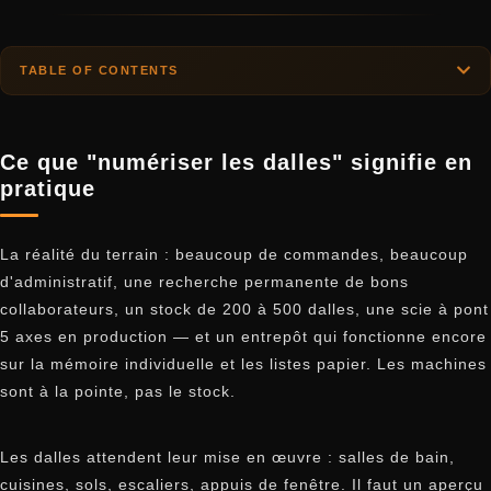
TABLE OF CONTENTS
Ce que "numériser les dalles" signifie en
pratique
La réalité du terrain : beaucoup de commandes, beaucoup
d'administratif, une recherche permanente de bons
collaborateurs, un stock de 200 à 500 dalles, une scie à pont
5 axes en production — et un entrepôt qui fonctionne encore
sur la mémoire individuelle et les listes papier. Les machines
sont à la pointe, pas le stock.
Les dalles attendent leur mise en œuvre : salles de bain,
cuisines, sols, escaliers, appuis de fenêtre. Il faut un aperçu