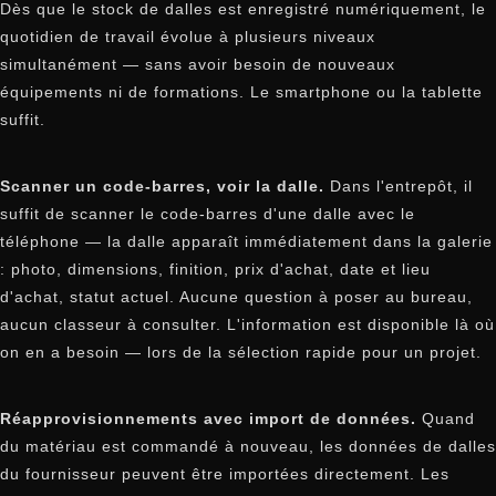
Dès que le stock de dalles est enregistré numériquement, le
quotidien de travail évolue à plusieurs niveaux
simultanément — sans avoir besoin de nouveaux
équipements ni de formations. Le smartphone ou la tablette
suffit.
Scanner un code-barres, voir la dalle.
Dans l'entrepôt, il
suffit de scanner le code-barres d'une dalle avec le
téléphone — la dalle apparaît immédiatement dans la galerie
: photo, dimensions, finition, prix d'achat, date et lieu
d'achat, statut actuel. Aucune question à poser au bureau,
aucun classeur à consulter. L'information est disponible là où
on en a besoin — lors de la sélection rapide pour un projet.
Réapprovisionnements avec import de données.
Quand
du matériau est commandé à nouveau, les données de dalles
du fournisseur peuvent être importées directement. Les