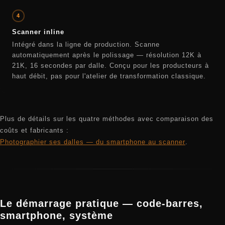
4
Scanner inline
Intégré dans la ligne de production. Scanne
automatiquement après le polissage — résolution 12K à
21K, 16 secondes par dalle. Conçu pour les producteurs à
haut débit, pas pour l'atelier de transformation classique.
Plus de détails sur les quatre méthodes avec comparaison des
coûts et fabricants :
Photographier ses dalles — du smartphone au scanner
.
Le démarrage pratique — code-barres,
smartphone, système