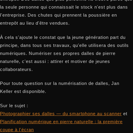
la seule personne qui connaissait le stock n'est plus dans
l'entreprise. Des chutes qui prennent la poussière en
entrepôt au lieu d'être vendues.
À cela s'ajoute le constat que la jeune génération part du
principe, dans tous ses travaux, qu'elle utilisera des outils
numériques. Numériser ses propres dalles de pierre
naturelle, c'est aussi : attirer et motiver de jeunes
collaborateurs.
Pour toute question sur la numérisation de dalles, Jan
Keller est disponible.
Sur le sujet :
Photographier ses dalles — du smartphone au scanner
et
Planification numérique en pierre naturelle : la première
coupe à l'écran