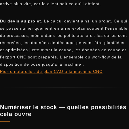
arrive plus vite, car le client sait ce qu'il obtient.
Du devis au projet.
Le calcul devient ainsi un projet. Ce qui
se passe numériquement en arrière-plan soutient l'ensemble
du processus, même dans les petits ateliers : les dalles sont
réservées, les données de découpe peuvent être planifiées
et optimisées juste avant la coupe, les données de coupe et
l'export CNC sont préparés. L'ensemble du workflow de la
disposition de pose jusqu'à la machine :
Pierre naturelle : du plan CAO à la machine CNC
.
Numériser le stock — quelles possibilités
cela ouvre