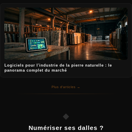
Logiciels pour l'industrie de la pierre naturelle : le
panorama complet du marché
Plus d'articles →
◆
Numériser ses dalles ?