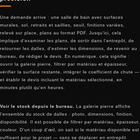
Une demande arrive : une salle de bain avec surfaces
murales, sol, retraits et saillies, seuil, finitions variées,
relevé sur place, plans au format PDF. Jusqu'ici, cela
implique d'examiner les plans, de sortir dans l'entrepôt, de
retourner les dalles, d'estimer les dimensions, de revenir au
bureau, de rédiger le devis. En numérique, cela signifie :
ouvrir la galerie pierre, filtrer par matériau et épaisseur,
vérifier la surface restante, intégrer le coefficient de chute —
et établir le devis incluant le matériau sélectionné, en
minutes plutôt qu'en heures.
Voir le stock depuis le bureau.
La galerie pierre affiche
l'ensemble du stock de dalles : photo, dimensions, finition,
disponibilité. Il est possible de filtrer par matériau, épaisseur,
couleur. D'un coup d'œil, on sait si le matériau disponible est
suffisant pour le projet — sans se déplacer en entrepôt.