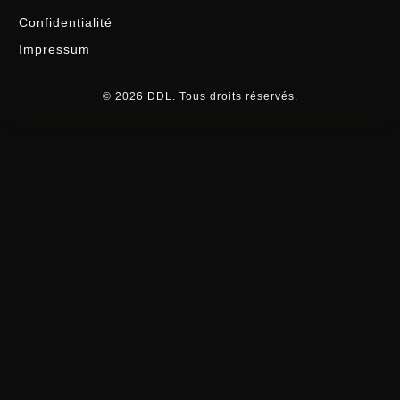
Confidentialité
Impressum
© 2026 DDL. Tous droits réservés.