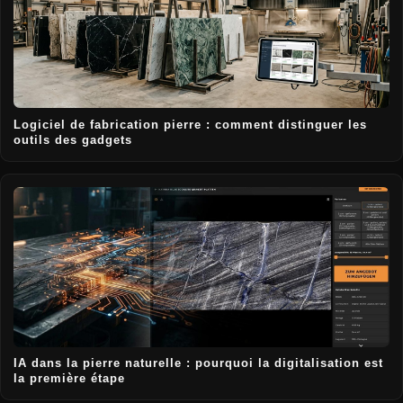
Logiciel de fabrication pierre : comment distinguer les
outils des gadgets
IA dans la pierre naturelle : pourquoi la digitalisation est
la première étape