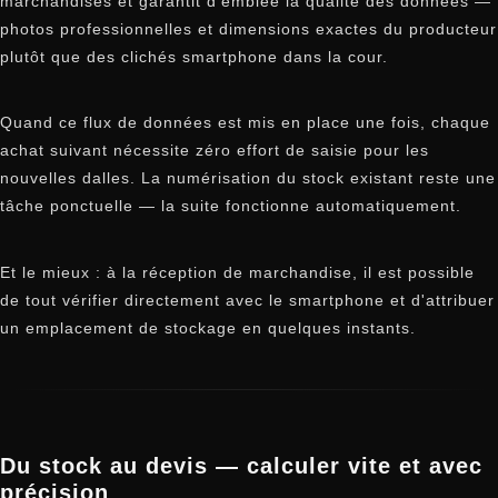
marchandises et garantit d'emblée la qualité des données —
photos professionnelles et dimensions exactes du producteur
plutôt que des clichés smartphone dans la cour.
Quand ce flux de données est mis en place une fois, chaque
achat suivant nécessite zéro effort de saisie pour les
nouvelles dalles. La numérisation du stock existant reste une
tâche ponctuelle — la suite fonctionne automatiquement.
Et le mieux : à la réception de marchandise, il est possible
de tout vérifier directement avec le smartphone et d'attribuer
un emplacement de stockage en quelques instants.
Du stock au devis — calculer vite et avec
précision