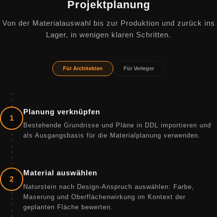
Projektplanung
Von der Materialauswahl bis zur Produktion und zurück ins
Lager, in wenigen klaren Schritten.
Für Architekten
Für Verleger
Planung verknüpfen
1
Bestehende Grundrisse und Pläne in DDL importieren und
als Ausgangsbasis für die Materialplanung verwenden.
Material auswählen
2
Naturstein nach Design-Anspruch auswählen: Farbe,
Maserung und Oberflächenwirkung im Kontext der
geplanten Fläche bewerten.