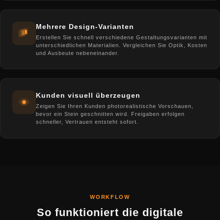
Mehrere Design-Varianten
Erstellen Sie schnell verschiedene Gestaltungsvarianten mit
unterschiedlichen Materialien. Vergleichen Sie Optik, Kosten
und Ausbeute nebeneinander.
Kunden visuell überzeugen
Zeigen Sie Ihren Kunden photorealistische Vorschauen,
bevor ein Stein geschnitten wird. Freigaben erfolgen
schneller, Vertrauen entsteht sofort.
WORKFLOW
So funktioniert die digitale