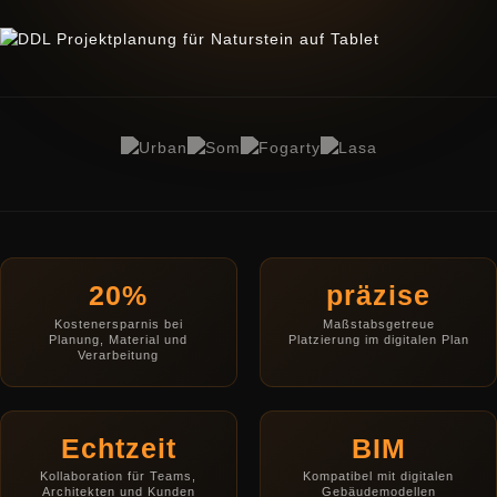
20%
präzise
Kostenersparnis bei
Maßstabsgetreue
Planung, Material und
Platzierung im digitalen Plan
Verarbeitung
Echtzeit
BIM
Kollaboration für Teams,
Kompatibel mit digitalen
Architekten und Kunden
Gebäudemodellen