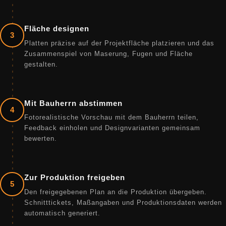
Fläche designen
3
Platten präzise auf der Projektfläche platzieren und das
Zusammenspiel von Maserung, Fugen und Fläche
gestalten.
Mit Bauherrn abstimmen
4
Fotorealistische Vorschau mit dem Bauherrn teilen,
Feedback einholen und Designvarianten gemeinsam
bewerten.
Zur Produktion freigeben
5
Den freigegebenen Plan an die Produktion übergeben.
Schnitttickets, Maßangaben und Produktionsdaten werden
automatisch generiert.