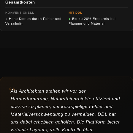
Gesamtkosten
KONVENTIONELL
MIT DDL
●
Hohe Kosten durch Fehler und
●
Bis zu 20% Ersparnis bei
Verschnitt
Planung und Material
“
Als Architekten stehen wir vor der
Herausforderung, Natursteinprojekte effizient und
präzise zu planen, um kostspielige Fehler und
Materialverschwendung zu vermeiden. DDL hat
uns dabei erheblich geholfen. Die Plattform bietet
virtuelle Layouts, volle Kontrolle über