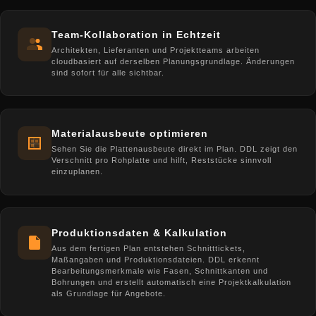
Team-Kollaboration in Echtzeit
Architekten, Lieferanten und Projektteams arbeiten
cloudbasiert auf derselben Planungsgrundlage. Änderungen
sind sofort für alle sichtbar.
Materialausbeute optimieren
Sehen Sie die Plattenausbeute direkt im Plan. DDL zeigt den
Verschnitt pro Rohplatte und hilft, Reststücke sinnvoll
einzuplanen.
Produktionsdaten & Kalkulation
Aus dem fertigen Plan entstehen Schnitttickets,
Maßangaben und Produktionsdateien. DDL erkennt
Bearbeitungsmerkmale wie Fasen, Schnittkanten und
Bohrungen und erstellt automatisch eine Projektkalkulation
als Grundlage für Angebote.