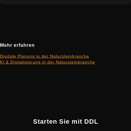
Mehr erfahren
Digitale Planung in der Natursteinbranche
KI & Digitalisierung in der Natursteinbranche
Starten Sie mit DDL