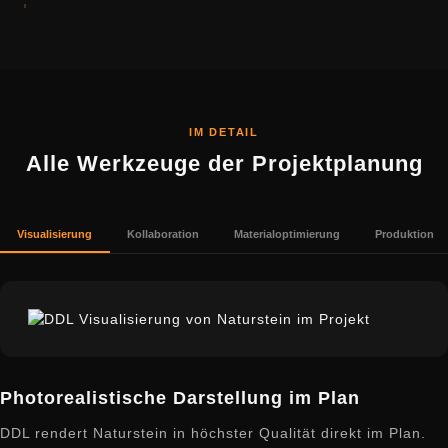
IM DETAIL
Alle Werkzeuge der Projektplanung
Visualisierung
Kollaboration
Materialoptimierung
Produktion
Photorealistische Darstellung im Plan
DDL rendert Naturstein in höchster Qualität direkt im Plan.