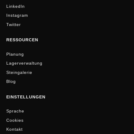
LinkedIn
Instagram
Twitter
RESSOURCEN
Planung
Lagerverwaltung
Steingalerie
Blog
EINSTELLUNGEN
Sprache
Cookies
Kontakt