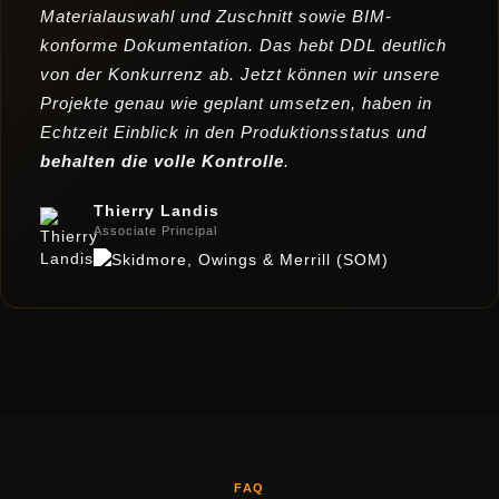
Materialauswahl und Zuschnitt sowie BIM-
konforme Dokumentation. Das hebt DDL deutlich
von der Konkurrenz ab. Jetzt können wir unsere
Projekte genau wie geplant umsetzen, haben in
Echtzeit Einblick in den Produktionsstatus und
behalten die volle Kontrolle
.
Thierry Landis
Associate Principal
FAQ