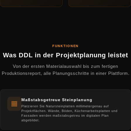
FUNKTIONEN
Was DDL in der Projektplanung leistet
Von der ersten Materialauswahl bis zum fertigen
Produktionsreport, alle Planungsschritte in einer Plattform.
Maßstabsgetreue Steinplanung
Platzieren Sie Natursteinplatten millimetergenau auf
Projektflächen. Wände, Böden, Küchenarbeitsplatten und
Fassaden werden maßstabsgetreu im digitalen Plan
abgebildet.