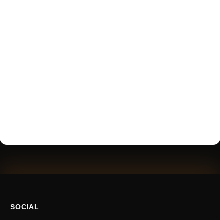
SOCIAL