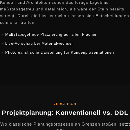
Kunden und Architekten sehen das fertige Ergebnis
maßstabsgetreu und detailreich, als wäre der Stein bereits
verlegt. Durch die Live-Vorschau lassen sich Entscheidungen
schneller treffen.
Maßstabsgetreue Platzierung auf allen Flächen
Live-Vorschau bei Materialwechsel
Photorealistische Darstellung für Kundenpräsentationen
VERGLEICH
Projektplanung: Konventionell vs. DDL
Wo klassische Planungsprozesse an Grenzen stoßen, setzt