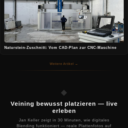
Naturstein-Zuschnitt: Vom CAD-Plan zur CNC-Maschine
Weitere Artikel →
◆
Veining bewusst platzieren — live
erleben
Jan Keller zeigt in 30 Minuten, wie digitales
Blending funktioniert — reale Plattenfotos auf