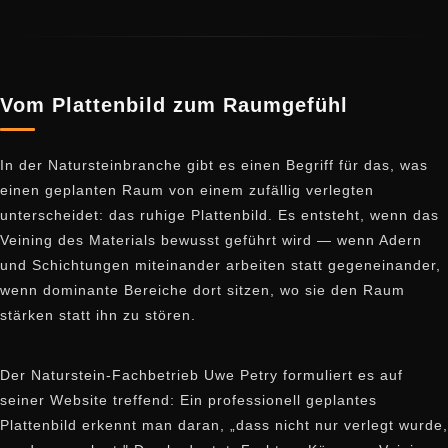
Vom Plattenbild zum Raumgefühl
In der Natursteinbranche gibt es einen Begriff für das, was
einen geplanten Raum von einem zufällig verlegten
unterscheidet: das ruhige Plattenbild. Es entsteht, wenn das
Veining des Materials bewusst geführt wird — wenn Adern
und Schichtungen miteinander arbeiten statt gegeneinander,
wenn dominante Bereiche dort sitzen, wo sie den Raum
stärken statt ihn zu stören.
Der Naturstein-Fachbetrieb Uwe Petry formuliert es auf
seiner Website treffend: Ein professionell geplantes
Plattenbild erkennt man daran, „dass nicht nur verlegt wurde,