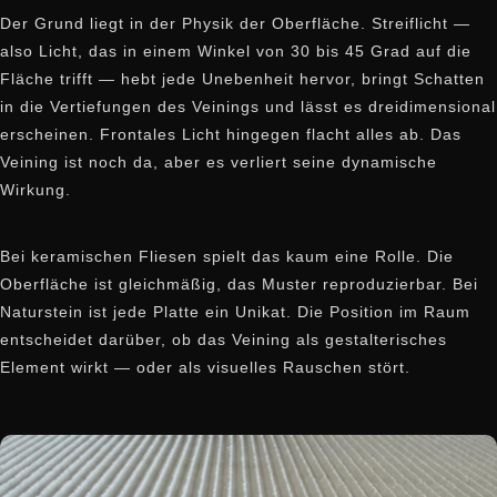
Der Grund liegt in der Physik der Oberfläche. Streiflicht —
also Licht, das in einem Winkel von 30 bis 45 Grad auf die
Fläche trifft — hebt jede Unebenheit hervor, bringt Schatten
in die Vertiefungen des Veinings und lässt es dreidimensional
erscheinen. Frontales Licht hingegen flacht alles ab. Das
Veining ist noch da, aber es verliert seine dynamische
Wirkung.
Bei keramischen Fliesen spielt das kaum eine Rolle. Die
Oberfläche ist gleichmäßig, das Muster reproduzierbar. Bei
Naturstein ist jede Platte ein Unikat. Die Position im Raum
entscheidet darüber, ob das Veining als gestalterisches
Element wirkt — oder als visuelles Rauschen stört.