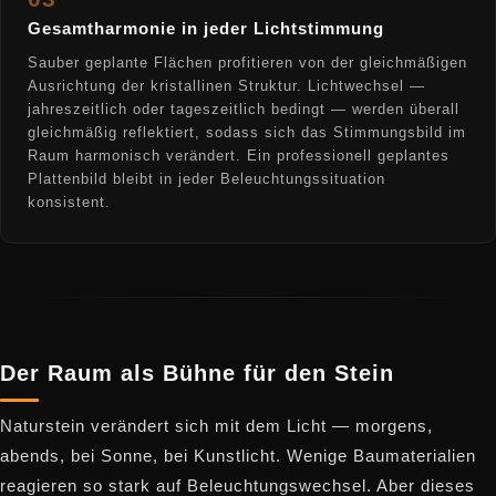
Gesamtharmonie in jeder Lichtstimmung
Sauber geplante Flächen profitieren von der gleichmäßigen
Ausrichtung der kristallinen Struktur. Lichtwechsel —
jahreszeitlich oder tageszeitlich bedingt — werden überall
gleichmäßig reflektiert, sodass sich das Stimmungsbild im
Raum harmonisch verändert. Ein professionell geplantes
Plattenbild bleibt in jeder Beleuchtungssituation
konsistent.
Der Raum als Bühne für den Stein
Naturstein verändert sich mit dem Licht — morgens,
abends, bei Sonne, bei Kunstlicht. Wenige Baumaterialien
reagieren so stark auf Beleuchtungswechsel. Aber dieses