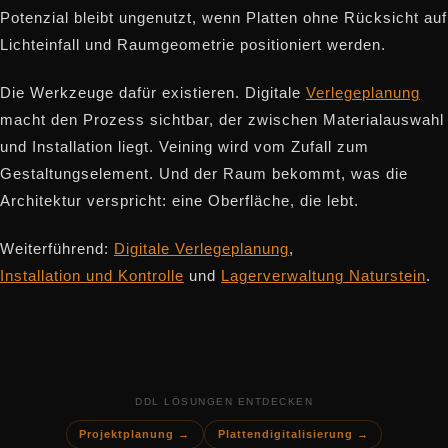
Potenzial bleibt ungenutzt, wenn Platten ohne Rücksicht auf
Lichteinfall und Raumgeometrie positioniert werden.
Die Werkzeuge dafür existieren. Digitale
Verlegeplanung
macht den Prozess sichtbar, der zwischen Materialauswahl
und Installation liegt. Veining wird vom Zufall zum
Gestaltungselement. Und der Raum bekommt, was die
Architektur verspricht: eine Oberfläche, die lebt.
Weiterführend:
Digitale Verlegeplanung
,
Installation und Kontrolle
und
Lagerverwaltung Naturstein
.
DDL LÖSUNGEN ENTDECKEN
Projektplanung →
Plattendigitalisierung →