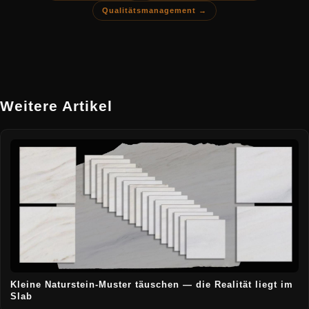
Qualitätsmanagement →
Weitere Artikel
Kleine Naturstein-Muster täuschen — die Realität liegt im
Slab