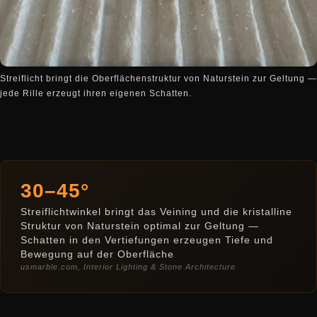
Streiflicht bringt die Oberflächenstruktur von Naturstein zur Geltung —
jede Rille erzeugt ihren eigenen Schatten.
30–45°
Streiflichtwinkel bringt das Veining und die kristalline
Struktur von Naturstein optimal zur Geltung —
Schatten in den Vertiefungen erzeugen Tiefe und
Bewegung auf der Oberfläche
usmarble.com, Interior Lighting & Stone Architecture