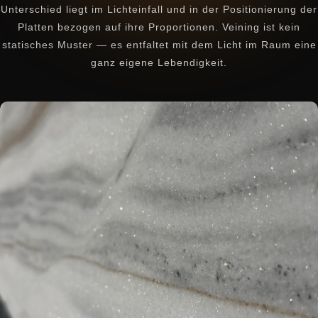
Unterschied liegt im Lichteinfall und in der Positionierung der
Platten bezogen auf ihre Proportionen. Veining ist kein
statisches Muster — es entfaltet mit dem Licht im Raum eine
ganz eigene Lebendigkeit.