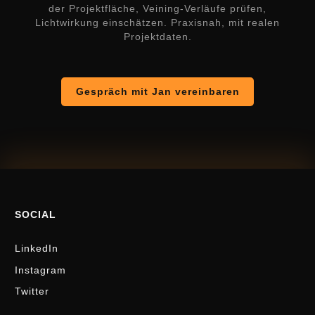
der Projektfläche, Veining-Verläufe prüfen,
Lichtwirkung einschätzen. Praxisnah, mit realen
Projektdaten.
Gespräch mit Jan vereinbaren
SOCIAL
LinkedIn
Instagram
Twitter