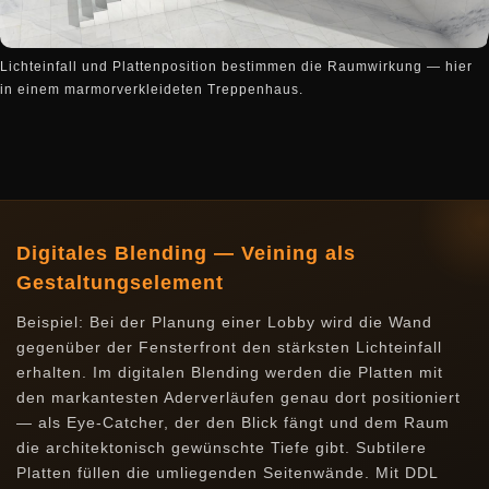
Lichteinfall und Plattenposition bestimmen die Raumwirkung — hier
in einem marmorverkleideten Treppenhaus.
Digitales Blending — Veining als
Gestaltungselement
Beispiel: Bei der Planung einer Lobby wird die Wand
gegenüber der Fensterfront den stärksten Lichteinfall
erhalten. Im digitalen Blending werden die Platten mit
den markantesten Aderverläufen genau dort positioniert
— als Eye-Catcher, der den Blick fängt und dem Raum
die architektonisch gewünschte Tiefe gibt. Subtilere
Platten füllen die umliegenden Seitenwände. Mit DDL