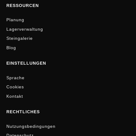
RESSOURCEN
Planung
Lagerverwaltung
Steingalerie
Blog
EINSTELLUNGEN
Sprache
Cookies
Kontakt
RECHTLICHES
Nutzungsbedingungen
Datenschutz