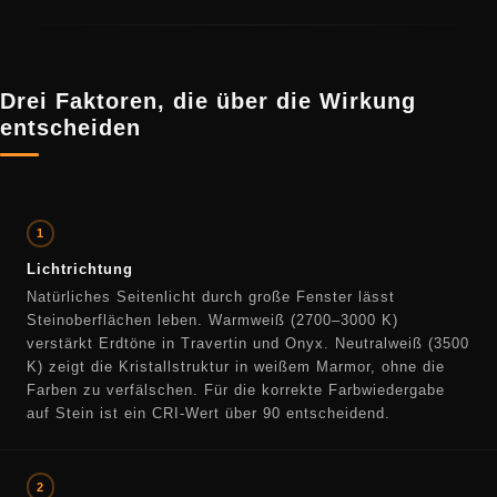
Drei Faktoren, die über die Wirkung
entscheiden
1
Lichtrichtung
Natürliches Seitenlicht durch große Fenster lässt
Steinoberflächen leben. Warmweiß (2700–3000 K)
verstärkt Erdtöne in Travertin und Onyx. Neutralweiß (3500
K) zeigt die Kristallstruktur in weißem Marmor, ohne die
Farben zu verfälschen. Für die korrekte Farbwiedergabe
auf Stein ist ein CRI-Wert über 90 entscheidend.
2