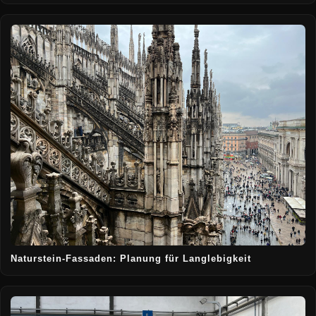
Naturstein-Fassaden: Planung für Langlebigkeit