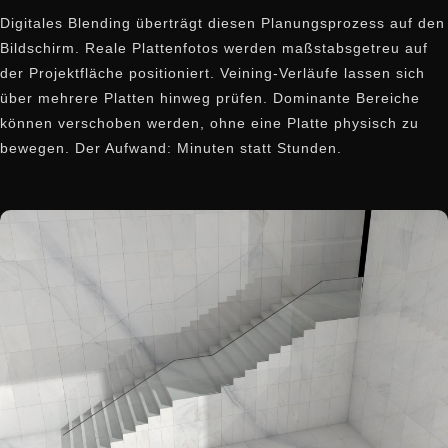
Digitales Blending überträgt diesen Planungsprozess auf den
Bildschirm. Reale Plattenfotos werden maßstabsgetreu auf
der Projektfläche positioniert. Veining-Verläufe lassen sich
über mehrere Platten hinweg prüfen. Dominante Bereiche
können verschoben werden, ohne eine Platte physisch zu
bewegen. Der Aufwand: Minuten statt Stunden.