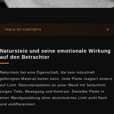
TABLE OF CONTENTS
Naturstein und seine emotionale Wirkung
auf den Betrachter
Naturstein hat eine Eigenschaft, die kein industriell
gefertigtes Material bieten kann: Jede Platte reagiert anders
auf Licht. Natursteinplatten an einer Wand mit Seitenlicht
zeigen Tiefe, Bewegung und Kontrast. Dieselbe Platte in
einer Wandgestaltung ohne akzentuiertes Licht wirkt flach
und undifferenziert.