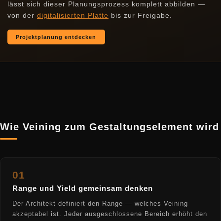
lässt sich dieser Planungsprozess komplett abbilden —
von der
digitalisierten Platte
bis zur Freigabe.
Projektplanung entdecken
Wie Veining zum Gestaltungselement wird
01
Range und Yield gemeinsam denken
Der Architekt definiert den Range — welches Veining
akzeptabel ist. Jeder ausgeschlossene Bereich erhöht den