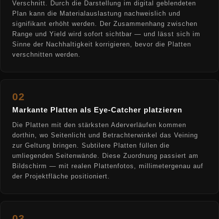
Verschnitt. Durch die Darstellung im digital geblendeten
Plan kann die Materialauslastung nachweislich und
signifikant erhöht werden. Der Zusammenhang zwischen
Range und Yield wird sofort sichtbar — und lässt sich im
Sinne der Nachhaltigkeit korrigieren, bevor die Platten
verschnitten werden.
02
Markante Platten als Eye-Catcher platzieren
Die Platten mit den stärksten Aderverläufen kommen
dorthin, wo Seitenlicht und Betrachterwinkel das Veining
zur Geltung bringen. Subtilere Platten füllen die
umliegenden Seitenwände. Diese Zuordnung passiert am
Bildschirm — mit realen Plattenfotos, millimetergenau auf
der Projektfläche positioniert.
03