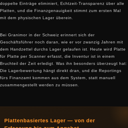
doppelte Einträge eliminiert, Echtzeit-Transparenz über alle
Platten, und die Finanzgenauigkeit stimmt zum ersten Mal
mit dem physischen Lager überein.
Bei Granimor in der Schweiz erinnert sich der
Geschäftsführer noch daran, wie er vor zwanzig Jahren mit
dem Handzettel durchs Lager gelaufen ist. Heute wird Platte
für Platte per Scanner erfasst, die Inventur ist in einem
Bruchteil der Zeit erledigt. Was ihn besonders überzeugt hat:
Die Lagerbewertung hängt direkt dran, und die Reportings
fürs Finanzamt kommen aus dem System, statt manuell
zusammengestellt werden zu müssen.
Plattenbasiertes Lager — von der