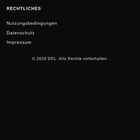
RECHTLICHES
Nutzungsbedingungen
Datenschutz
Impressum
© 2026 DDL. Alle Rechte vorbehalten.