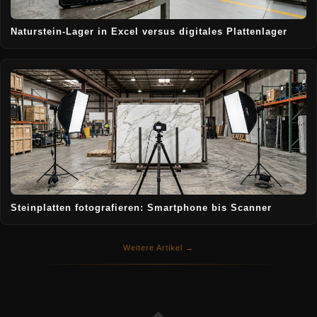
Naturstein-Lager in Excel versus digitales Plattenlager
Steinplatten fotografieren: Smartphone bis Scanner
Weitere Artikel →