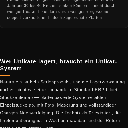
Jahr um 30 bis 40 Prozent sinken können — nicht durch
weniger Bestand, sondern durch weniger vergessene,
doppelt verkaufte und falsch zugeordnete Platten.
Wer Unikate lagert, braucht ein Unikat-
System
Naturstein ist kein Serienprodukt, und die Lagerverwaltung
darf es nicht wie eines behandeln. Standard-ERP bildet
Stückzahlen ab — plattenbasierte Systeme bilden
Einzelstücke ab, mit Foto, Maserung und vollständiger
Chargen-Nachverfolgung. Die Technik dafür existiert, die
Implementierung ist in Wochen machbar, und der Return