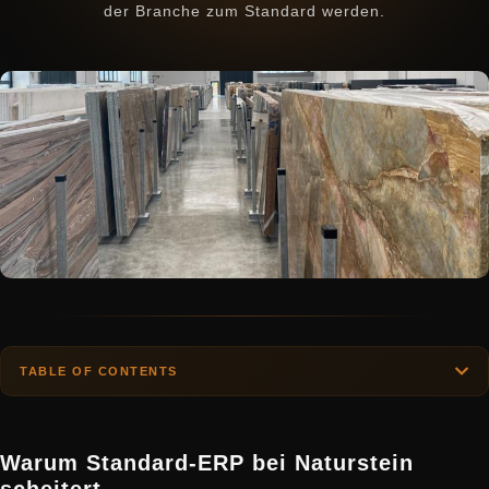
der Branche zum Standard werden.
TABLE OF CONTENTS
Warum Standard-ERP bei Naturstein