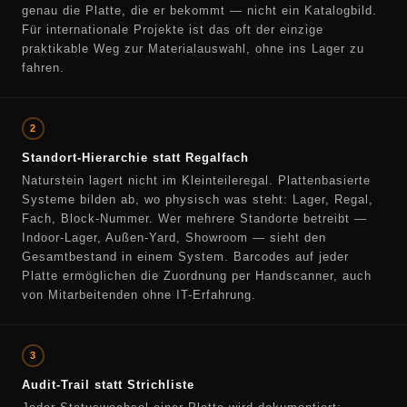
genau die Platte, die er bekommt — nicht ein Katalogbild.
Für internationale Projekte ist das oft der einzige
praktikable Weg zur Materialauswahl, ohne ins Lager zu
fahren.
2
Standort-Hierarchie statt Regalfach
Naturstein lagert nicht im Kleinteileregal. Plattenbasierte
Systeme bilden ab, wo physisch was steht: Lager, Regal,
Fach, Block-Nummer. Wer mehrere Standorte betreibt —
Indoor-Lager, Außen-Yard, Showroom — sieht den
Gesamtbestand in einem System. Barcodes auf jeder
Platte ermöglichen die Zuordnung per Handscanner, auch
von Mitarbeitenden ohne IT-Erfahrung.
3
Audit-Trail statt Strichliste