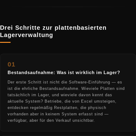
Drei Schritte zur plattenbasierten
Lagerverwaltung
01
Bestandsaufnahme: Was ist wirklich im Lager?
Der erste Schritt ist nicht die Software-Einführung — es
ist die ehrliche Bestandsaufnahme. Wieviele Platten sind
tatsächlich im Lager, und wieviele davon kennt das
aktuelle System? Betriebe, die von Excel umsteigen,
entdecken regelmäßig Restplatten, die physisch
vorhanden aber in keinem System erfasst sind —
verfügbar, aber für den Verkauf unsichtbar.