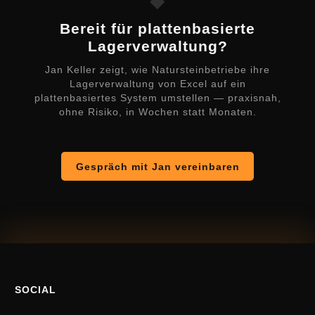
◆
Bereit für plattenbasierte
Lagerverwaltung?
Jan Keller zeigt, wie Natursteinbetriebe ihre
Lagerverwaltung von Excel auf ein
plattenbasiertes System umstellen — praxisnah,
ohne Risiko, in Wochen statt Monaten.
Gespräch mit Jan vereinbaren
SOCIAL