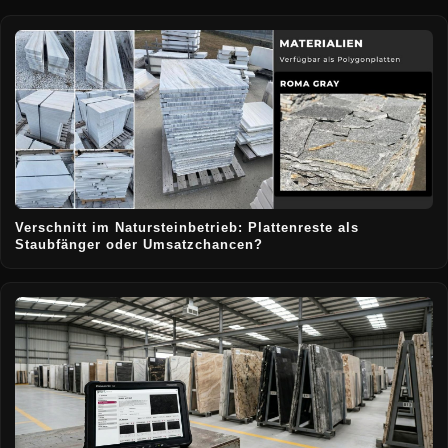
Verschnitt im Natursteinbetrieb: Plattenreste als
Staubfänger oder Umsatzchancen?