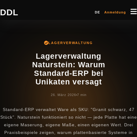
DDL
DE
Anmeldung
LAGERVERWALTUNG
Lagerverwaltung
Naturstein: Warum
Standard-ERP bei
Unikaten versagt
26. März 2026
7 min
Standard-ERP verwaltet Ware als SKU: "Granit schwarz, 47
Stück". Naturstein funktioniert so nicht — jede Platte hat eine
eigene Maserung, eigene Maße, einen eigenen Wert. Drei
Praxisbeispiele zeigen, warum plattenbasierte Systeme in