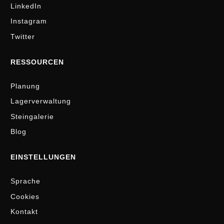
LinkedIn
Instagram
Twitter
RESSOURCEN
Planung
Lagerverwaltung
Steingalerie
Blog
EINSTELLUNGEN
Sprache
Cookies
Kontakt