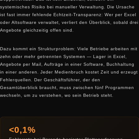
systemisches Risiko bei manueller Verwaltung. Die Ursache
ist fast immer fehlende Echtzeit-Transparenz: Wer per Excel
oder Altsoftware verwaltet, verliert den Überblick, sobald drei
Angebote gleichzeitig offen sind.
Dazu kommt ein Strukturproblem: Viele Betriebe arbeiten mit
zehn oder mehr getrennten Systemen — Lager in Excel,
Angebote per Mail, Aufträge in einer Software, Buchhaltung
in einer anderen. Jeder Medienbruch kostet Zeit und erzeugt
Fehlerquellen. Der Geschäftsführer, der den
Gesamtüberblick braucht, muss zwischen fünf Programmen
wechseln, um zu verstehen, wo sein Betrieb steht.
<0,1%