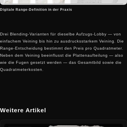
Digitale Range-Definition in der Praxis
Drei Blending-Varianten für dieselbe Aufzugs-Lobby — von
einfachem Veining bis hin zu ausdrucksstarkem Veining. Die
Range-Entscheidung bestimmt den Preis pro Quadratmeter.
Neben dem Veining beeinflusst die Plattenaufteilung — also
wie die Fugen gesetzt werden — das Gesamtbild sowie die
Quadratmeterkosten.
Weitere Artikel