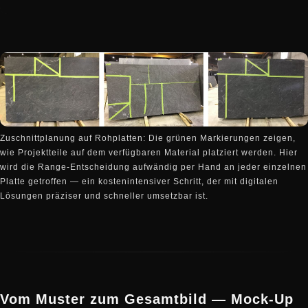
Zuschnittplanung auf Rohplatten: Die grünen Markierungen zeigen,
wie Projektteile auf dem verfügbaren Material platziert werden. Hier
wird die Range-Entscheidung aufwändig per Hand an jeder einzelnen
Platte getroffen — ein kostenintensiver Schritt, der mit digitalen
Lösungen präziser und schneller umsetzbar ist.
Vom Muster zum Gesamtbild — Mock-Up