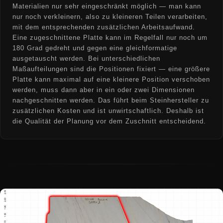
Materialien nur sehr eingeschränkt möglich — man kann
nur noch verkleinern, also zu kleineren Teilen verarbeiten,
mit dem entsprechenden zusätzlichen Arbeitsaufwand.
Eine zugeschnittene Platte kann im Regelfall nur noch um
180 Grad gedreht und gegen eine gleichformatige
ausgetauscht werden. Bei unterschiedlichen
Maßaufteilungen sind die Positionen fixiert — eine größere
Platte kann maximal auf eine kleinere Position verschoben
werden, muss dann aber in ein oder zwei Dimensionen
nachgeschnitten werden. Das führt beim Steinhersteller zu
zusätzlichen Kosten und ist unwirtschaftlich. Deshalb ist
die Qualität der Planung vor dem Zuschnitt entscheidend.