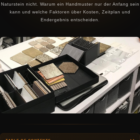
Naturstein nicht. Warum ein Handmuster nur der Anfang sein
kann und welche Faktoren über Kosten, Zeitplan und
Endergebnis entscheiden.