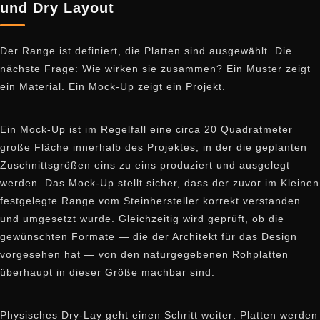
und Dry Layout
Der Range ist definiert, die Platten sind ausgewählt. Die
nächste Frage: Wie wirken sie zusammen? Ein Muster zeigt
ein Material. Ein Mock-Up zeigt ein Projekt.
Ein Mock-Up ist im Regelfall eine circa 20 Quadratmeter
große Fläche innerhalb des Projektes, in der die geplanten
Zuschnittsgrößen eins zu eins produziert und ausgelegt
werden. Das Mock-Up stellt sicher, dass der zuvor im Kleinen
festgelegte Range vom Steinhersteller korrekt verstanden
und umgesetzt wurde. Gleichzeitig wird geprüft, ob die
gewünschten Formate — die der Architekt für das Design
vorgesehen hat — von den naturgegebenen Rohplatten
überhaupt in dieser Größe machbar sind.
Physisches Dry-Lay geht einen Schritt weiter: Platten werden