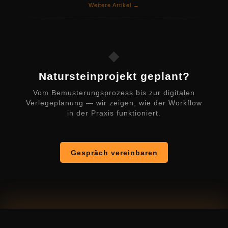
Weitere Artikel →
◆
Natursteinprojekt geplant?
Vom Bemusterungsprozess bis zur digitalen
Verlegeplanung — wir zeigen, wie der Workflow
in der Praxis funktioniert.
Gespräch vereinbaren