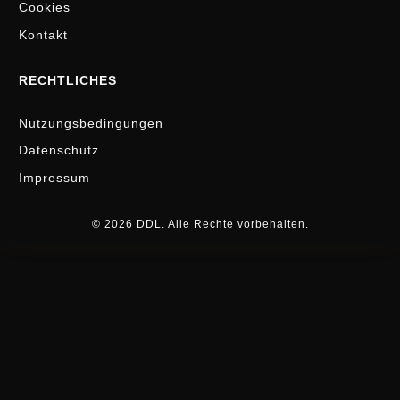
Cookies
Kontakt
RECHTLICHES
Nutzungsbedingungen
Datenschutz
Impressum
© 2026 DDL. Alle Rechte vorbehalten.