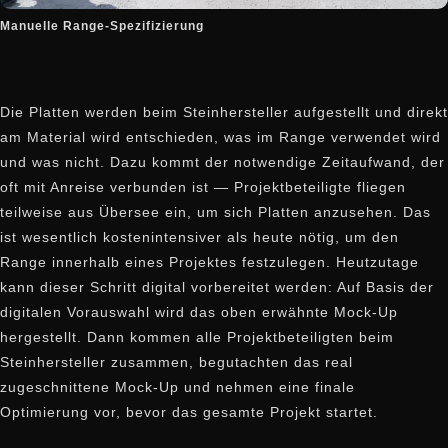
Manuelle Range-Spezifizierung
Die Platten werden beim Steinhersteller aufgestellt und direkt
am Material wird entschieden, was im Range verwendet wird
und was nicht. Dazu kommt der notwendige Zeitaufwand, der
oft mit Anreise verbunden ist — Projektbeteiligte fliegen
teilweise aus Übersee ein, um sich Platten anzusehen. Das
ist wesentlich kostenintensiver als heute nötig, um den
Range innerhalb eines Projektes festzulegen. Heutzutage
kann dieser Schritt digital vorbereitet werden: Auf Basis der
digitalen Vorauswahl wird das oben erwähnte Mock-Up
hergestellt. Dann kommen alle Projektbeteiligten beim
Steinhersteller zusammen, begutachten das real
zugeschnittene Mock-Up und nehmen eine finale
Optimierung vor, bevor das gesamte Projekt startet.