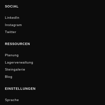
SOCIAL
LinkedIn
Instagram
Twitter
RESSOURCEN
Planung
Lagerverwaltung
Steingalerie
Blog
EINSTELLUNGEN
Sprache