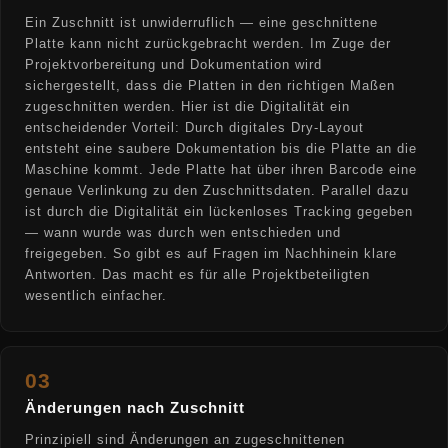
Ein Zuschnitt ist unwiderruflich — eine geschnittene
Platte kann nicht zurückgebracht werden. Im Zuge der
Projektvorbereitung und Dokumentation wird
sichergestellt, dass die Platten in den richtigen Maßen
zugeschnitten werden. Hier ist die Digitalität ein
entscheidender Vorteil: Durch digitales Dry-Layout
entsteht eine saubere Dokumentation bis die Platte an die
Maschine kommt. Jede Platte hat über ihren Barcode eine
genaue Verlinkung zu den Zuschnittsdaten. Parallel dazu
ist durch die Digitalität ein lückenloses Tracking gegeben
— wann wurde was durch wen entschieden und
freigegeben. So gibt es auf Fragen im Nachhinein klare
Antworten. Das macht es für alle Projektbeteiligten
wesentlich einfacher.
03
Änderungen nach Zuschnitt
Prinzipiell sind Änderungen an zugeschnittenen