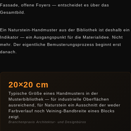
Fassade, offene Foyers — entscheidet es über das
Gesamtbild.
Ein Naturstein-Handmuster aus der Bibliothek ist deshalb ein
Indikator — ein Ausgangspunkt für die Materialidee. Nicht
mehr. Der eigentliche Bemusterungsprozess beginnt erst
danach.
20×20 cm
Typische Größe eines Handmusters in der
Musterbibliothek — für industrielle Oberflächen
ausreichend, für Naturstein ein Ausschnitt der weder
Farbverlauf noch Veining-Bandbreite eines Blocks
zeigt.
Branchenpraxis Architektur- und Designbüros