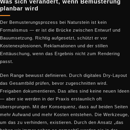
Was sich verändert, wenn Bemusterung
planbar wird
Der Bemusterungsprozess bei Naturstein ist kein
Formalismus — er ist die Brücke zwischen Entwurf und
Bauumsetzung. Richtig aufgesetzt, schützt er vor
Kostenexplosionen, Reklamationen und der stillen
Enttäuschung, wenn das Ergebnis nicht zum Rendering
passt.
Den Range bewusst definieren. Durch digitales Dry-Layout
das Gesamtbild prüfen, bevor zugeschnitten wird.
Freigaben dokumentieren. Das alles sind keine neuen Ideen
— aber sie werden in der Praxis erstaunlich oft
übersprungen. Mit der Konsequenz, dass auf beiden Seiten
mehr Aufwand und mehr Kosten entstehen. Die Werkzeuge,
um das zu verhindern, existieren. Durch den Ansatz „das