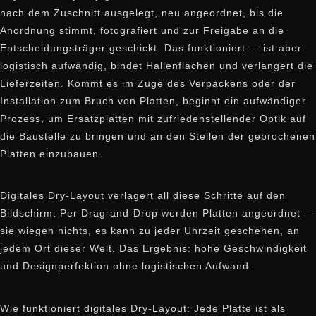
nach dem Zuschnitt ausgelegt, neu angeordnet, bis die
Anordnung stimmt, fotografiert und zur Freigabe an die
Entscheidungsträger geschickt. Das funktioniert — ist aber
logistisch aufwändig, bindet Hallenflächen und verlängert die
Lieferzeiten. Kommt es im Zuge des Verpackens oder der
Installation zum Bruch von Platten, beginnt ein aufwändiger
Prozess, um Ersatzplatten mit zufriedenstellender Optik auf
die Baustelle zu bringen und an den Stellen der gebrochenen
Platten einzubauen.
Digitales Dry-Layout verlagert all diese Schritte auf den
Bildschirm. Per Drag-and-Drop werden Platten angeordnet —
sie wiegen nichts, es kann zu jeder Uhrzeit geschehen, an
jedem Ort dieser Welt. Das Ergebnis: hohe Geschwindigkeit
und Designperfektion ohne logistischen Aufwand.
Wie funktioniert digitales Dry-Layout: Jede Platte ist als