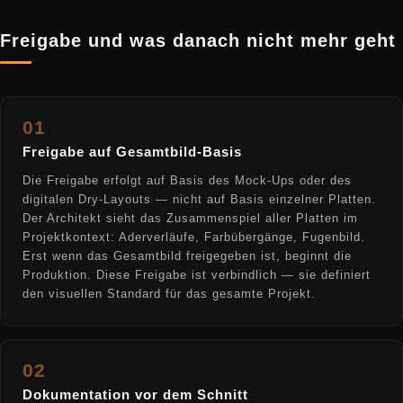
Freigabe und was danach nicht mehr geht
01
Freigabe auf Gesamtbild-Basis
Die Freigabe erfolgt auf Basis des Mock-Ups oder des
digitalen Dry-Layouts — nicht auf Basis einzelner Platten.
Der Architekt sieht das Zusammenspiel aller Platten im
Projektkontext: Aderverläufe, Farbübergänge, Fugenbild.
Erst wenn das Gesamtbild freigegeben ist, beginnt die
Produktion. Diese Freigabe ist verbindlich — sie definiert
den visuellen Standard für das gesamte Projekt.
02
Dokumentation vor dem Schnitt