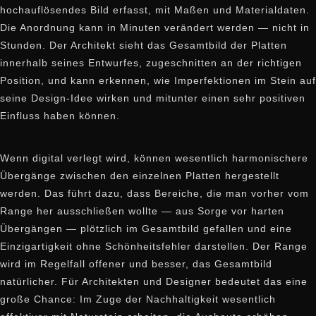
hochauflösendes Bild erfasst, mit Maßen und Materialdaten.
Die Anordnung kann in Minuten verändert werden — nicht in
Stunden. Der Architekt sieht das Gesamtbild der Platten
innerhalb seines Entwurfes, zugeschnitten an der richtigen
Position, und kann erkennen, wie Imperfektionen im Stein auf
seine Design-Idee wirken und mitunter einen sehr positiven
Einfluss haben können.
Wenn digital verlegt wird, können wesentlich harmonischere
Übergänge zwischen den einzelnen Platten hergestellt
werden. Das führt dazu, dass Bereiche, die man vorher vom
Range her ausschließen wollte — aus Sorge vor harten
Übergängen — plötzlich im Gesamtbild gefallen und eine
Einzigartigkeit ohne Schönheitsfehler darstellen. Der Range
wird im Regelfall offener und besser, das Gesamtbild
natürlicher. Für Architekten und Designer bedeutet das eine
große Chance: Im Zuge der Nachhaltigkeit wesentlich