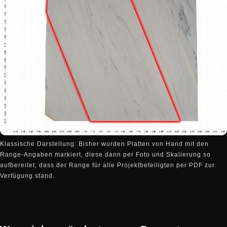
Klassische Darstellung: Bisher wurden Platten von Hand mit den
Range-Angaben markiert, diese dann per Foto und Skalierung so
aufbereitet, dass der Range für alle Projektbeteiligten per PDF zur
Verfügung stand.