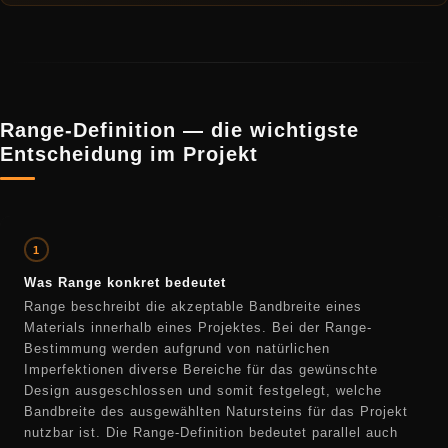
Range-Definition — die wichtigste
Entscheidung im Projekt
1
Was Range konkret bedeutet
Range beschreibt die akzeptable Bandbreite eines
Materials innerhalb eines Projektes. Bei der Range-
Bestimmung werden aufgrund von natürlichen
Imperfektionen diverse Bereiche für das gewünschte
Design ausgeschlossen und somit festgelegt, welche
Bandbreite des ausgewählten Natursteins für das Projekt
nutzbar ist. Die Range-Definition bedeutet parallel auch