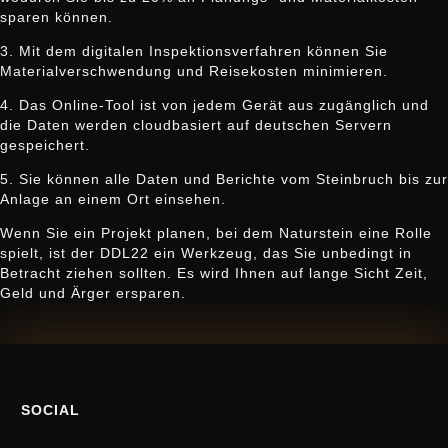
sparen können.
3. Mit dem digitalen Inspektionsverfahren können Sie
Materialverschwendung und Reisekosten minimieren.
4. Das Online-Tool ist von jedem Gerät aus zugänglich und
die Daten werden cloudbasiert auf deutschen Servern
gespeichert.
5. Sie können alle Daten und Berichte vom Steinbruch bis zur
Anlage an einem Ort einsehen.
Wenn Sie ein Projekt planen, bei dem Naturstein eine Rolle
spielt, ist der DDL22 ein Werkzeug, das Sie unbedingt in
Betracht ziehen sollten. Es wird Ihnen auf lange Sicht Zeit,
Geld und Ärger ersparen.
SOCIAL