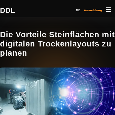
DDL
DE
Anmeldung
Die Vorteile Steinflächen mit
digitalen Trockenlayouts zu
planen