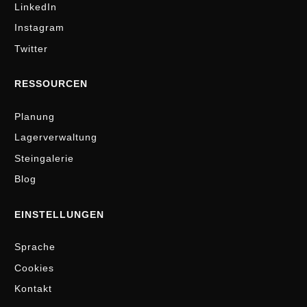
LinkedIn
Instagram
Twitter
RESSOURCEN
Planung
Lagerverwaltung
Steingalerie
Blog
EINSTELLUNGEN
Sprache
Cookies
Kontakt