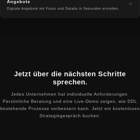
Angebote
Digitale Angebote mit Fotos und Details in Sekunden erstellen.
Jetzt über die nächsten Schritte
sprechen.
Jedes Unternehmen hat individuelle Anforderungen.
Persönliche Beratung und eine Live-Demo zeigen, wie DDL
bestehende Prozesse verbessern kann. Jetzt ein kostenloses
Strategiegespräch buchen.