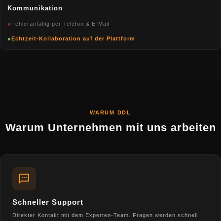
Kommunikation
●
Fehleranfällig per Telefon & E-Mail
●
Echtzeit-Kollaboration auf der Plattform
WARUM DDL
Warum Unternehmen mit uns arbeiten
Schneller Support
Direkter Kontakt mit dem Experten-Team. Fragen werden schnell