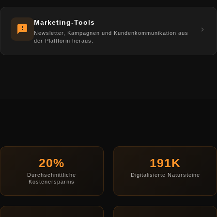
Marketing-Tools
Newsletter, Kampagnen und Kundenkommunikation aus
der Plattform heraus.
20%
191K
Durchschnittliche
Digitalisierte Natursteine
Kostenersparnis