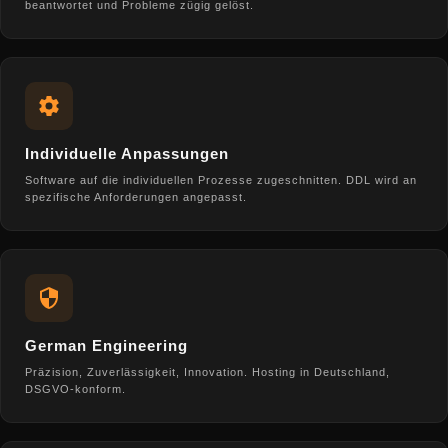
beantwortet und Probleme zügig gelöst.
Individuelle Anpassungen
Software auf die individuellen Prozesse zugeschnitten. DDL wird an
spezifische Anforderungen angepasst.
German Engineering
Präzision, Zuverlässigkeit, Innovation. Hosting in Deutschland,
DSGVO-konform.