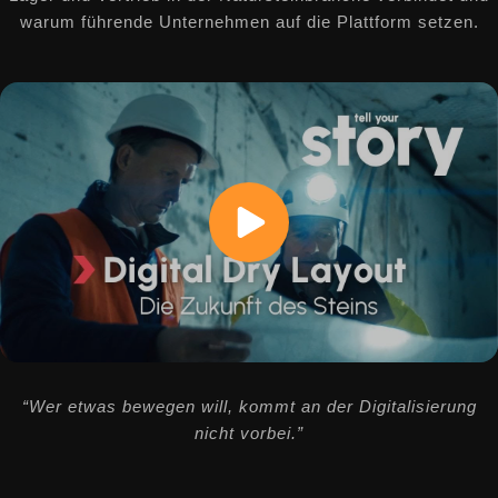
warum führende Unternehmen auf die Plattform setzen.
“Wer etwas bewegen will, kommt an der Digitalisierung
nicht vorbei.”