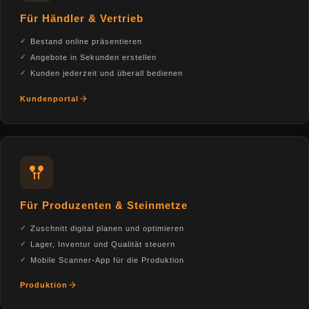
Für Händler & Vertrieb
Bestand online präsentieren
Angebote in Sekunden erstellen
Kunden jederzeit und überall bedienen
Kundenportal
Für Produzenten & Steinmetze
Zuschnitt digital planen und optimieren
Lager, Inventur und Qualität steuern
Mobile Scanner-App für die Produktion
Produktion