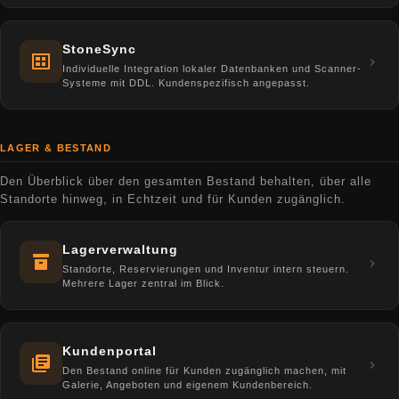
StoneSync
Individuelle Integration lokaler Datenbanken und Scanner-
Systeme mit DDL. Kundenspezifisch angepasst.
LAGER & BESTAND
Den Überblick über den gesamten Bestand behalten, über alle
Standorte hinweg, in Echtzeit und für Kunden zugänglich.
Lagerverwaltung
Standorte, Reservierungen und Inventur intern steuern.
Mehrere Lager zentral im Blick.
Kundenportal
Den Bestand online für Kunden zugänglich machen, mit
Galerie, Angeboten und eigenem Kundenbereich.