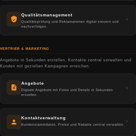
Qualitätsmanagement
Qualitätsprüfung und Reklamationen digital steuern und
nachverfolgen.
VERTRIEB & MARKETING
Angebote in Sekunden erstellen, Kontakte zentral verwalten und
Kunden mit gezielten Kampagnen erreichen.
Angebote
Digitale Angebote mit Fotos und Details in Sekunden
erstellen.
Kontaktverwaltung
Kundenstammdaten, Preise und Rabatte zentral verwalten.