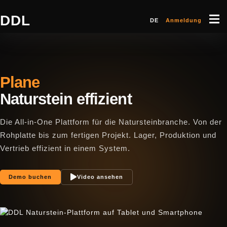
DDL
DE
Anmeldung
Naturstein effizient
Die All-in-One Plattform für die Natursteinbranche. Von der
Rohplatte bis zum fertigen Projekt. Lager, Produktion und
Vertrieb effizient in einem System.
Demo buchen
Video ansehen