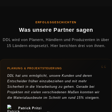
ERFOLGSGESCHICHTEN
Was unsere Partner sagen
DDL wird von Planern, Händlern und Produzenten in über
15 Ländern eingesetzt. Hier berichten drei von ihnen.
“
PLANUNG & PROJEKTSTEUERUNG
DDL hat uns ermöglicht, unsere Kunden und deren
Entscheider früher einzubeziehen und mit mehr
Sicherheit in die Verarbeitung zu gehen. Gerade bei
Projekten mit vielen verschiedenen Maßen konnten wir
die Materialausbeute im Schnitt um rund 15% steigern.
Patrick Pritzi