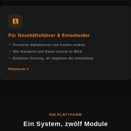
Für Geschäftsführer & Entscheider
Prozesse digitalisieren und Kosten senken
Alle Standorte und Daten zentral im Blick
Einfacher Einstieg, wir begleiten die Umstellung
Plattform
DIE PLATTFORM
Ein System, zwölf Module