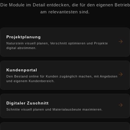
Die Module im Detail entdecken, die für den eigenen Betrieb
am relevantesten sind.
Projektplanung
Naturstein visuell planen, Verschnitt optimieren und Projekte
digital abstimmen.
Kundenportal
Den Bestand online für Kunden zugänglich machen, mit Angeboten
und eigenem Kundenbereich.
Digitaler Zuschnitt
Schnitte visuell planen und Materialausbeute maximieren.