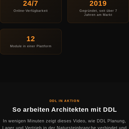
24/7
2019
Online-Verfügbarkeit
Gegründet, seit über 7
Jahren am Markt
12
Module in einer Plattform
DDL IN AKTION
So arbeiten Architekten mit DDL
In wenigen Minuten zeigt dieses Video, wie DDL Planung,
Lager und Vertrieb in der Natursteinbranche verbindet und