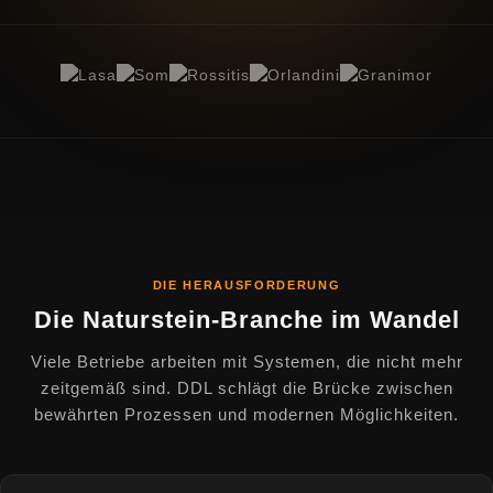
DIE HERAUSFORDERUNG
Die Naturstein-Branche im Wandel
Viele Betriebe arbeiten mit Systemen, die nicht mehr
zeitgemäß sind. DDL schlägt die Brücke zwischen
bewährten Prozessen und modernen Möglichkeiten.