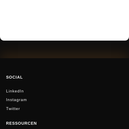
SOCIAL
LinkedIn
Instagram
Twitter
RESSOURCEN