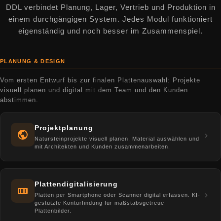
DDL verbindet Planung, Lager, Vertrieb und Produktion in
einem durchgängigen System. Jedes Modul funktioniert
eigenständig und noch besser im Zusammenspiel.
PLANUNG & DESIGN
Vom ersten Entwurf bis zur finalen Plattenauswahl: Projekte
visuell planen und digital mit dem Team und den Kunden
abstimmen.
Projektplanung
Natursteinprojekte visuell planen, Material auswählen und
mit Architekten und Kunden zusammenarbeiten.
Plattendigitalisierung
Platten per Smartphone oder Scanner digital erfassen. KI-
gestützte Konturfindung für maßstabsgetreue
Plattenbilder.