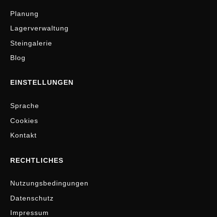
Planung
Lagerverwaltung
Steingalerie
Blog
EINSTELLUNGEN
Sprache
Cookies
Kontakt
RECHTLICHES
Nutzungsbedingungen
Datenschutz
Impressum