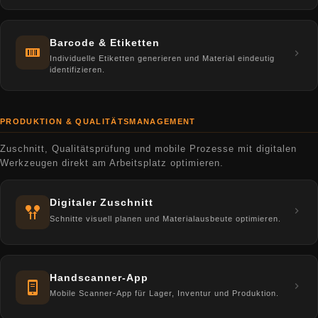
Barcode & Etiketten
Individuelle Etiketten generieren und Material eindeutig
identifizieren.
PRODUKTION & QUALITÄTSMANAGEMENT
Zuschnitt, Qualitätsprüfung und mobile Prozesse mit digitalen
Werkzeugen direkt am Arbeitsplatz optimieren.
Digitaler Zuschnitt
Schnitte visuell planen und Materialausbeute optimieren.
Handscanner-App
Mobile Scanner-App für Lager, Inventur und Produktion.