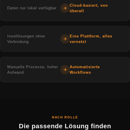
Cloud-basiert, von
Daten nur lokal verfügbar
überall
Insellösungen ohne
Eine Plattform, alles
Verbindung
vernetzt
Manuelle Prozesse, hoher
Automatisierte
Aufwand
Workflows
NACH ROLLE
Die passende Lösung finden