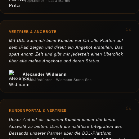
Projektleiter · Lasa Marmo
“
VERTRIEB & ANGEBOTE
Mit DDL kann ich beim Kunden vor Ort alle Platten auf
dem iPad zeigen und direkt ein Angebot erstellen. Das
spart enorm Zeit und gibt mir jederzeit einen Überblick
über alle meine Angebote und deren Status.
Alexander Widmann
Geschäftsführer · Widmann Stone Snc.
“
KUNDENPORTAL & VERTRIEB
Unser Ziel ist es, unseren Kunden immer die beste
Auswahl zu bieten. Durch die nahtlose Integration des
Bestands unserer Partner über die DDL-Plattform