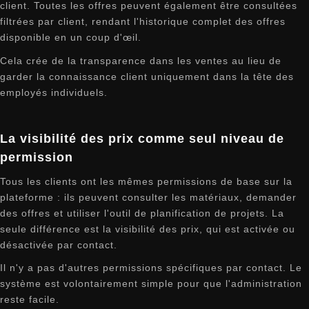
client. Toutes les offres peuvent également être consultées
filtrées par client, rendant l'historique complet des offres
disponible en un coup d'œil.
Cela crée de la transparence dans les ventes au lieu de
garder la connaissance client uniquement dans la tête des
employés individuels.
La visibilité des prix comme seul niveau de
permission
Tous les clients ont les mêmes permissions de base sur la
plateforme : ils peuvent consulter les matériaux, demander
des offres et utiliser l'outil de planification de projets. La
seule différence est la visibilité des prix, qui est activée ou
désactivée par contact.
Il n'y a pas d'autres permissions spécifiques par contact. Le
système est volontairement simple pour que l'administration
reste facile.