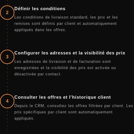
Définir les conditions
2
Les conditions de livraison standard, les prix et les
remises sont définis par client et automatiquement
appliqués dans les offres.
Configurer les adresses et la visibilité des prix
3
Les adresses de livraison et de facturation sont
enregistrées et la visibilité des prix est activée ou
désactivée par contact.
Consulter les offres et l'historique client
4
Depuis le CRM, consultez les offres filtrées par client. Les
prix spécifiques par client sont automatiquement
appliqués.