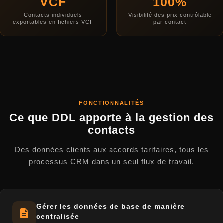
VCF
100%
Contacts individuels
Visibilité des prix contrôlable
exportables en fichiers VCF
par contact
FONCTIONNALITÉS
Ce que DDL apporte à la gestion des
contacts
Des données clients aux accords tarifaires, tous les
processus CRM dans un seul flux de travail.
Gérer les données de base de manière
centralisée