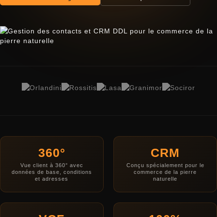
360°
CRM
Vue client à 360° avec
Conçu spécialement pour le
données de base, conditions
commerce de la pierre
et adresses
naturelle