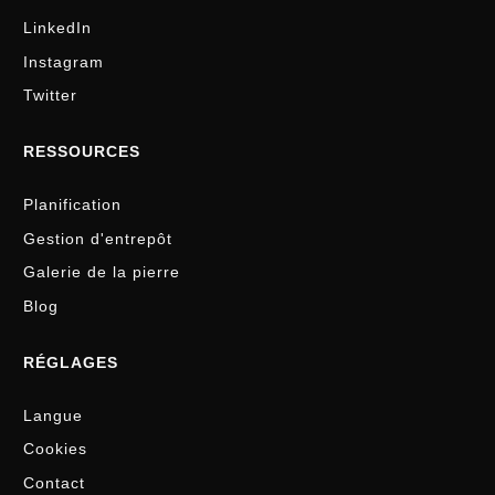
LinkedIn
Instagram
Twitter
RESSOURCES
Planification
Gestion d'entrepôt
Galerie de la pierre
Blog
RÉGLAGES
Langue
Cookies
Contact