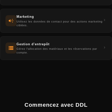
Marketing
Utilisez les données de contact pour des actions marketing
ciblées.
Gestion d'entrepôt
Gérez l'allocation des matériaux et les réservations par
compte.
Commencez avec DDL