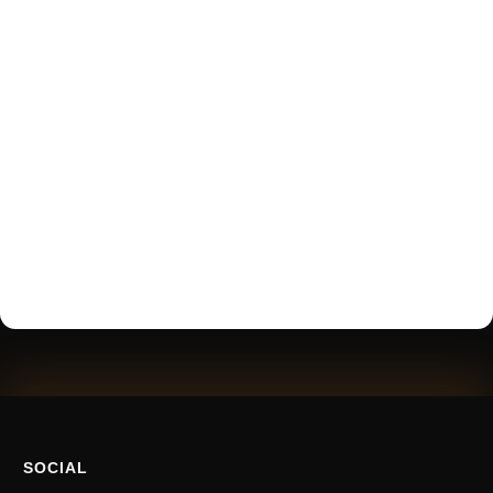
SOCIAL