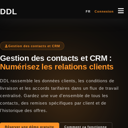
DDL
FR
Connexion
Gestion des contacts et CRM
Gestion des contacts et CRM :
Numérisez les relations clients
DDL rassemble les données clients, les conditions de
livraison et les accords tarifaires dans un flux de travail
centralisé. Gardez une vue d'ensemble de tous les
contacts, des remises spécifiques par client et de
l'historique des offres.
Réserver une démo gratuite
Comment ça fonctionne