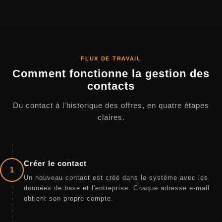
FLUX DE TRAVAIL
Comment fonctionne la gestion des
contacts
Du contact à l'historique des offres, en quatre étapes
claires.
Créer le contact
1
Un nouveau contact est créé dans le système avec les
données de base et l'entreprise. Chaque adresse e-mail
obtient son propre compte.