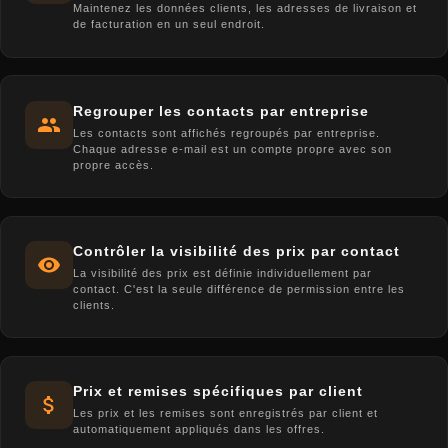
Maintenez les données clients, les adresses de livraison et
de facturation en un seul endroit.
Regrouper les contacts par entreprise
Les contacts sont affichés regroupés par entreprise.
Chaque adresse e-mail est un compte propre avec son
propre accès.
Contrôler la visibilité des prix par contact
La visibilité des prix est définie individuellement par
contact. C'est la seule différence de permission entre les
clients.
Prix et remises spécifiques par client
Les prix et les remises sont enregistrés par client et
automatiquement appliqués dans les offres.