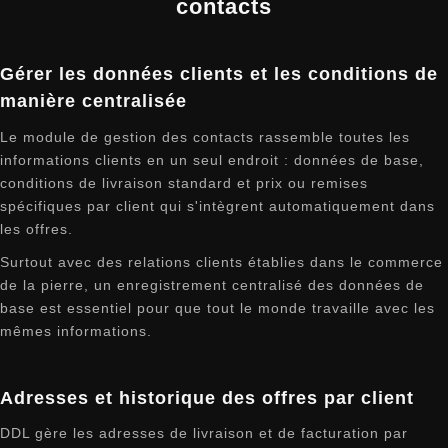
contacts
Gérer les données clients et les conditions de
manière centralisée
Le module de gestion des contacts rassemble toutes les
informations clients en un seul endroit : données de base,
conditions de livraison standard et prix ou remises
spécifiques par client qui s'intègrent automatiquement dans
les offres.
Surtout avec des relations clients établies dans le commerce
de la pierre, un enregistrement centralisé des données de
base est essentiel pour que tout le monde travaille avec les
mêmes informations.
Adresses et historique des offres par client
DDL gère les adresses de livraison et de facturation par