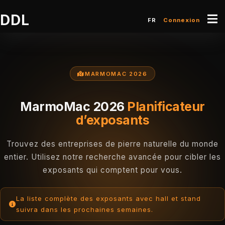
DDL
FR
Connexion
MARMOMAC 2026
MarmoMac 2026
Planificateur
d’exposants
Trouvez des entreprises de pierre naturelle du monde
entier. Utilisez notre recherche avancée pour cibler les
exposants qui comptent pour vous.
La liste complète des exposants avec hall et stand
suivra dans les prochaines semaines.