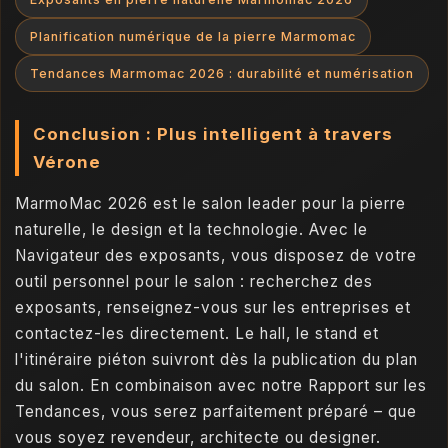
Planification numérique de la pierre Marmomac
Tendances Marmomac 2026 : durabilité et numérisation
Conclusion : Plus intelligent à travers
Vérone
MarmoMac 2026 est le salon leader pour la pierre
naturelle, le design et la technologie. Avec le
Navigateur des exposants, vous disposez de votre
outil personnel pour le salon : recherchez des
exposants, renseignez-vous sur les entreprises et
contactez-les directement. Le hall, le stand et
l'itinéraire piéton suivront dès la publication du plan
du salon. En combinaison avec notre Rapport sur les
Tendances, vous serez parfaitement préparé – que
vous soyez revendeur, architecte ou designer.