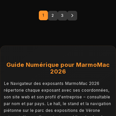
1
2
3
Guide Numérique pour MarmoMac
2026
Le Navigateur des exposants MarmoMac 2026
répertorie chaque exposant avec ses coordonnées,
son site web et son profil d'entreprise – consultable
par nom et par pays. Le hall, le stand et la navigation
piétonne sur le parc des expositions de Vérone