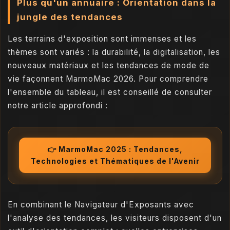
Plus qu'un annuaire : Orientation dans la
jungle des tendances
Les terrains d'exposition sont immenses et les
thèmes sont variés : la durabilité, la digitalisation, les
nouveaux matériaux et les tendances de mode de
vie façonnent MarmoMac 2026. Pour comprendre
l'ensemble du tableau, il est conseillé de consulter
notre article approfondi :
👉 MarmoMac 2025 : Tendances,
Technologies et Thématiques de l'Avenir
En combinant le Navigateur d'Exposants avec
l'analyse des tendances, les visiteurs disposent d'un