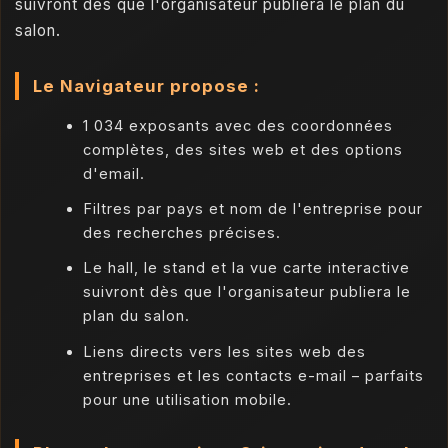
suivront dès que l'organisateur publiera le plan du
salon.
Le Navigateur propose :
1 034 exposants avec des coordonnées
complètes, des sites web et des options
d'email.
Filtres par pays et nom de l'entreprise pour
des recherches précises.
Le hall, le stand et la vue carte interactive
suivront dès que l'organisateur publiera le
plan du salon.
Liens directs vers les sites web des
entreprises et les contacts e-mail – parfaits
pour une utilisation mobile.