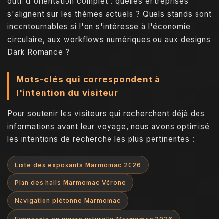
outil d'orientation complet : quelles entreprises
s'alignent sur les thèmes actuels ? Quels stands sont
incontournables si l'on s'intéresse à l'économie
circulaire, aux workflows numériques ou aux designs
Dark Romance ?
Mots-clés qui correspondent à
l'intention du visiteur
Pour soutenir les visiteurs qui recherchent déjà des
informations avant leur voyage, nous avons optimisé
les intentions de recherche les plus pertinentes :
Liste des exposants Marmomac 2026
Plan des halls Marmomac Vérone
Navigation piétonne Marmomac
Exposants en pierre naturelle Marmomac 2026