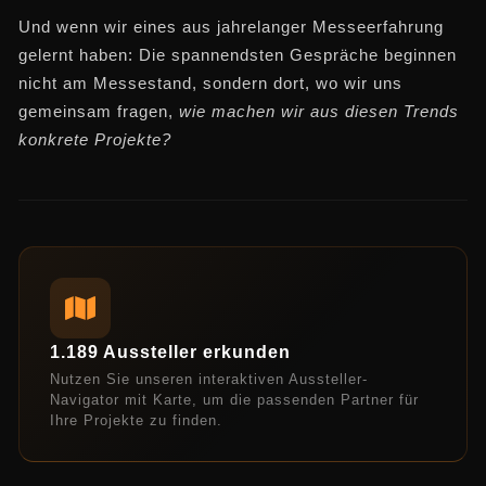
Und wenn wir eines aus jahrelanger Messeerfahrung
gelernt haben: Die spannendsten Gespräche beginnen
nicht am Messestand, sondern dort, wo wir uns
gemeinsam fragen,
wie machen wir aus diesen Trends
konkrete Projekte?
1.189 Aussteller erkunden
Nutzen Sie unseren interaktiven Aussteller-
Navigator mit Karte, um die passenden Partner für
Ihre Projekte zu finden.