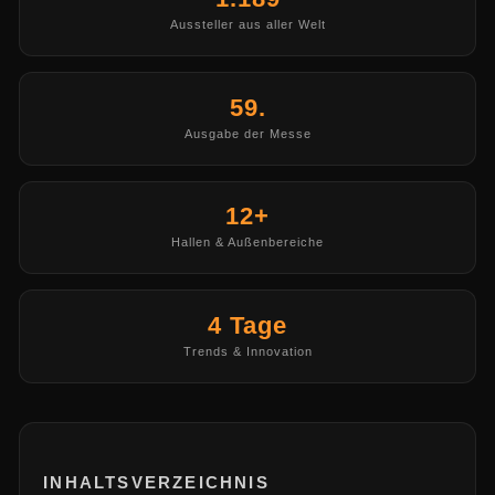
Aussteller aus aller Welt
59.
Ausgabe der Messe
12+
Hallen & Außenbereiche
4 Tage
Trends & Innovation
INHALTSVERZEICHNIS