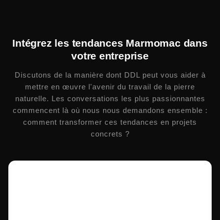
Intégrez les tendances Marmomac dans
votre entreprise
Discutons de la manière dont DDL peut vous aider à
mettre en œuvre l'avenir du travail de la pierre
naturelle. Les conversations les plus passionnantes
commencent là où nous nous demandons ensemble :
comment transformer ces tendances en projets
concrets ?