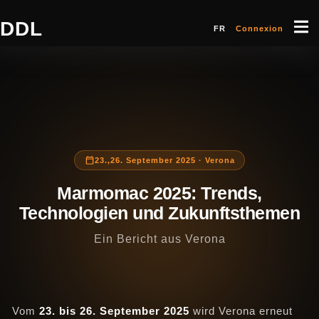
DDL
FR
Connexion
23.,26. September 2025 · Verona
Marmomac 2025: Trends,
Technologien und Zukunftsthemen
Ein Bericht aus Verona
Vom
23. bis 26. September 2025
wird Verona erneut