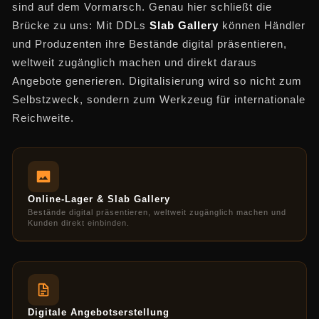
sind auf dem Vormarsch. Genau hier schließt die
Brücke zu uns: Mit DDLs
Slab Gallery
können Händler
und Produzenten ihre Bestände digital präsentieren,
weltweit zugänglich machen und direkt daraus
Angebote generieren. Digitalisierung wird so nicht zum
Selbstzweck, sondern zum Werkzeug für internationale
Reichweite.
Online-Lager & Slab Gallery
Bestände digital präsentieren, weltweit zugänglich machen und
Kunden direkt einbinden.
Digitale Angebotserstellung