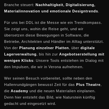
Branche steuert:
Nachhaltigkeit, Digitalisierung,
Materialinnovation und emotionale Designtrends
.
Für uns bei DDL ist die Messe wie ein Trendkompass.
Sie zeigt uns, wohin die Reise geht, und wir
übersetzen diese Bewegungen in Software, die
Betriebe, Architekten und Händler im Alltag unterstützt.
Von der
Planung einzelner Platten
, über
digitale
Lagerverwaltung
, bis hin zur
Angebotserstellung mit
wenigen Klicks
: Unsere Tools entstehen im Dialog mit
den Impulsen, die wir in Verona aufnehmen.
Wer seinen Besuch vorbereitet, sollte neben den
Hallenrundgängen bewusst Zeit für das
Plus Theatre
,
die
Academy
und die neuen Materialien einplanen.
Denn hier entsteht das Bild, wie Naturstein künftig
gedacht und eingesetzt wird.