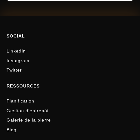
SOCIAL
LinkedIn
Instagram
Twitter
RESSOURCES
Planification
Gestion d'entrepôt
Galerie de la pierre
Blog