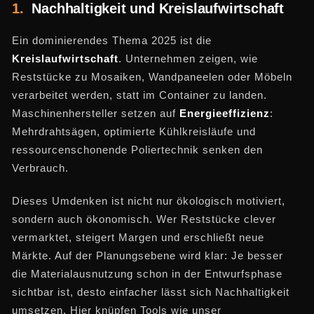
1.
Nachhaltigkeit und Kreislaufwirtschaft
Ein dominierendes Thema 2025 ist die
Kreislaufwirtschaft
. Unternehmen zeigen, wie
Reststücke zu Mosaiken, Wandpaneelen oder Möbeln
verarbeitet werden, statt im Container zu landen.
Maschinenhersteller setzen auf
Energieeffizienz
:
Mehrdrahtsägen, optimierte Kühlkreisläufe und
ressourcenschonende Poliertechnik senken den
Verbrauch.
Dieses Umdenken ist nicht nur ökologisch motiviert,
sondern auch ökonomisch. Wer Reststücke clever
vermarktet, steigert Margen und erschließt neue
Märkte. Auf der Planungsebene wird klar: Je besser
die Materialausnutzung schon in der Entwurfsphase
sichtbar ist, desto einfacher lässt sich Nachhaltigkeit
umsetzen. Hier knüpfen Tools wie unser