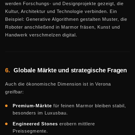
werden Forschungs- und Designprojekte gezeigt, die
Kultur, Architektur und Technologie verbinden. Ein
Beispiel: Generative Algorithmen gestalten Muster, die
Roboter anschließend in Marmor fräsen, Kunst und
Handwerk verschmelzen digital.
6.
Globale Märkte und strategische Fragen
Auch die ökonomische Dimension ist in Verona
greifbar:
Premium-Märkte
für feinen Marmor bleiben stabil,
besonders im Luxusbau.
Engineered Stones
erobern mittlere
Preissegmente.