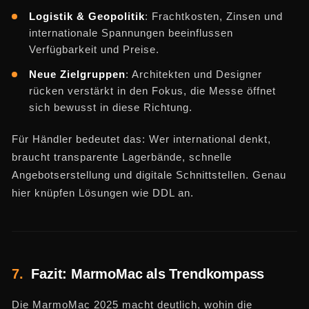
Logistik & Geopolitik
: Frachtkosten, Zinsen und
internationale Spannungen beeinflussen
Verfügbarkeit und Preise.
Neue Zielgruppen
: Architekten und Designer
rücken verstärkt in den Fokus, die Messe öffnet
sich bewusst in diese Richtung.
Für Händler bedeutet das: Wer international denkt,
braucht transparente Lagerbände, schnelle
Angebotserstellung und digitale Schnittstellen. Genau
hier knüpfen Lösungen wie DDL an.
7.
Fazit: MarmoMac als Trendkompass
Die MarmoMac 2025 macht deutlich, wohin die