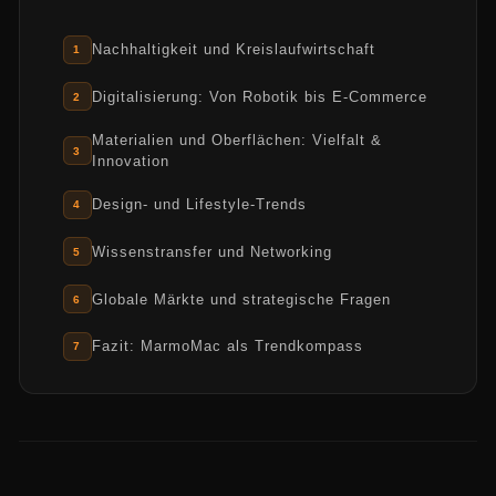
Nachhaltigkeit und Kreislaufwirtschaft
Digitalisierung: Von Robotik bis E-Commerce
Materialien und Oberflächen: Vielfalt &
Innovation
Design- und Lifestyle-Trends
Wissenstransfer und Networking
Globale Märkte und strategische Fragen
Fazit: MarmoMac als Trendkompass