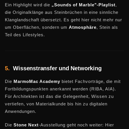
Ein Highlight wird die
„Sounds of Marble"-Playlist
,
die Originalklänge aus Steinbrüchen in eine sinnliche
Klanglandschaft übersetzt. Es geht hier nicht mehr nur
um Oberflächen, sondern um
Atmosphäre
, Stein als
Teil des Lifestyles.
5.
Wissenstransfer und Networking
Die
MarmoMac Academy
bietet Fachvorträge, die mit
Fortbildungspunkten anerkannt werden (RIBA, AIA).
Für Architekten ist das die Gelegenheit, Wissen zu
vertiefen, von Materialkunde bis hin zu digitalen
Anwendungen.
Die
Stone Next
-Ausstellung geht noch weiter: Hier