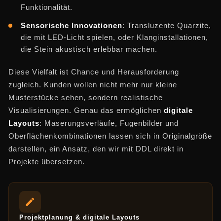
Funktionalität.
Sensorische Innovationen
: Transluzente Quarzite,
die mit LED-Licht spielen, oder Klanginstallationen,
die Stein akustisch erlebbar machen.
Diese Vielfalt ist Chance und Herausforderung
zugleich. Kunden wollen nicht mehr nur kleine
Musterstücke sehen, sondern realistische
Visualisierungen. Genau das ermöglichen
digitale
Layouts
: Maserungsverläufe, Fugenbilder und
Oberflächenkombinationen lassen sich in Originalgröße
darstellen, ein Ansatz, den wir mit DDL direkt in
Projekte übersetzen.
Projektplanung & digitale Layouts