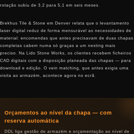
rotação subiu de 3,2 para 5,1 em seis meses.
Brekhus Tile & Stone em Denver relata que o levantamento
laser digital reduz de forma mensurável as necessidades de
material: encomendas que antes precisavam de duas chapas
completas cabem numa só graças a um nesting mais
preciso. Na Lido Stone Works, os clientes recebem ficheiros
CAD digitais com a disposição planeada das chapas — para
download e edição. O vein matching, que antes exigia uma
visita ao armazém, acontece agora no ecrã.
Orçamentos ao nível da chapa — com
reserva automática
DDL liga gestão de armazém e orçamentação ao nível de