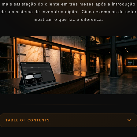
mais satisfação do cliente em três meses após a introdução
de um sistema de inventário digital. Cinco exemplos do setor
mostram o que faz a diferença.
TABLE OF CONTENTS