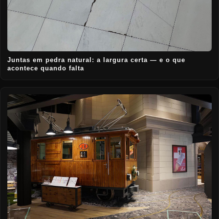
Juntas em pedra natural: a largura certa — e o que
acontece quando falta