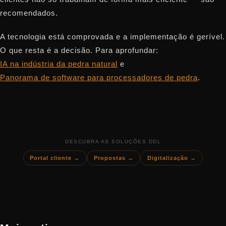
recomendados.
A tecnologia está comprovada e a implementação é gerível.
O que resta é a decisão. Para aprofundar:
IA na indústria da pedra natural
e
Panorama de software para processadores de pedra
.
DESCUBRA AS SOLUÇÕES DDL
Portal cliente →
Propostas →
Digitalização →