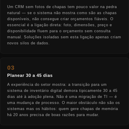
Um CRM sem fotos de chapas tem pouco valor na pedra
natural — se o sistema não mostra como são as chapas
disponíveis, não consegue criar orçamentos fiáveis. O
essencial é a ligação direta: foto, dimensões, preço e
disponibilidade fluem para o orçamento sem consulta
manual. Soluções isoladas sem esta ligação apenas criam
novos silos de dados.
03
Planear 30 a 45 dias
A experiência do setor mostra: a transição para um
sistema de inventário digital demora tipicamente 30 a 45
dias até à adoção plena. Não é uma migração de TI — é
uma mudança de processo. O maior obstáculo não são os
sistemas mas os hábitos: quem gere chapas de memória
há 20 anos precisa de boas razões para mudar.