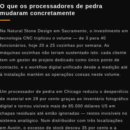
O que os processadores de pedra
mudaram concretamente
Na Natural Stone Design em Sacramento, o investimento em
tecnologia CNC triplicou o volume — de 3 para 40
funcionários, hoje 20 a 25 cozinhas por semana. As
máquinas sozinhas não teriam sustentado isto: cada cliente
tem um gestor de projeto dedicado como único ponto de
contacto, e o workflow digital unificado desde a medição até
à instalação mantém as operações coesas neste volume.
Um processador de pedra em Chicago reduziu o desperdício
de material em 28 por cento graças ao inventário fotográfico
digital e tornou visíveis mais de 85.000 dólares US em
chapas residuais até então ignoradas — restos invisíveis no
sistema analógico. Num distribuidor com três localizações
em Austin, o excesso de stock desceu 35 por cento e a