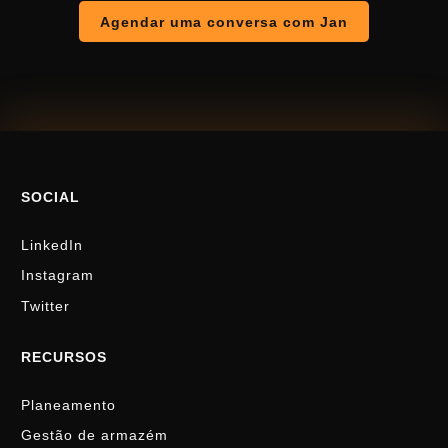
Agendar uma conversa com Jan
SOCIAL
LinkedIn
Instagram
Twitter
RECURSOS
Planeamento
Gestão de armazém