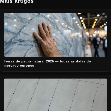
Mais artigos
Feiras de pedra natural 2026 — todas as datas do
mercado europeu