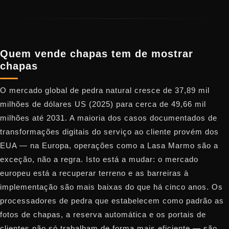
Quem vende chapas tem de mostrar
chapas
O mercado global de pedra natural cresce de 37,89 mil
milhões de dólares US (2025) para cerca de 49,66 mil
milhões até 2031. A maioria dos casos documentados de
transformações digitais do serviço ao cliente provém dos
EUA — na Europa, operações como a Lasa Marmo são a
exceção, não a regra. Isto está a mudar: o mercado
europeu está a recuperar terreno e as barreiras à
implementação são mais baixas do que há cinco anos. Os
processadores de pedra que estabelecem como padrão as
fotos de chapas, a reserva automática e os portais de
clientes não só trabalham de forma mais eficiente — são