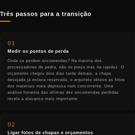
Três passos para a transição
01
Medir os pontos de perda
Onde se perdem encomendas? Na maioria dos
processadores de pedra, não no preço mas na rapidez. O
orçamento chegou dois dias tarde demais, a chapa
desejada já estava reservada, o arquiteto obteve as fotos
dos materiais mais depressa num concorrente. Uma
análise honesta das últimas dez encomendas perdidas
revela a alavanca mais importante.
02
Ligar fotos de chapas e orçamentos