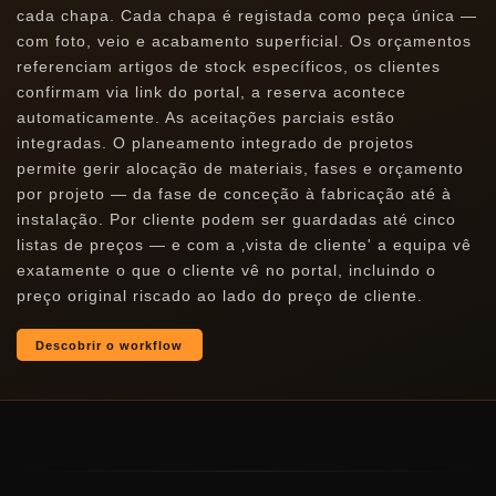
cada chapa. Cada chapa é registada como peça única —
com foto, veio e acabamento superficial. Os orçamentos
referenciam artigos de stock específicos, os clientes
confirmam via link do portal, a reserva acontece
automaticamente. As aceitações parciais estão
integradas. O planeamento integrado de projetos
permite gerir alocação de materiais, fases e orçamento
por projeto — da fase de conceção à fabricação até à
instalação. Por cliente podem ser guardadas até cinco
listas de preços — e com a ‚vista de cliente' a equipa vê
exatamente o que o cliente vê no portal, incluindo o
preço original riscado ao lado do preço de cliente.
Descobrir o workflow