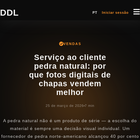
DDL
PT
Iniciar sessão
VENDAS
Serviço ao cliente
pedra natural: por
que fotos digitais de
chapas vendem
melhor
25 de março de 2026
7 min
A pedra natural não é um produto de série — a escolha do
material é sempre uma decisão visual individual. Um
fornecedor de pedra norte-americano alcançou 40 por cento