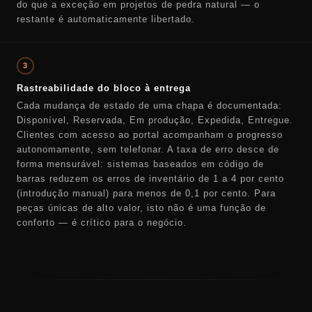
do que a exceção em projetos de pedra natural — o
restante é automaticamente libertado.
3
Rastreabilidade do bloco à entrega
Cada mudança de estado de uma chapa é documentada:
Disponível, Reservada, Em produção, Expedida, Entregue.
Clientes com acesso ao portal acompanham o progresso
autonomamente, sem telefonar. A taxa de erro desce de
forma mensurável: sistemas baseados em código de
barras reduzem os erros de inventário de 1 a 4 por cento
(introdução manual) para menos de 0,1 por cento. Para
peças únicas de alto valor, isto não é uma função de
conforto — é crítico para o negócio.