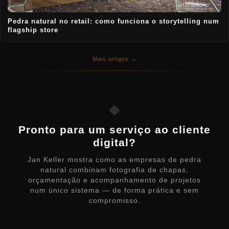
Pedra natural no retail: como funciona o storytelling num
flagship store
Mais artigos →
◆
Pronto para um serviço ao cliente
digital?
Jan Keller mostra como as empresas de pedra
natural combinam fotografia de chapas,
orçamentação e acompanhamento de projetos
num único sistema — de forma prática e sem
compromisso.