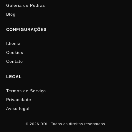
Galeria de Pedras
Blog
CONFIGURAÇÕES
Idioma
Cookies
Contato
LEGAL
Termos de Serviço
Privacidade
Aviso legal
© 2026 DDL. Todos os direitos reservados.