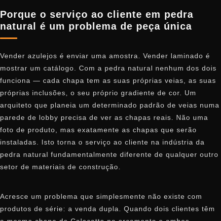
Porque o serviço ao cliente em pedra
natural é um problema de peça única
Vender azulejos é enviar uma amostra. Vender laminado é
mostrar um catálogo. Com a pedra natural nenhum dos dois
funciona — cada chapa tem as suas próprias veias, as suas
próprias inclusões, o seu próprio gradiente de cor. Um
arquiteto que planeia um determinado padrão de veias numa
parede de lobby precisa de ver as chapas reais. Não uma
foto de produto, mas exatamente as chapas que serão
instaladas. Isto torna o serviço ao cliente na indústria da
pedra natural fundamentalmente diferente de qualquer outro
setor de materiais de construção.
Acresce um problema que simplesmente não existe com
produtos de série: a venda dupla. Quando dois clientes têm