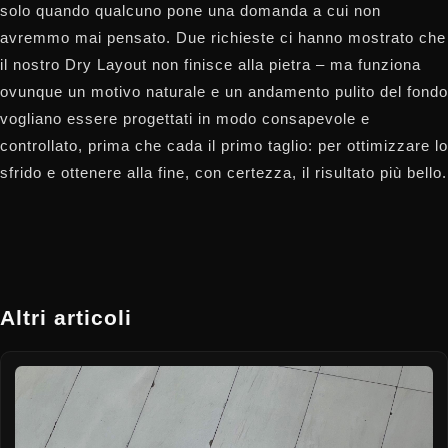
solo quando qualcuno pone una domanda a cui non
avremmo mai pensato. Due richieste ci hanno mostrato che
il nostro Dry Layout non finisce alla pietra – ma funziona
ovunque un motivo naturale e un andamento pulito del fondo
vogliano essere progettati in modo consapevole e
controllato, prima che cada il primo taglio: per ottimizzare lo
sfrido e ottenere alla fine, con certezza, il risultato più bello.
Altri articoli