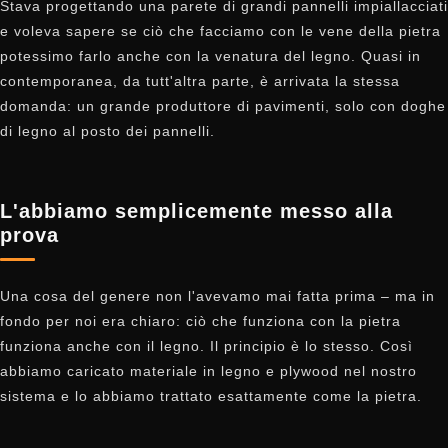
Stava progettando una parete di grandi pannelli impiallacciati
e voleva sapere se ciò che facciamo con le vene della pietra
potessimo farlo anche con la venatura del legno. Quasi in
contemporanea, da tutt'altra parte, è arrivata la stessa
domanda: un grande produttore di pavimenti, solo con doghe
di legno al posto dei pannelli.
L'abbiamo semplicemente messo alla
prova
Una cosa del genere non l'avevamo mai fatta prima – ma in
fondo per noi era chiaro: ciò che funziona con la pietra
funziona anche con il legno. Il principio è lo stesso. Così
abbiamo caricato materiale in legno e plywood nel nostro
sistema e lo abbiamo trattato esattamente come la pietra.