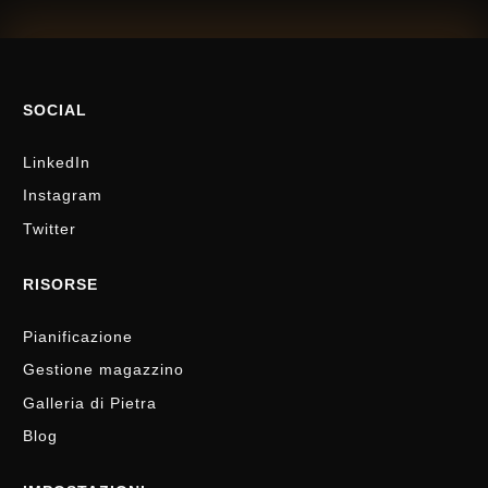
SOCIAL
LinkedIn
Instagram
Twitter
RISORSE
Pianificazione
Gestione magazzino
Galleria di Pietra
Blog