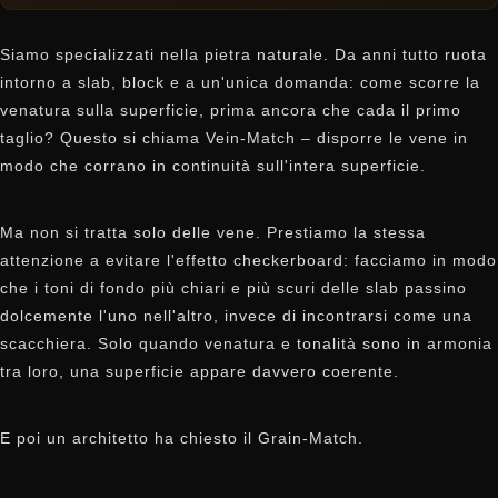
Siamo specializzati nella pietra naturale. Da anni tutto ruota
intorno a slab, block e a un'unica domanda: come scorre la
venatura sulla superficie, prima ancora che cada il primo
taglio? Questo si chiama Vein-Match – disporre le vene in
modo che corrano in continuità sull'intera superficie.
Ma non si tratta solo delle vene. Prestiamo la stessa
attenzione a evitare l'effetto checkerboard: facciamo in modo
che i toni di fondo più chiari e più scuri delle slab passino
dolcemente l'uno nell'altro, invece di incontrarsi come una
scacchiera. Solo quando venatura e tonalità sono in armonia
tra loro, una superficie appare davvero coerente.
E poi un architetto ha chiesto il Grain-Match.