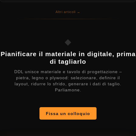
Altri articoli →
◆
Pianificare il materiale in digitale, prima
di tagliarlo
DDL unisce materiale e tavolo di progettazione –
pietra, legno o plywood: selezionare, definire il
layout, ridurre lo sfrido, generare i dati di taglio.
Parliamone.
Fissa un colloquio