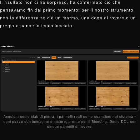
Il risultato non ci ha sorpreso, ha confermato ciò che
pensavamo fin dal primo momento: per il nostro strumento
non fa differenza se c'è un marmo, una doga di rovere o un
pregiato pannello impiallacciato.
Acquisiti come slab di pietra: i pannelli reali come scansioni nel sistema –
ogni pezzo con immagine e misure, pronto per il Blending. Demo DDL con
cinque pannelli di rovere.