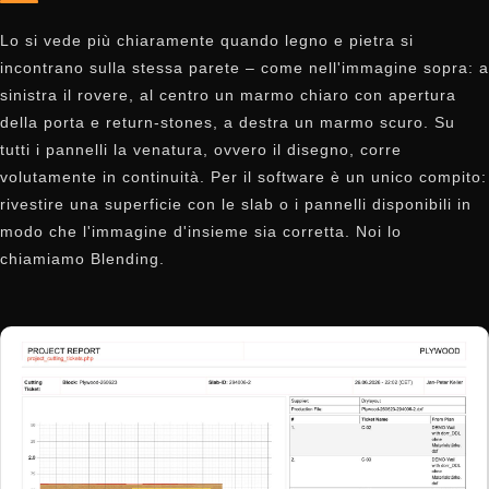
Lo si vede più chiaramente quando legno e pietra si
incontrano sulla stessa parete – come nell'immagine sopra: a
sinistra il rovere, al centro un marmo chiaro con apertura
della porta e return-stones, a destra un marmo scuro. Su
tutti i pannelli la venatura, ovvero il disegno, corre
volutamente in continuità. Per il software è un unico compito:
rivestire una superficie con le slab o i pannelli disponibili in
modo che l'immagine d'insieme sia corretta. Noi lo
chiamiamo Blending.