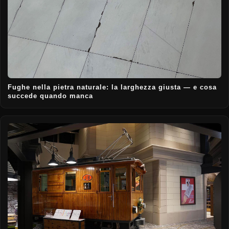
Fughe nella pietra naturale: la larghezza giusta — e cosa
succede quando manca