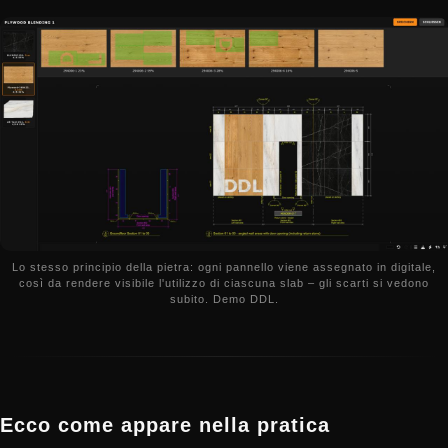
Lo stesso principio della pietra: ogni pannello viene assegnato in digitale,
così da rendere visibile l'utilizzo di ciascuna slab – gli scarti si vedono
subito. Demo DDL.
Ecco come appare nella pratica