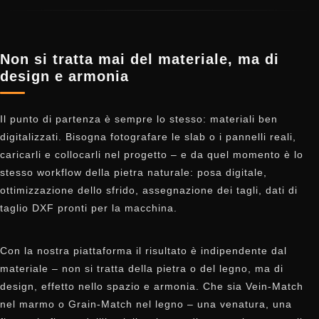
Non si tratta mai del materiale, ma di
design e armonia
Il punto di partenza è sempre lo stesso: materiali ben
digitalizzati. Bisogna fotografare le slab o i pannelli reali,
caricarli e collocarli nel progetto – e da quel momento è lo
stesso workflow della pietra naturale: posa digitale,
ottimizzazione dello sfrido, assegnazione dei tagli, dati di
taglio DXF pronti per la macchina.
Con la nostra piattaforma il risultato è indipendente dal
materiale – non si tratta della pietra o del legno, ma di
design, effetto nello spazio e armonia. Che sia Vein-Match
nel marmo o Grain-Match nel legno – una venatura, una