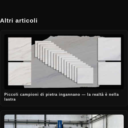
Altri articoli
Piccoli campioni di pietra ingannano — la realtà è nella
lastra