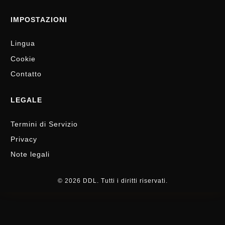
IMPOSTAZIONI
Lingua
Cookie
Contatto
LEGALE
Termini di Servizio
Privacy
Note legali
© 2026 DDL. Tutti i diritti riservati.