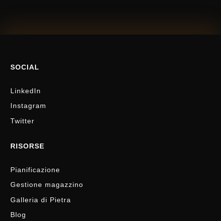
SOCIAL
LinkedIn
Instagram
Twitter
RISORSE
Pianificazione
Gestione magazzino
Galleria di Pietra
Blog