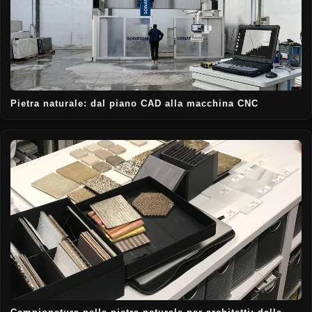
Pietra naturale: dal piano CAD alla macchina CNC