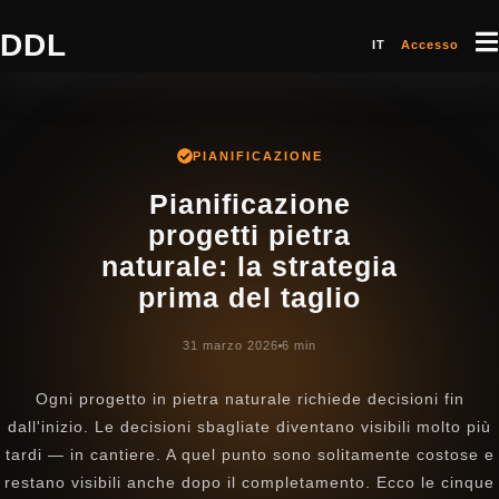
DDL
IT
Accesso
PIANIFICAZIONE
Pianificazione
progetti pietra
naturale: la strategia
prima del taglio
31 marzo 2026
6 min
Ogni progetto in pietra naturale richiede decisioni fin
dall'inizio. Le decisioni sbagliate diventano visibili molto più
tardi — in cantiere. A quel punto sono solitamente costose e
restano visibili anche dopo il completamento. Ecco le cinque