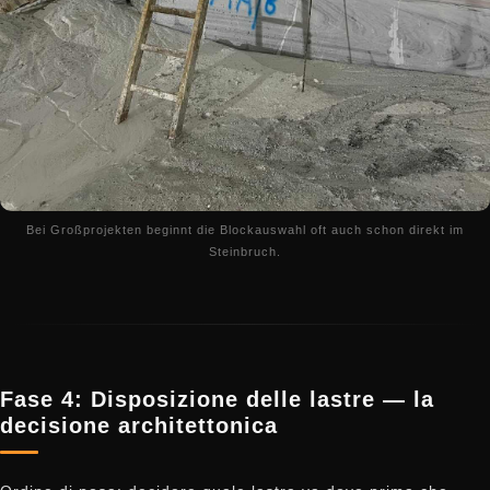
Bei Großprojekten beginnt die Blockauswahl oft auch schon direkt im
Steinbruch.
Fase 4: Disposizione delle lastre — la
decisione architettonica