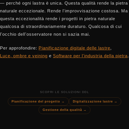
— perché ogni lastra è unica. Questa qualità rende la pietra
naturale eccezionale. Rende l'improvvisazione costosa. Ma
questa eccezionalità rende i progetti in pietra naturale
qualcosa di straordinariamente duraturo. Qualcosa di cui
l'occhio dell'osservatore non si sazia mai.
Per approfondire:
Pianificazione digitale delle lastre
,
Luce, ombre e veining
e
Software per l'industria della pietra
.
SCOPRI LE SOLUZIONI DDL
Pianificazione del progetto →
Digitalizzazione lastre →
Gestione della qualità →