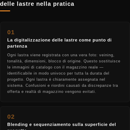
delle lastre nella pratica
01
La digitalizzazione delle lastre come punto di
partenza
Ogni lastra viene registrata con una vera foto: veining,
tonalità, dimensioni, blocco di origine. Questo sostituisce
le immagini di catalogo con il magazzino reale —
identificabile in modo univoco per tutta la durata del
progetto. Ogni lastra è chiaramente assegnata nel
sistema. Confusioni e riordini causati da discrepanze tra
offerta e realtà di magazzino vengono evitati.
02
Blending e sequenziamento sulla superficie del