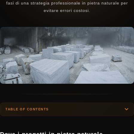
fasi di una strategia professionale in pietra naturale per
evitare errori costosi.
TABLE OF CONTENTS