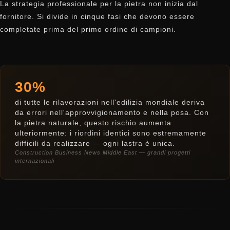
La strategia professionale per la pietra non inizia dal
fornitore. Si divide in cinque fasi che devono essere
completate prima del primo ordine di campioni.
30%
di tutte le rilavorazioni nell'edilizia mondiale deriva
da errori nell'approvvigionamento e nella posa. Con
la pietra naturale, questo rischio aumenta
ulteriormente: i riordini identici sono estremamente
difficili da realizzare — ogni lastra è unica.
Construction Business News Middle East — grandi progetti
internazionali