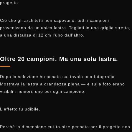
progetto.
Ciò che gli architetti non sapevano: tutti i campioni
provenivano da un'unica lastra. Tagliati in una griglia stretta,
a una distanza di 12 cm l'uno dall'altro.
Oltre 20 campioni. Ma una sola lastra.
Dopo la selezione ho posato sul tavolo una fotografia.
Mostrava la lastra a grandezza piena — e sulla foto erano
visibili i numeri, uno per ogni campione.
L'effetto fu udibile.
Perché la dimensione cut-to-size pensata per il progetto non