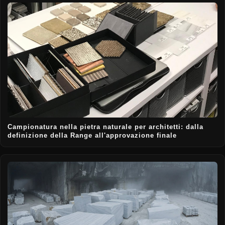
Campionatura nella pietra naturale per architetti: dalla
definizione della Range all'approvazione finale