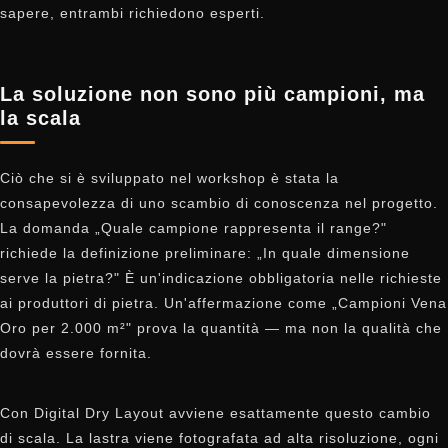
sapere, entrambi richiedono esperti.
La soluzione non sono più campioni, ma
la scala
Ciò che si è sviluppato nel workshop è stata la
consapevolezza di uno scambio di conoscenza nel progetto.
La domanda „Quale campione rappresenta il range?"
richiede la definizione preliminare: „In quale dimensione
serve la pietra?" È un'indicazione obbligatoria nelle richieste
ai produttori di pietra. Un'affermazione come „Campioni Vena
Oro per 2.000 m²" prova la quantità — ma non la qualità che
dovrà essere fornita.
Con Digital Dry Layout avviene esattamente questo cambio
di scala. La lastra viene fotografata ad alta risoluzione, ogni