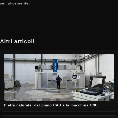
semplicemente.
Altri articoli
Pietra naturale: dal piano CAD alla macchina CNC