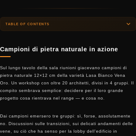
TABLE OF CONTENTS
Campioni di pietra naturale in azione
Sul lungo tavolo della sala riunioni giacevano campioni di
pietra naturale 12×12 cm della varietà Lasa Bianco Vena
Oro. Un workshop con oltre 20 architetti, divisi in 4 gruppi. Il
compito sembrava semplice: decidere per il loro grande
progetto cosa rientrava nel range — e cosa no.
Dai campioni emersero tre gruppi: sì, forse, assolutamente
no. Discussioni sulle transizioni, sui delicati andamenti delle
vene, su ciò che ha senso per la lobby dell'edificio in