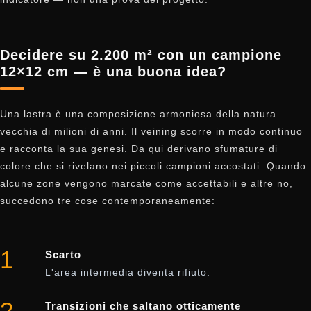
Decidere su 2.200 m² con un campione
12×12 cm — è una buona idea?
Una lastra è una composizione armoniosa della natura —
vecchia di milioni di anni. Il veining scorre in modo continuo
e racconta la sua genesi. Da qui derivano sfumature di
colore che si rivelano nei piccoli campioni accostati. Quando
alcune zone vengono marcate come accettabili e altre no,
succedono tre cose contemporaneamente:
1
Scarto
L'area intermedia diventa rifiuto.
2
Transizioni che saltano otticamente