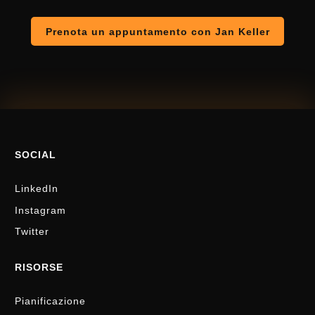
Prenota un appuntamento con Jan Keller
SOCIAL
LinkedIn
Instagram
Twitter
RISORSE
Pianificazione