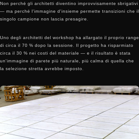
Non perché gli architetti diventino improvvisamente sbrigativi
— ma perché l'immagine d'insieme permette transizioni che il
singolo campione non lascia presagire.
Uno degli architetti del workshop ha allargato il proprio range
di circa il 70 % dopo la sessione. Il progetto ha risparmiato
circa il 30 % nei costi del materiale — e il risultato è stata
un'immagine di parete più naturale, più calma di quella che
la selezione stretta avrebbe imposto.