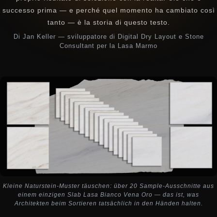
successo prima — e perché quel momento ha cambiato così
tanto — è la storia di questo testo.
Di Jan Keller — sviluppatore di Digital Dry Layout e Stone
Consultant per la Lasa Marmo
Kleine Naturstein-Muster täuschen: über 20 Sample-Ausschnitte aus
einem einzigen Slab Lasa Bianco Vena Oro — das ist, was
Architekten beim Sortieren tatsächlich in den Händen halten.