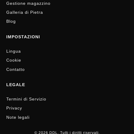
Gestione magazzino
Galleria di Pietra
Blog
IMPOSTAZIONI
Lingua
Cookie
Contatto
LEGALE
Termini di Servizio
Privacy
Note legali
© 2026 DDL. Tutti i diritti riservati.