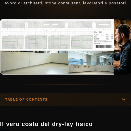
lavoro di architetti, stone consultant, lavoratori e posatori.
TABLE OF CONTENTS
Il vero costo del dry-lay fisico