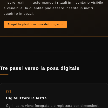
misure reali — trasformando i ritagli in inventario visibile
e vendibile; la quantità può essere inserita in metri
quadri o in pezzi.
Scopri la pianificazione del progetto
Tre passi verso la posa digitale
01
Digitalizzare le lastre
Ogni lastra viene fotografata e registrata con dimensioni,