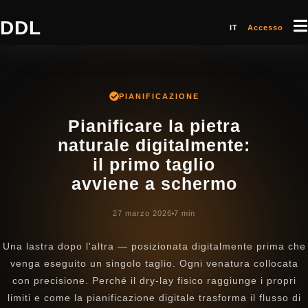
DDL
IT
Accesso
PIANIFICAZIONE
Pianificare la pietra
naturale digitalmente:
il primo taglio
avviene a schermo
27 marzo 2026
7 min
Una lastra dopo l'altra — posizionata digitalmente prima che
venga eseguito un singolo taglio. Ogni venatura collocata
con precisione. Perché il dry-lay fisico raggiunge i propri
limiti e come la pianificazione digitale trasforma il flusso di