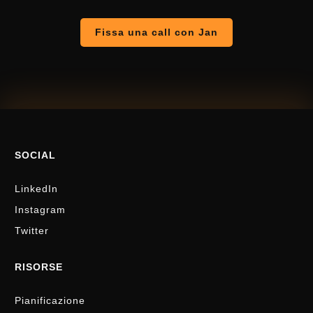
Fissa una call con Jan
SOCIAL
LinkedIn
Instagram
Twitter
RISORSE
Pianificazione