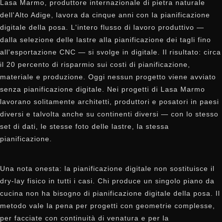
Lasa Marmo, produttore internazionale di pietra naturale
dell'Alto Adige, lavora da cinque anni con la pianificazione
digitale della posa. L'intero flusso di lavoro produttivo —
dalla selezione delle lastre alla pianificazione dei tagli fino
all'esportazione CNC — si svolge in digitale. Il risultato: circa
il 20 percento di risparmio sui costi di pianificazione,
materiale e produzione. Oggi nessun progetto viene avviato
senza pianificazione digitale. Nei progetti di Lasa Marmo
lavorano solitamente architetti, produttori e posatori in paesi
diversi e talvolta anche su continenti diversi — con lo stesso
set di dati, le stesse foto delle lastre, la stessa
pianificazione.
Una nota onesta: la pianificazione digitale non sostituisce il
dry-lay fisico in tutti i casi. Chi produce un singolo piano da
cucina non ha bisogno di pianificazione digitale della posa. Il
metodo vale la pena per progetti con geometrie complesse,
per facciate con continuità di venatura e per la