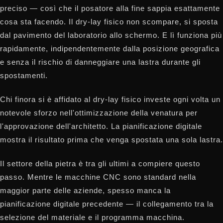
preciso — così che il posatore alla fine sappia esattamente
cosa sta facendo. Il dry-lay fisico non scompare, si sposta
dal pavimento del laboratorio allo schermo. E lì funziona più
rapidamente, indipendentemente dalla posizione geografica
e senza il rischio di danneggiare una lastra durante gli
spostamenti.
Chi finora si è affidato al dry-lay fisico investe ogni volta un
notevole sforzo nell'ottimizzazione della venatura per
l'approvazione dell'architetto. La pianificazione digitale
mostra il risultato prima che venga spostata una sola lastra.
Il settore della pietra è tra gli ultimi a compiere questo
passo. Mentre le macchine CNC sono standard nella
maggior parte delle aziende, spesso manca la
pianificazione digitale precedente — il collegamento tra la
selezione del materiale e il programma macchina.