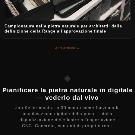
Campionatura nella pietra naturale per architetti: dalla
definizione della Range all'approvazione finale
Altri articoli →
◆
Pianificare la pietra naturale in digitale
— vederlo dal vivo
Jan Keller mostra in 30 minuti come funziona la
pianificazione digitale della posa — dalla
digitalizzazione delle lastre all'esportazione
CNC. Concreto, con dati di progetto reali.