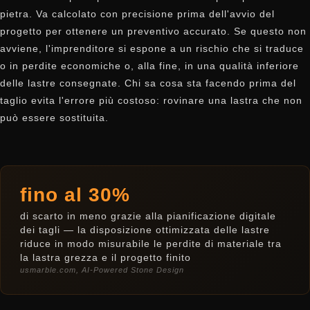
pietra. Va calcolato con precisione prima dell'avvio del
progetto per ottenere un preventivo accurato. Se questo non
avviene, l'imprenditore si espone a un rischio che si traduce
o in perdite economiche o, alla fine, in una qualità inferiore
delle lastre consegnate. Chi sa cosa sta facendo prima del
taglio evita l'errore più costoso: rovinare una lastra che non
può essere sostituita.
fino al 30%
di scarto in meno grazie alla pianificazione digitale
dei tagli — la disposizione ottimizzata delle lastre
riduce in modo misurabile le perdite di materiale tra
la lastra grezza e il progetto finito
usmarble.com, AI-Powered Stone Design