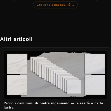
Gestione della qualità →
Altri articoli
Piccoli campioni di pietra ingannano — la realtà è nella
lastra