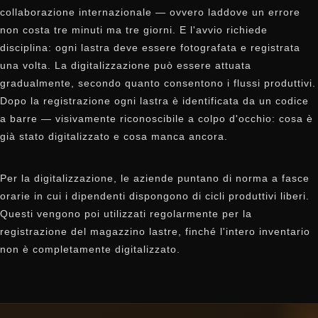
collaborazione internazionale — ovvero laddove un errore
non costa tre minuti ma tre giorni. E l'avvio richiede
disciplina: ogni lastra deve essere fotografata e registrata
una volta. La digitalizzazione può essere attuata
gradualmente, secondo quanto consentono i flussi produttivi.
Dopo la registrazione ogni lastra è identificata da un codice
a barre — visivamente riconoscibile a colpo d'occhio: cosa è
già stato digitalizzato e cosa manca ancora.
Per la digitalizzazione, le aziende puntano di norma a fasce
orarie in cui i dipendenti dispongono di cicli produttivi liberi.
Questi vengono poi utilizzati regolarmente per la
registrazione del magazzino lastre, finché l'intero inventario
non è completamente digitalizzato.