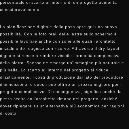
percentuale di scarto all'interno di un progetto aumenta
considerevolmente.
La pianificazione digitale della posa apre qui una nuova
possibilità. Con le foto reali delle lastre sullo schermo è
possibile lavorare anche con zone alle quali l'architetto
inizialmente reagisce con riserve. Attraverso il dry-layout
digitale si riesce a rendere visibile l'armonia complessiva
della pietra. Spesso ne emerge un'immagine più naturale e
più bella. Lo scarto all'interno del progetto si riduce
drasticamente. I costi di produzione dal lato del produttore
diminuiscono, e questi può offrire un prezzo migliore per il
progetto complessivo. Di conseguenza, significa anche: la
pietra scelta dall'architetto rimane nel progetto, anziché
dover ripiegare su un'alternativa più economica per ragioni
di costo.