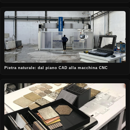
Pietra naturale: dal piano CAD alla macchina CNC