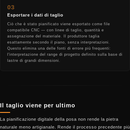
03
Esportare i dati di taglio
Ciò che è stato pianificato viene esportato come file
compatibile CNC — con linee di taglio, quantità e
assegnazione del materiale. Il produttore taglia
esattamente secondo il piano, senza interpretazioni.
Questo elimina una delle fonti di errore più frequenti:
l'interpretazione del range di progetto definito sulla base di
lastre di grandi dimensioni.
Il taglio viene per ultimo
La pianificazione digitale della posa non rende la pietra
naturale meno artigianale. Rende il processo precedente più