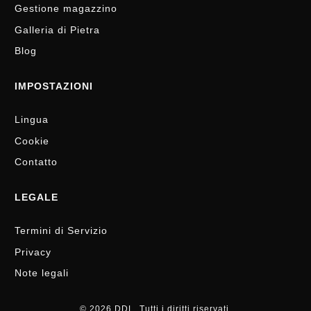
Gestione magazzino
Galleria di Pietra
Blog
IMPOSTAZIONI
Lingua
Cookie
Contatto
LEGALE
Termini di Servizio
Privacy
Note legali
© 2026 DDL. Tutti i diritti riservati.