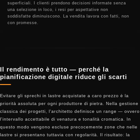
superficiali. I clienti prendono decisioni informate senza
una selezione in loco, i resi per aspettative non
soddisfatte diminuiscono. La vendita lavora con fatti, non
con promesse.
Il rendimento è tutto — perché la
pianificazione digitale riduce gli scarti
Evitare gli sprechi in lastre acquistate a caro prezzo è la
priorità assoluta per ogni produttore di pietra. Nella gestione
classica dei progetti, l'architetto definisce un range — ovvero
l'intervallo accettabile di venatura e tonalità cromatica. In
questo modo vengono escluse precocemente zone che nelle
lastre si presentano tuttavia con regolarità. Il risultato: la