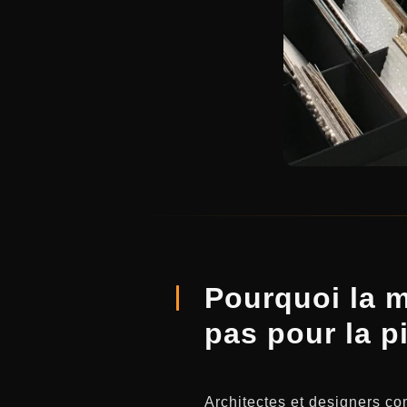
Pourquoi la m
pas pour la pi
Architectes et designers co