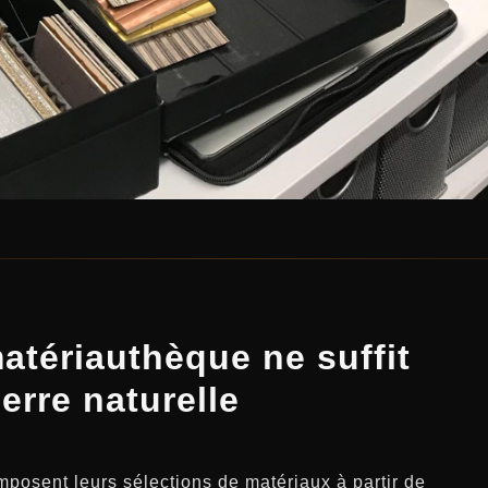
atériauthèque ne suffit
erre naturelle
mposent leurs sélections de matériaux à partir de