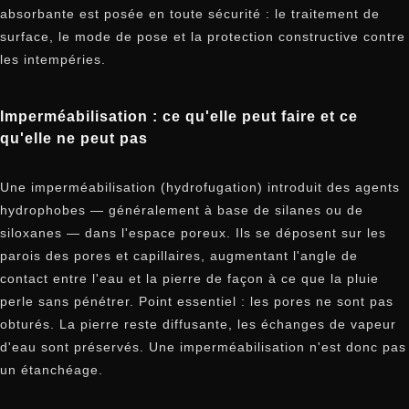
absorbante est posée en toute sécurité : le traitement de
surface, le mode de pose et la protection constructive contre
les intempéries.
Imperméabilisation : ce qu'elle peut faire et ce
qu'elle ne peut pas
Une imperméabilisation (hydrofugation) introduit des agents
hydrophobes — généralement à base de silanes ou de
siloxanes — dans l'espace poreux. Ils se déposent sur les
parois des pores et capillaires, augmentant l'angle de
contact entre l'eau et la pierre de façon à ce que la pluie
perle sans pénétrer. Point essentiel : les pores ne sont pas
obturés. La pierre reste diffusante, les échanges de vapeur
d'eau sont préservés. Une imperméabilisation n'est donc pas
un étanchéage.