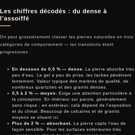
Les chiffres décodés : du dense à
l'assoiffé
On peut grossièrement classer les pierres naturelles en trois
catégories de comportement — les transitions étant
progressives :
En dessous de 0,5 % — dense.
La pierre absorbe très
peu d'eau. Le gel a peu de prise, les taches pénètrent
lentement. Valeur typique des marbres de qualité, de
nombreux quartzites et des granits denses.
0,5 à 2 % — moyen.
Exige une attention particulière à
la conception. En intérieur sur parois, généralement
sans risque ; en extérieur, cela dépend de l'exposition
et du climat. Beaucoup de calcaires et de granits
moyens se situent ici.
Plus de 2 % — absorbant.
La pierre capte l'eau de
façon sensible. Pour les surfaces extérieures très