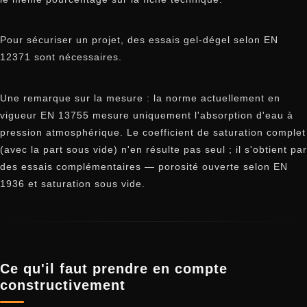
Pour sécuriser un projet, des essais gel-dégel selon EN
12371 sont nécessaires.
Une remarque sur la mesure : la norme actuellement en
vigueur EN 13755 mesure uniquement l'absorption d'eau à
pression atmosphérique. Le coefficient de saturation complet
(avec la part sous vide) n'en résulte pas seul ; il s'obtient par
des essais complémentaires — porosité ouverte selon EN
1936 et saturation sous vide.
Ce qu'il faut prendre en compte
constructivement