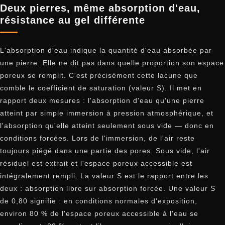
Deux pierres, même absorption d'eau,
résistance au gel différente
L'absorption d'eau indique la quantité d'eau absorbée par
une pierre. Elle ne dit pas dans quelle proportion son espace
poreux se remplit. C'est précisément cette lacune que
comble le coefficient de saturation (valeur S). Il met en
rapport deux mesures : l'absorption d'eau qu'une pierre
atteint par simple immersion à pression atmosphérique, et
l'absorption qu'elle atteint seulement sous vide — donc en
conditions forcées. Lors de l'immersion, de l'air reste
toujours piégé dans une partie des pores. Sous vide, l'air
résiduel est extrait et l'espace poreux accessible est
intégralement rempli. La valeur S est le rapport entre les
deux : absorption libre sur absorption forcée. Une valeur S
de 0,80 signifie : en conditions normales d'exposition,
environ 80 % de l'espace poreux accessible à l'eau se