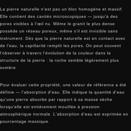
La pierre naturelle n'est pas un bloc homogène et massif.
Elle contient des cavités microscopiques — jusqu'à des
pores visibles à l'œil nu. Même le granit le plus dense
possède un réseau poreux, même s'il est invisible sans
instrument. Dès que la pierre naturelle est en contact avec
de l'eau, la capillarité remplit les pores. On peut souvent
l'observer à travers l'évolution de la couleur dans la
structure de la pierre : la roche semble légèrement plus
sombre.
Pour évaluer cette propriété, une valeur de référence a été
définie — l'absorption d'eau. Elle indique la quantité d'eau
qu'une pierre absorbe par rapport à sa masse sèche
lorsqu'elle est entièrement mouillée à pression
atmosphérique normale. L'absorption d'eau est exprimée en
pourcentage massique.