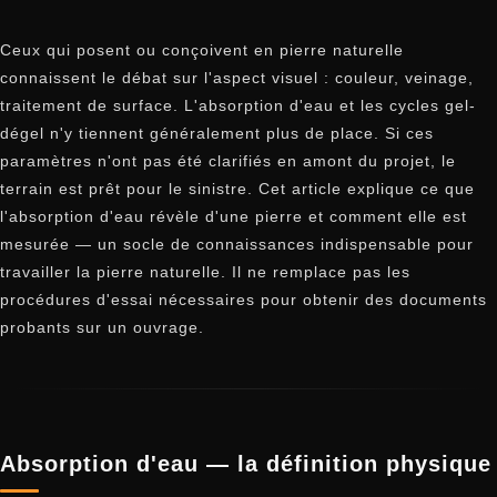
Ceux qui posent ou conçoivent en pierre naturelle
connaissent le débat sur l'aspect visuel : couleur, veinage,
traitement de surface. L'absorption d'eau et les cycles gel-
dégel n'y tiennent généralement plus de place. Si ces
paramètres n'ont pas été clarifiés en amont du projet, le
terrain est prêt pour le sinistre. Cet article explique ce que
l'absorption d'eau révèle d'une pierre et comment elle est
mesurée — un socle de connaissances indispensable pour
travailler la pierre naturelle. Il ne remplace pas les
procédures d'essai nécessaires pour obtenir des documents
probants sur un ouvrage.
Absorption d'eau — la définition physique