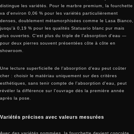
distingue les variétés. Pour le marbre premium, la fourchette
va d'environ 0,06 % pour les variétés particulièrement
denses, doublement métamorphisées comme le Lasa Bianco,
jusqu'à 0,19 % pour les qualités Statuario blanc pur mais
plus ouvertes. C'est plus du triple de l'absorption d'eau —
pour deux pierres souvent présentées côte à côte en
showroom.
Une lecture superficielle de l'absorption d'eau peut coûter
cher : choisir le matériau uniquement sur des critères
esthétiques, sans tenir compte de l'absorption d'eau, peut
révéler la différence sur l'ouvrage dès la première année
après la pose.
Variétés précises avec valeurs mesurées
Avec des variétés nommées, la fourchette devient concrète.