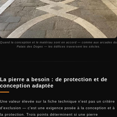
Quand la conception et le matériau sont en accord — comme aux arcades du
Palais des Doges — les édifices traversent les siècles.
La pierre a besoin : de protection et de
conception adaptée
Une valeur élevée sur la fiche technique n'est pas un critère
d'exclusion — c'est une exigence posée à la conception et à
la protection. Trois points déterminent si une pierre