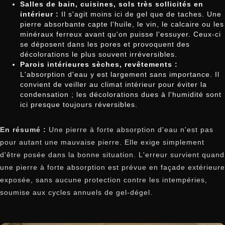
Salles de bain, cuisines, sols très sollicités en
intérieur :
Il s'agit moins ici de gel que de taches. Une
pierre absorbante capte l'huile, le vin, le calcaire ou les
minéraux ferreux avant qu'on puisse l'essuyer. Ceux-ci
se déposent dans les pores et provoquent des
décolorations le plus souvent irréversibles.
Parois intérieures sèches, revêtements :
L'absorption d'eau y est largement sans importance. Il
convient de veiller au climat intérieur pour éviter la
condensation ; les décolorations dues à l'humidité sont
ici presque toujours réversibles.
En résumé :
Une pierre à forte absorption d'eau n'est pas
pour autant une mauvaise pierre. Elle exige simplement
d'être posée dans la bonne situation. L'erreur survient quand
une pierre à forte absorption est prévue en façade extérieure
exposée, sans aucune protection contre les intempéries,
soumise aux cycles annuels de gel-dégel.