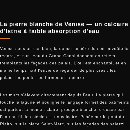
La pierre blanche de Venise — un calcaire
d'Istrie à faible absorption d'eau
Venise sous un ciel bleu, la douce lumière du soir envoûte le
regard, et sur l'eau du Grand Canal dansent en reflets
tremblants les façades des palais. L'œil est enchanté, et en
même temps naît l'envie de regarder de plus près : les
palais, les ponts, les formes et la pierre.
Les murs s'élèvent directement depuis l'eau. La pierre qui
touche la lagune et souligne le langage formel des bâtiments
est partout la même : claire, presque blanche, creusée par
l'eau au fil des siècles — un calcaire. Posée sur le pont du
Rialto, sur la place Saint-Marc, sur les façades des palazzi