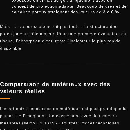
exposées en climat de gel, uniquement avec un
concept de protection adapté. Beaucoup de grès et de
calcaires poreux atteignent des valeurs de 3 à 6 %.
Mais : la valeur seule ne dit pas tout — la structure des
pores joue un rôle majeur. Pour une première évaluation du
risque, l'absorption d'eau reste l'indicateur le plus rapide
disponible.
Comparaison de matériaux avec des
valeurs réelles
L'écart entre les classes de matériaux est plus grand que la
plupart ne l'imaginent. Un classement avec des valeurs
mesurées (selon EN 13755 ; sources : fiches techniques