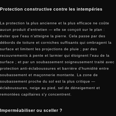
Protection constructive contre les intempéries
La protection la plus ancienne et la plus efficace ne coûte
aucun produit d'entretien — elle se conçoit sur le plan :
éviter que l'eau n'atteigne la pierre. Cela passe par des
débords de toiture et corniches suffisants qui ombragent la
surface et limitent les projections de pluie ; par des
recouvrements à pente et larmier qui éloignent l'eau de la
surface ; et par un soubassement soigneusement traité avec
protection anti-éclaboussures et barrière d'humidité entre
soubassement et maçonnerie montante. La zone de
soubassement proche du sol est la plus critique —
éclaboussures, neige au pied, sel de déneigement et
remontées capillaires s'y concentrent.
Imperméabiliser ou sceller ?