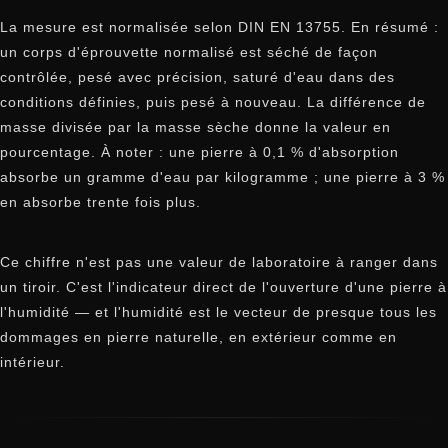
La mesure est normalisée selon DIN EN 13755. En résumé :
un corps d'éprouvette normalisé est séché de façon
contrôlée, pesé avec précision, saturé d'eau dans des
conditions définies, puis pesé à nouveau. La différence de
masse divisée par la masse sèche donne la valeur en
pourcentage. À noter : une pierre à 0,1 % d'absorption
absorbe un gramme d'eau par kilogramme ; une pierre à 3 %
en absorbe trente fois plus.
Ce chiffre n'est pas une valeur de laboratoire à ranger dans
un tiroir. C'est l'indicateur direct de l'ouverture d'une pierre à
l'humidité — et l'humidité est le vecteur de presque tous les
dommages en pierre naturelle, en extérieur comme en
intérieur.