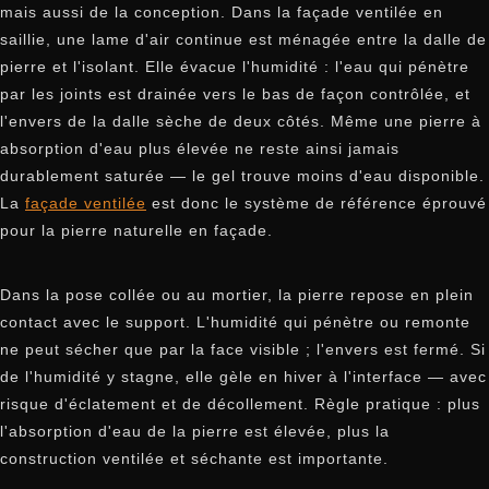
mais aussi de la conception. Dans la façade ventilée en
saillie, une lame d'air continue est ménagée entre la dalle de
pierre et l'isolant. Elle évacue l'humidité : l'eau qui pénètre
par les joints est drainée vers le bas de façon contrôlée, et
l'envers de la dalle sèche de deux côtés. Même une pierre à
absorption d'eau plus élevée ne reste ainsi jamais
durablement saturée — le gel trouve moins d'eau disponible.
La
façade ventilée
est donc le système de référence éprouvé
pour la pierre naturelle en façade.
Dans la pose collée ou au mortier, la pierre repose en plein
contact avec le support. L'humidité qui pénètre ou remonte
ne peut sécher que par la face visible ; l'envers est fermé. Si
de l'humidité y stagne, elle gèle en hiver à l'interface — avec
risque d'éclatement et de décollement. Règle pratique : plus
l'absorption d'eau de la pierre est élevée, plus la
construction ventilée et séchante est importante.