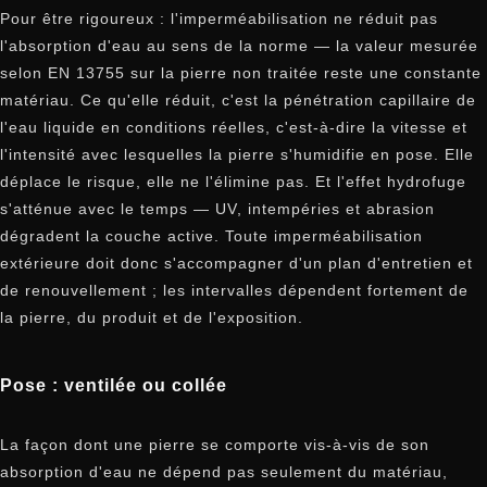
Pour être rigoureux : l'imperméabilisation ne réduit pas
l'absorption d'eau au sens de la norme — la valeur mesurée
selon EN 13755 sur la pierre non traitée reste une constante
matériau. Ce qu'elle réduit, c'est la pénétration capillaire de
l'eau liquide en conditions réelles, c'est-à-dire la vitesse et
l'intensité avec lesquelles la pierre s'humidifie en pose. Elle
déplace le risque, elle ne l'élimine pas. Et l'effet hydrofuge
s'atténue avec le temps — UV, intempéries et abrasion
dégradent la couche active. Toute imperméabilisation
extérieure doit donc s'accompagner d'un plan d'entretien et
de renouvellement ; les intervalles dépendent fortement de
la pierre, du produit et de l'exposition.
Pose : ventilée ou collée
La façon dont une pierre se comporte vis-à-vis de son
absorption d'eau ne dépend pas seulement du matériau,