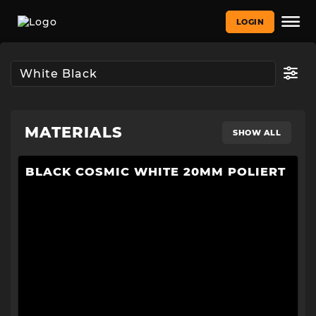
LOGIN
MATERIALS
SHOW ALL
BLACK COSMIC WHITE 20MM POLIERT