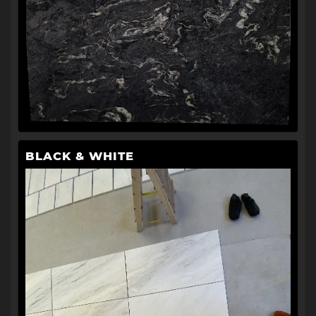
BLACK & WHITE