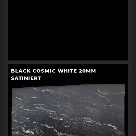
BLACK COSMIC WHITE 20MM
SATINIERT