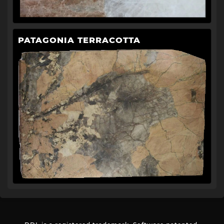
PATAGONIA TERRACOTTA