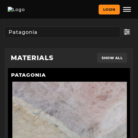
LOGIN
MATERIALS
SHOW ALL
PATAGONIA