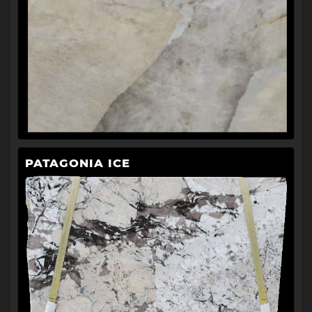
PATAGONIA ICE