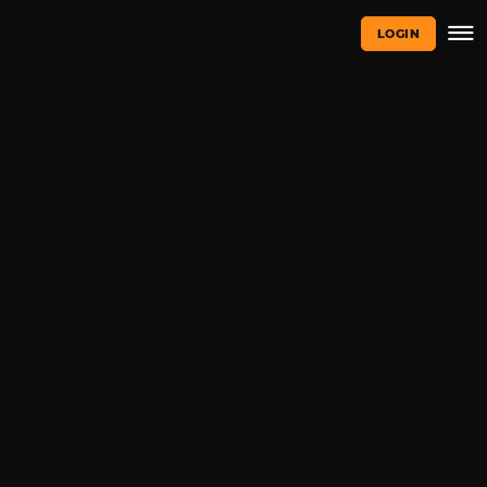
LOGIN