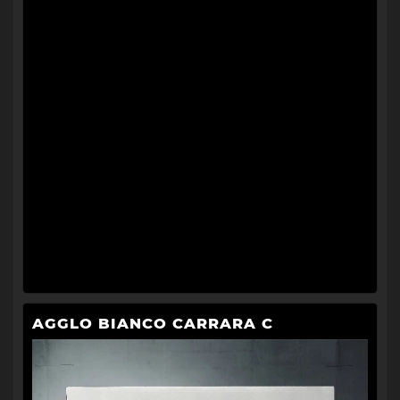
AGGLO BIANCO CARRARA C