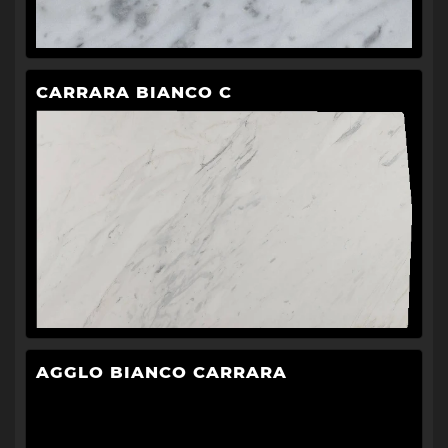
CARRARA BIANCO C
AGGLO BIANCO CARRARA