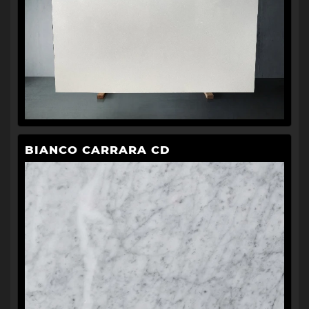
BIANCO CARRARA CD