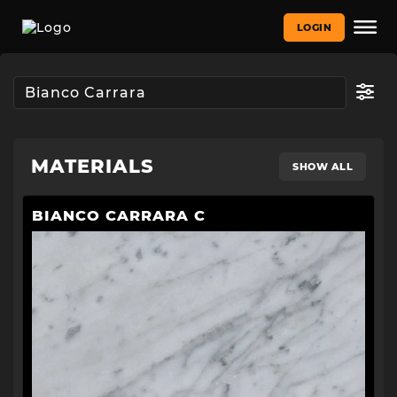
LOGIN
MATERIALS
SHOW ALL
BIANCO CARRARA C