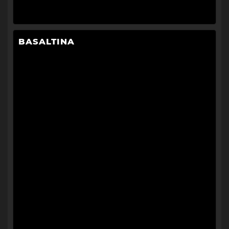
BASALTINA