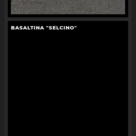
BASALTINA "SELCINO"