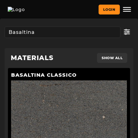
LOGIN
MATERIALS
SHOW ALL
BASALTINA CLASSICO