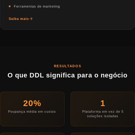
Ferramentas de marketing
Saiba mais
RESULTADOS
O que DDL significa para o negócio
20%
1
Poupança média em custos
Plataforma em vez de 5
soluções isoladas