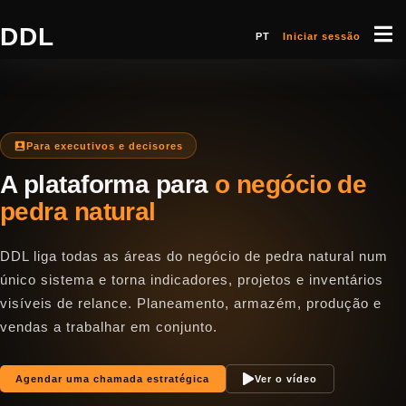
DDL
PT
Iniciar sessão
Para executivos e decisores
A plataforma para
o negócio de
pedra natural
DDL liga todas as áreas do negócio de pedra natural num
único sistema e torna indicadores, projetos e inventários
visíveis de relance. Planeamento, armazém, produção e
vendas a trabalhar em conjunto.
Agendar uma chamada estratégica
Ver o vídeo