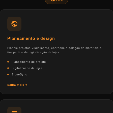
Planeamento e design
Planeie projetos visualmente, coordene a seleção de materiais e
tire partido da digitalização de lajes.
Planeamento de projeto
Digitalização de lajes
StoneSync
Saiba mais