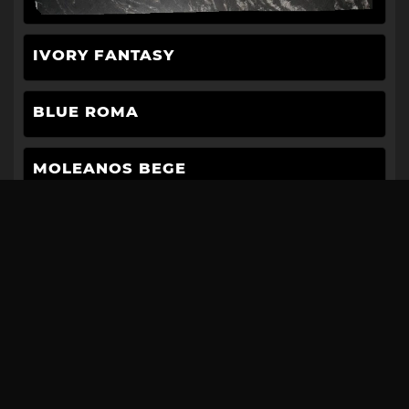
IVORY FANTASY
BLUE ROMA