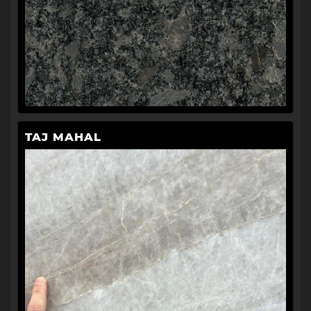
TAJ MAHAL