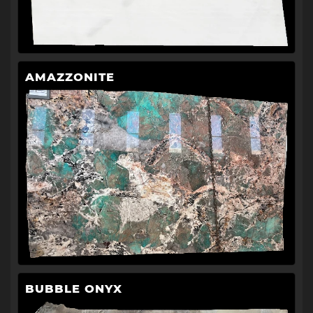
AMAZZONITE
BUBBLE ONYX