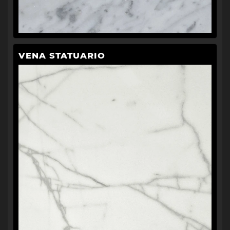
VENA STATUARIO