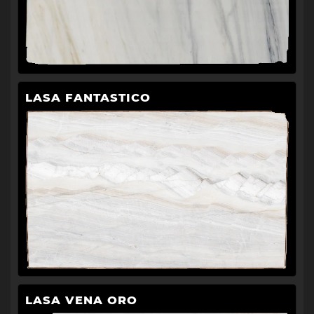
LASA FANTASTICO
LASA VENA ORO