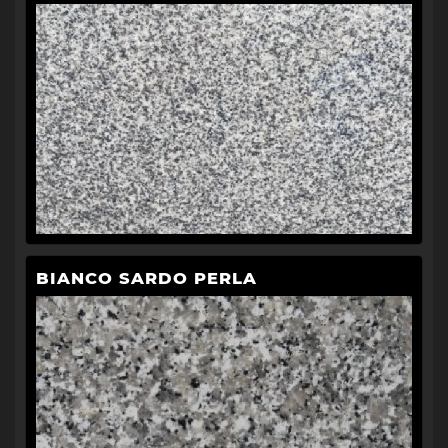
BIANCO SARDO PERLA