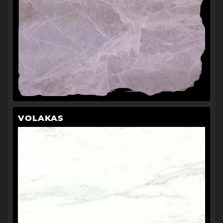
VOLAKAS