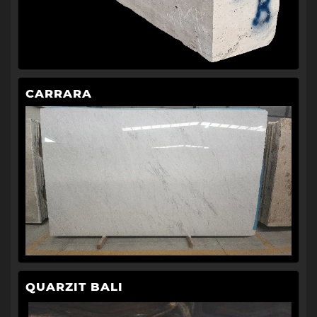
CARRARA
QUARZIT BALI