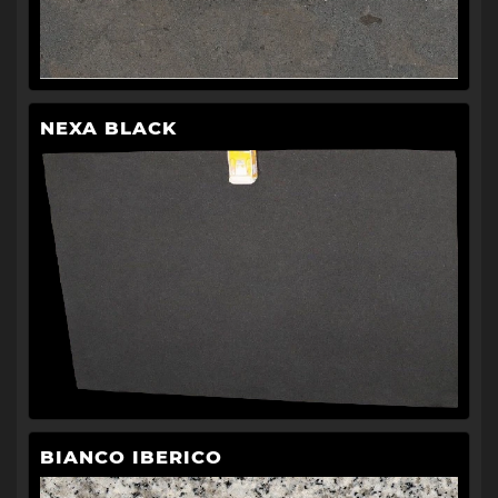
NEXA BLACK
BIANCO IBERICO