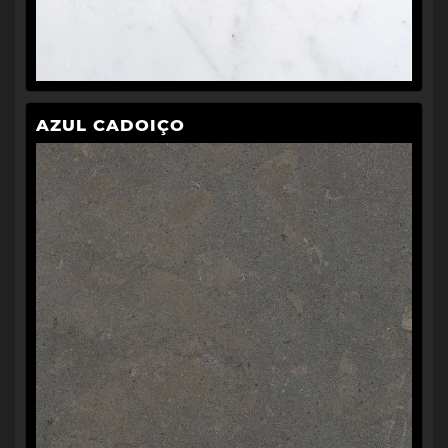
AZUL CADOIÇO