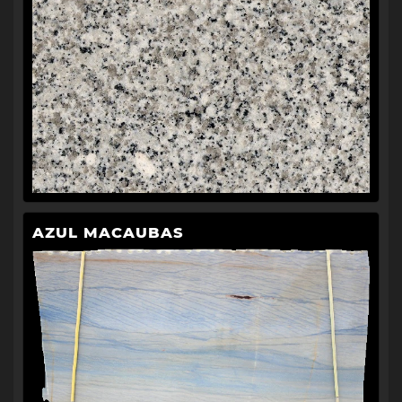
AZUL MACAUBAS