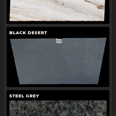
BLACK DESERT
STEEL GREY