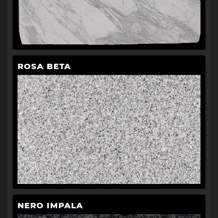
ROSA BETA
NERO IMPALA