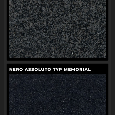
NERO ASSOLUTO TYP MEMORIAL