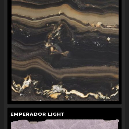
EMPERADOR LIGHT