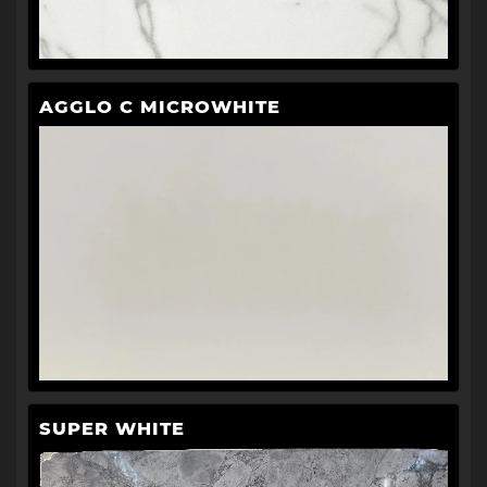
AGGLO C MICROWHITE
SUPER WHITE