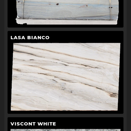
LASA BIANCO
VISCONT WHITE