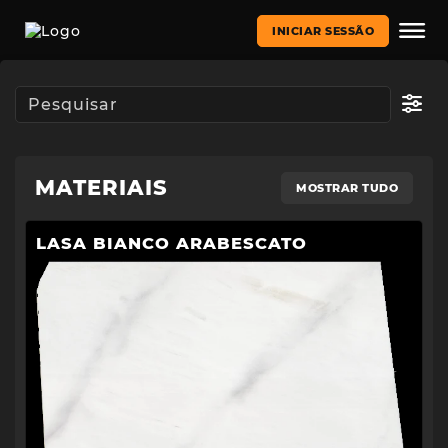
INICIAR SESSÃO
MATERIAIS
MOSTRAR TUDO
LASA BIANCO ARABESCATO