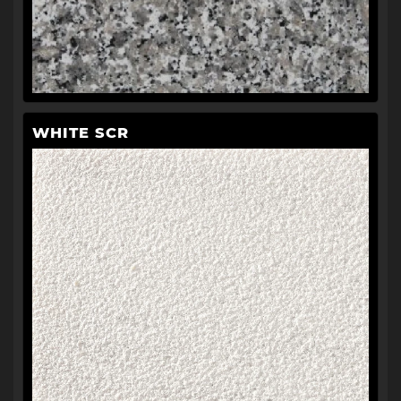
WHITE SCR