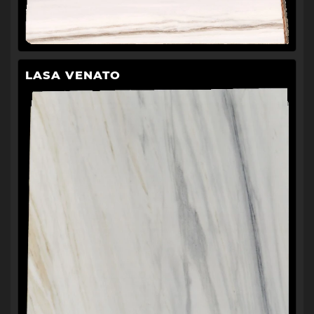
LASA VENATO