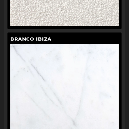
BRANCO IBIZA