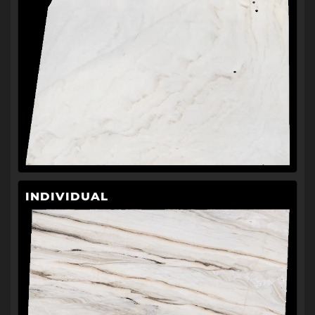
INDIVIDUAL