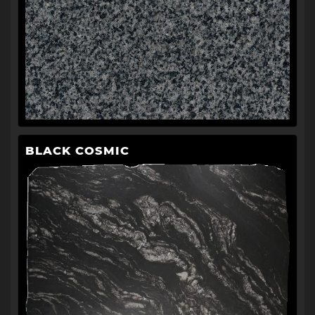
BLACK COSMIC