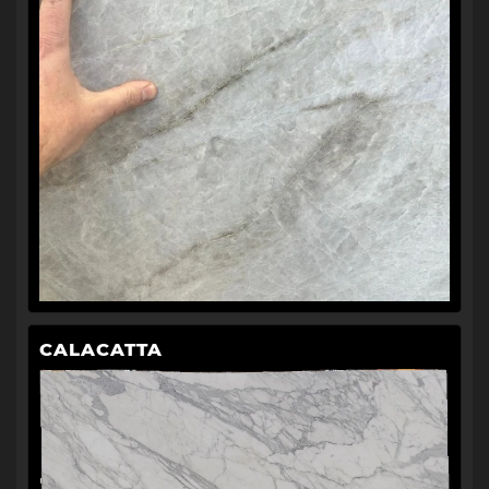
CALACATTA