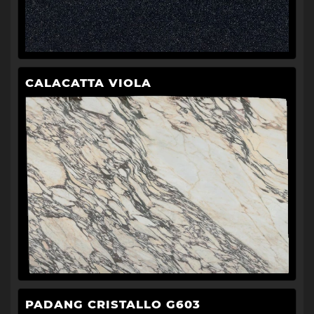
CALACATTA VIOLA
PADANG CRISTALLO G603