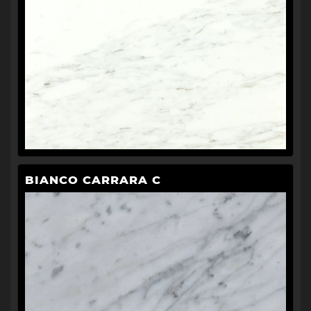
BIANCO CARRARA C