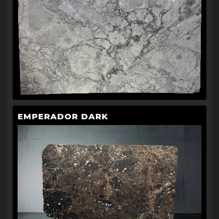
EMPERADOR DARK