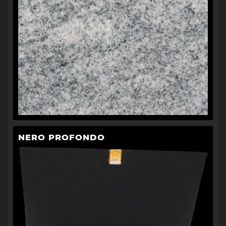
NERO PROFONDO