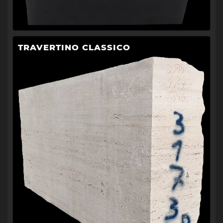
TRAVERTINO CLASSICO