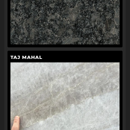
TAJ MAHAL