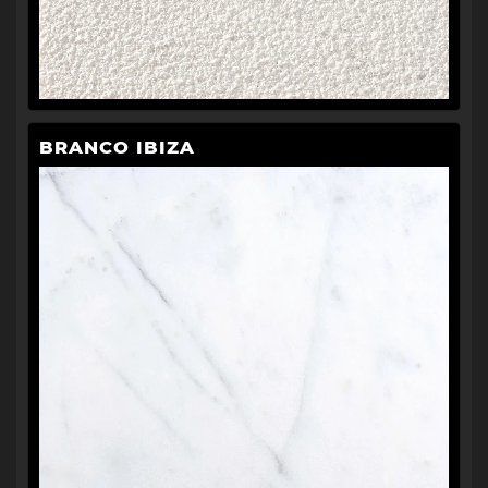
BRANCO IBIZA