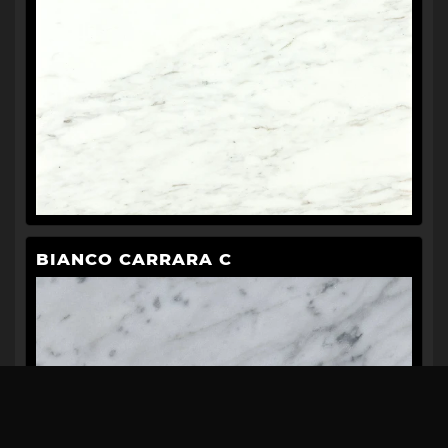
BIANCO CARRARA C