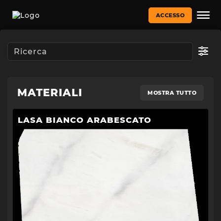
ACCESSO
MATERIALI
MOSTRA TUTTO
LASA BIANCO ARABESCATO