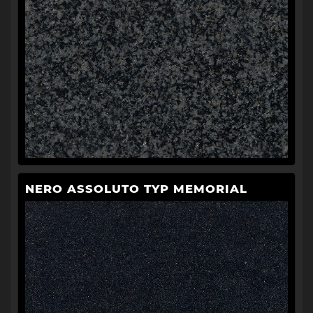
NERO ASSOLUTO TYP MEMORIAL