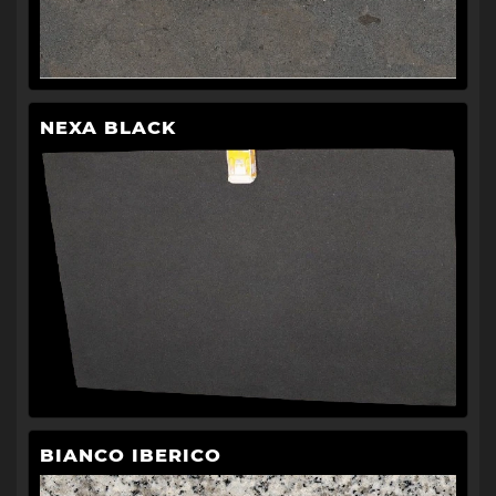
NEXA BLACK
BIANCO IBERICO