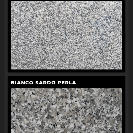
BIANCO SARDO PERLA