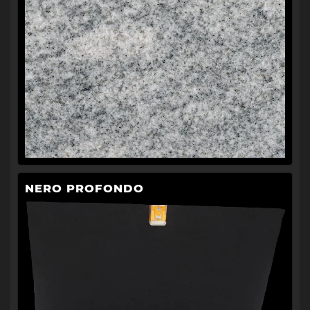
NERO PROFONDO