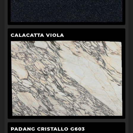
CALACATTA VIOLA
PADANG CRISTALLO G603