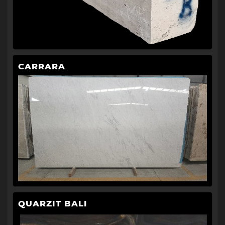
CARRARA
QUARZIT BALI