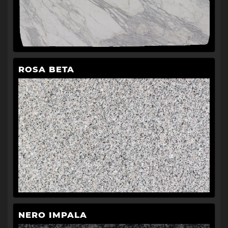
ROSA BETA
NERO IMPALA