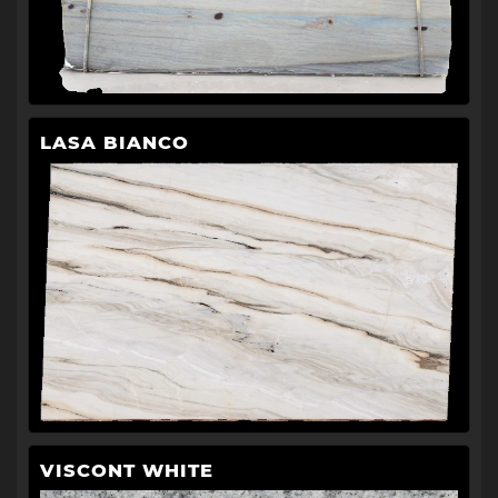
LASA BIANCO
VISCONT WHITE