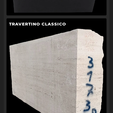
TRAVERTINO CLASSICO