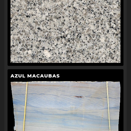
AZUL MACAUBAS