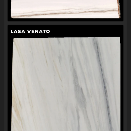
LASA VENATO