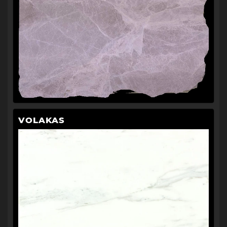
VOLAKAS