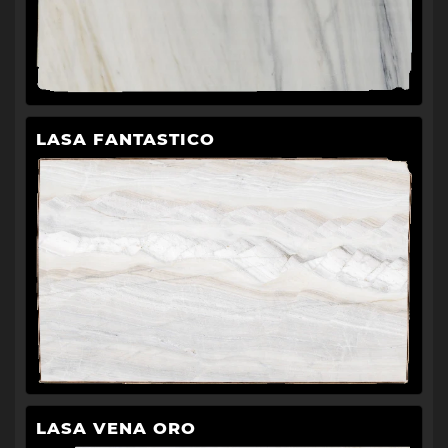
LASA FANTASTICO
LASA VENA ORO