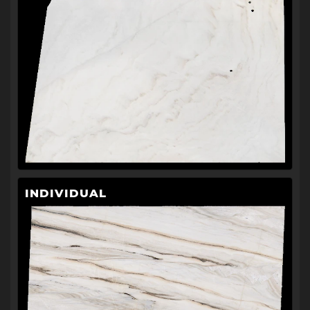
INDIVIDUAL