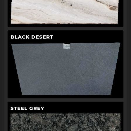
BLACK DESERT
STEEL GREY