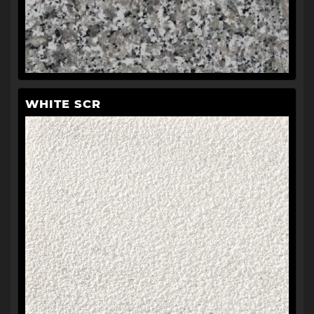
WHITE SCR