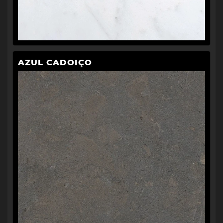
AZUL CADOIÇO