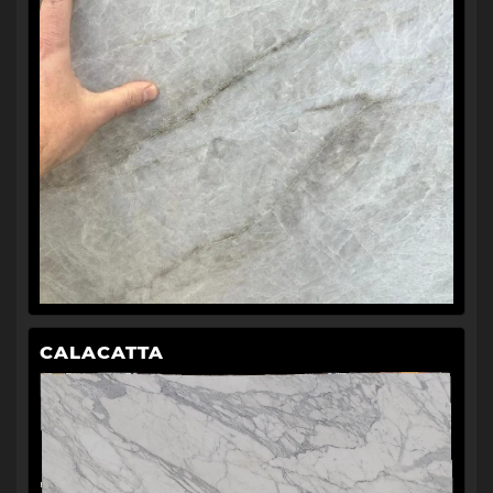
CALACATTA