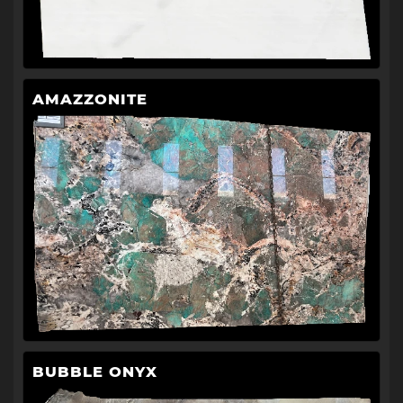
AMAZZONITE
BUBBLE ONYX