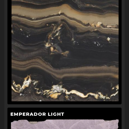
EMPERADOR LIGHT