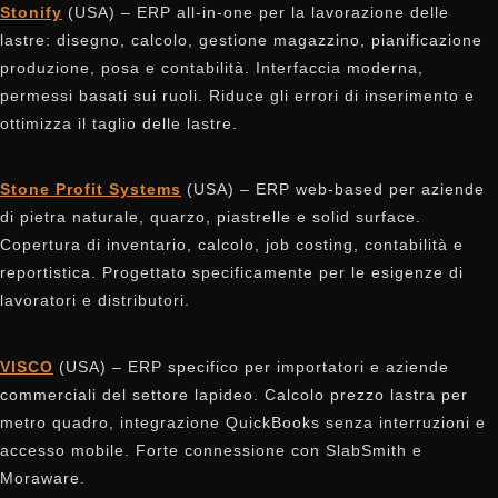
Stonify
(USA) – ERP all-in-one per la lavorazione delle
lastre: disegno, calcolo, gestione magazzino, pianificazione
produzione, posa e contabilità. Interfaccia moderna,
permessi basati sui ruoli. Riduce gli errori di inserimento e
ottimizza il taglio delle lastre.
Stone Profit Systems
(USA) – ERP web-based per aziende
di pietra naturale, quarzo, piastrelle e solid surface.
Copertura di inventario, calcolo, job costing, contabilità e
reportistica. Progettato specificamente per le esigenze di
lavoratori e distributori.
VISCO
(USA) – ERP specifico per importatori e aziende
commerciali del settore lapideo. Calcolo prezzo lastra per
metro quadro, integrazione QuickBooks senza interruzioni e
accesso mobile. Forte connessione con SlabSmith e
Moraware.