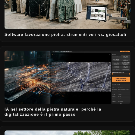
Software lavorazione pietra: strumenti veri vs. giocattoli
IA nel settore della pietra naturale: perché la
digitalizzazione è il primo passo