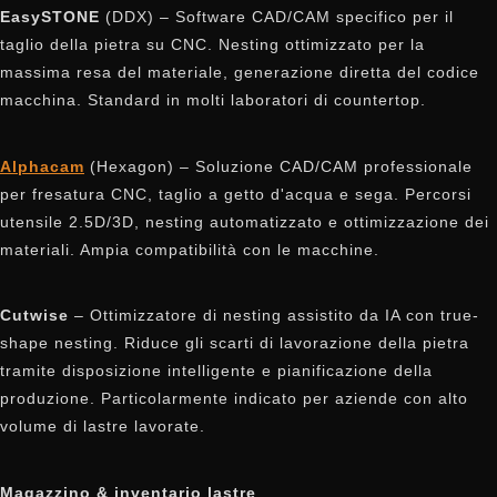
EasySTONE
(DDX) – Software CAD/CAM specifico per il
taglio della pietra su CNC. Nesting ottimizzato per la
massima resa del materiale, generazione diretta del codice
macchina. Standard in molti laboratori di countertop.
Alphacam
(Hexagon) – Soluzione CAD/CAM professionale
per fresatura CNC, taglio a getto d'acqua e sega. Percorsi
utensile 2.5D/3D, nesting automatizzato e ottimizzazione dei
materiali. Ampia compatibilità con le macchine.
Cutwise
– Ottimizzatore di nesting assistito da IA con true-
shape nesting. Riduce gli scarti di lavorazione della pietra
tramite disposizione intelligente e pianificazione della
produzione. Particolarmente indicato per aziende con alto
volume di lastre lavorate.
Magazzino & inventario lastre