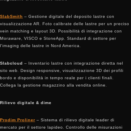
SlabSmith
– Gestione digitale del deposito lastre con
visualizzazione AR. Foto calibrate delle lastre per un preciso
vein matching e layout 3D. Possibilità di integrazione con
Moraware, VISCO e StoneApp. Standard di settore per
l'imaging delle lastre in Nord America.
Slabcloud
– Inventario lastre con integrazione diretta nel
sito web. Design responsive, visualizzazione 3D dei profili
bordo e disponibilità in tempo reale per i clienti finali.
Collega la gestione magazzino alla vendita online.
Rilievo digitale & dime
Prodim Proliner
– Sistema di rilievo digitale leader di
mercato per il settore lapideo. Controllo delle misurazioni