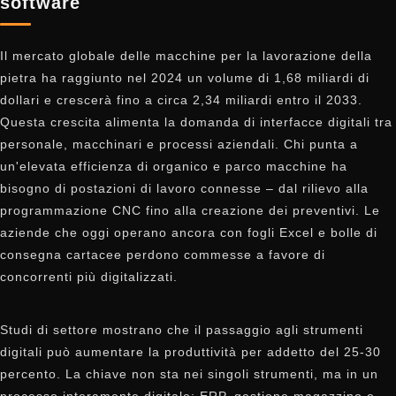
software
Il mercato globale delle macchine per la lavorazione della
pietra ha raggiunto nel 2024 un volume di 1,68 miliardi di
dollari e crescerà fino a circa 2,34 miliardi entro il 2033.
Questa crescita alimenta la domanda di interfacce digitali tra
personale, macchinari e processi aziendali. Chi punta a
un'elevata efficienza di organico e parco macchine ha
bisogno di postazioni di lavoro connesse – dal rilievo alla
programmazione CNC fino alla creazione dei preventivi. Le
aziende che oggi operano ancora con fogli Excel e bolle di
consegna cartacee perdono commesse a favore di
concorrenti più digitalizzati.
Studi di settore mostrano che il passaggio agli strumenti
digitali può aumentare la produttività per addetto del 25-30
percento. La chiave non sta nei singoli strumenti, ma in un