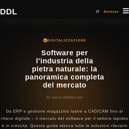
DDL
IT
Accesso
DIGITALIZZAZIONE
Software per
l'industria della
pietra naturale: la
panoramica completa
del mercato
22 marzo 2026
12 min
Da ERP e gestione magazzino lastre a CAD/CAM fino al
rilievo digitale – il mercato del software per il settore lapideo
è in crescita. Questa guida elenca tutte le soluzioni rilevanti