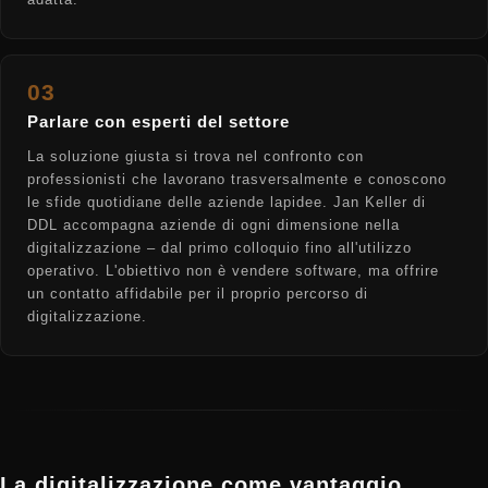
03
Parlare con esperti del settore
La soluzione giusta si trova nel confronto con
professionisti che lavorano trasversalmente e conoscono
le sfide quotidiane delle aziende lapidee. Jan Keller di
DDL accompagna aziende di ogni dimensione nella
digitalizzazione – dal primo colloquio fino all'utilizzo
operativo. L'obiettivo non è vendere software, ma offrire
un contatto affidabile per il proprio percorso di
digitalizzazione.
La digitalizzazione come vantaggio