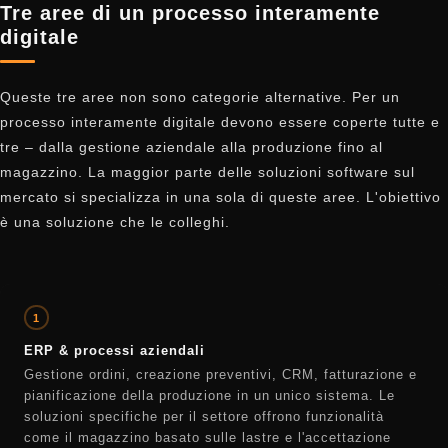
Tre aree di un processo interamente
digitale
Queste tre aree non sono categorie alternative. Per un
processo interamente digitale devono essere coperte tutte e
tre – dalla gestione aziendale alla produzione fino al
magazzino. La maggior parte delle soluzioni software sul
mercato si specializza in una sola di queste aree. L'obiettivo
è una soluzione che le colleghi.
1
ERP & processi aziendali
Gestione ordini, creazione preventivi, CRM, fatturazione e
pianificazione della produzione in un unico sistema. Le
soluzioni specifiche per il settore offrono funzionalità
come il magazzino basato sulle lastre e l'accettazione