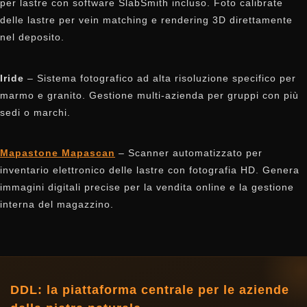
per lastre con software SlabSmith incluso. Foto calibrate
delle lastre per vein matching e rendering 3D direttamente
nel deposito.
Iride
– Sistema fotografico ad alta risoluzione specifico per
marmo e granito. Gestione multi-azienda per gruppi con più
sedi o marchi.
Mapastone Mapascan
– Scanner automatizzato per
inventario elettronico delle lastre con fotografia HD. Genera
immagini digitali precise per la vendita online e la gestione
interna del magazzino.
DDL: la piattaforma centrale per le aziende