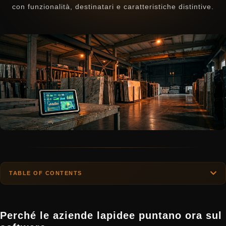
con funzionalità, destinatari e caratteristiche distintive.
TABLE OF CONTENTS
Perché le aziende lapidee puntano ora sul