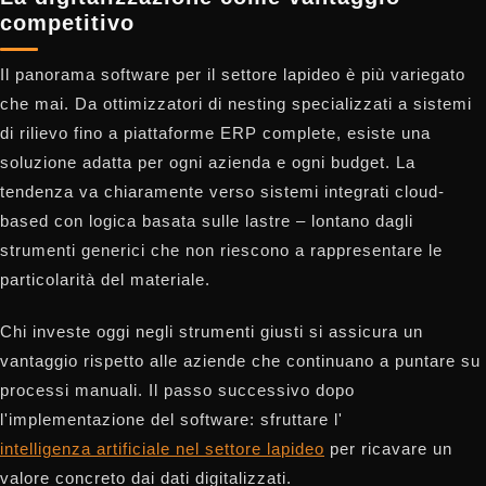
competitivo
Il panorama software per il settore lapideo è più variegato
che mai. Da ottimizzatori di nesting specializzati a sistemi
di rilievo fino a piattaforme ERP complete, esiste una
soluzione adatta per ogni azienda e ogni budget. La
tendenza va chiaramente verso sistemi integrati cloud-
based con logica basata sulle lastre – lontano dagli
strumenti generici che non riescono a rappresentare le
particolarità del materiale.
Chi investe oggi negli strumenti giusti si assicura un
vantaggio rispetto alle aziende che continuano a puntare su
processi manuali. Il passo successivo dopo
l'implementazione del software: sfruttare l'
intelligenza artificiale nel settore lapideo
per ricavare un
valore concreto dai dati digitalizzati.