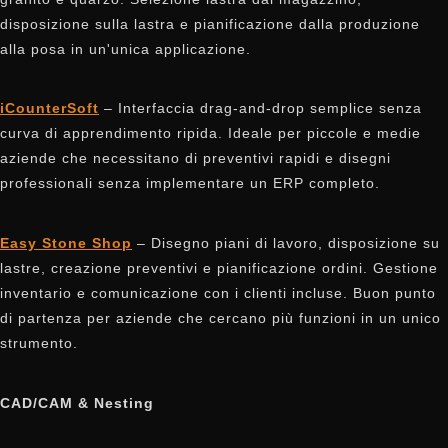
disposizione sulla lastra e pianificazione dalla produzione
alla posa in un'unica applicazione.
iCounterSoft
– Interfaccia drag-and-drop semplice senza
curva di apprendimento ripida. Ideale per piccole e medie
aziende che necessitano di preventivi rapidi e disegni
professionali senza implementare un ERP completo.
Easy Stone Shop
– Disegno piani di lavoro, disposizione su
lastre, creazione preventivi e pianificazione ordini. Gestione
inventario e comunicazione con i clienti incluse. Buon punto
di partenza per aziende che cercano più funzioni in un unico
strumento.
CAD/CAM & Nesting