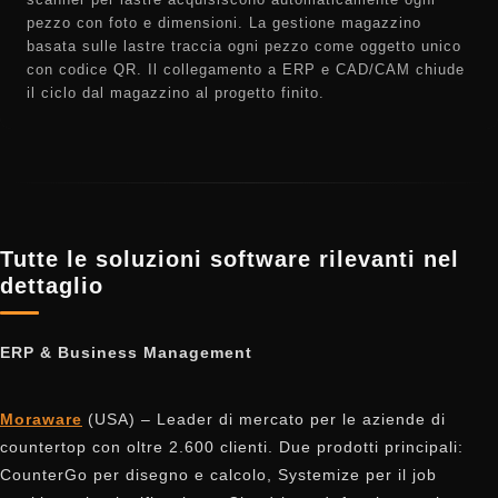
pezzo con foto e dimensioni. La gestione magazzino
basata sulle lastre traccia ogni pezzo come oggetto unico
con codice QR. Il collegamento a ERP e CAD/CAM chiude
il ciclo dal magazzino al progetto finito.
Tutte le soluzioni software rilevanti nel
dettaglio
ERP & Business Management
Moraware
(USA) – Leader di mercato per le aziende di
countertop con oltre 2.600 clienti. Due prodotti principali:
CounterGo per disegno e calcolo, Systemize per il job