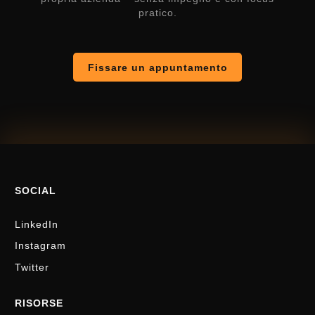
pratico.
Fissare un appuntamento
SOCIAL
LinkedIn
Instagram
Twitter
RISORSE