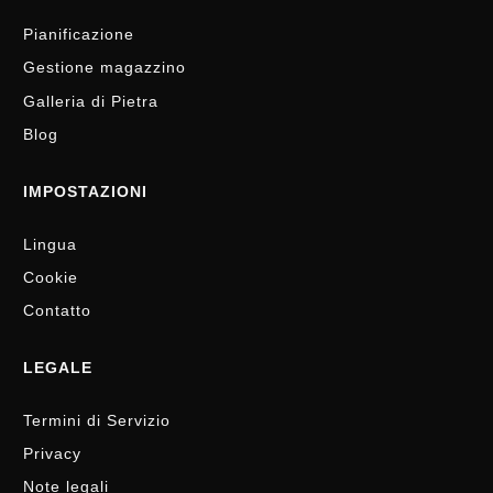
Pianificazione
Gestione magazzino
Galleria di Pietra
Blog
IMPOSTAZIONI
Lingua
Cookie
Contatto
LEGALE
Termini di Servizio
Privacy
Note legali