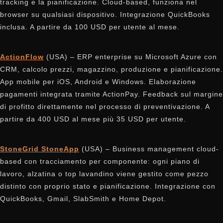
tracking e la pianificazione. Cloud-based, funziona nel
browser su qualsiasi dispositivo. Integrazione QuickBooks
inclusa. A partire da 100 USD per utente al mese.
ActionFlow
(USA) – ERP enterprise su Microsoft Azure con
CRM, calcolo prezzi, magazzino, produzione e pianificazione.
App mobile per iOS, Android e Windows. Elaborazione
pagamenti integrata tramite ActionPay. Feedback sul margine
di profitto direttamente nel processo di preventivazione. A
partire da 400 USD al mese più 35 USD per utente.
StoneGrid StoneApp
(USA) – Business management cloud-
based con tracciamento per componente: ogni piano di
lavoro, alzatina o top lavandino viene gestito come pezzo
distinto con proprio stato e pianificazione. Integrazione con
QuickBooks, Gmail, SlabSmith e Home Depot.