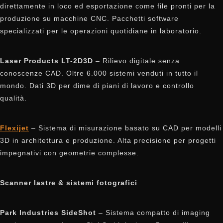
direttamente in loco ed esportazione come file pronti per la
produzione su macchine CNC. Pacchetti software
specializzati per le operazioni quotidiane in laboratorio.
Laser Products LT-2D3D
– Rilievo digitale senza
conoscenze CAD. Oltre 6.000 sistemi venduti in tutto il
mondo. Dati 3D per dime di piani di lavoro e controllo
qualità.
Flexijet
– Sistema di misurazione basato su CAD per modelli
3D in architettura e produzione. Alta precisione per progetti
impegnativi con geometrie complesse.
Scanner lastre & sistemi fotografici
Park Industries SideShot
– Sistema compatto di imaging