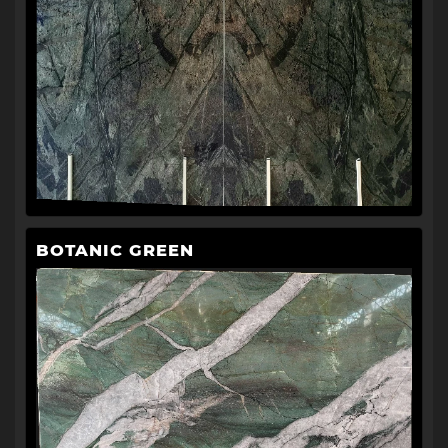
BOTANIC GREEN