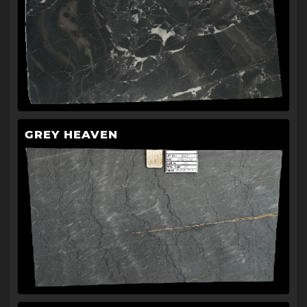
GREY HEAVEN