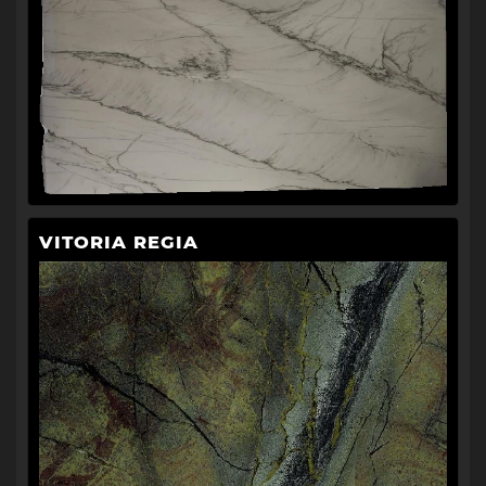
VITORIA REGIA