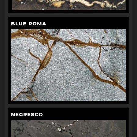
BLUE ROMA
NEGRESCO