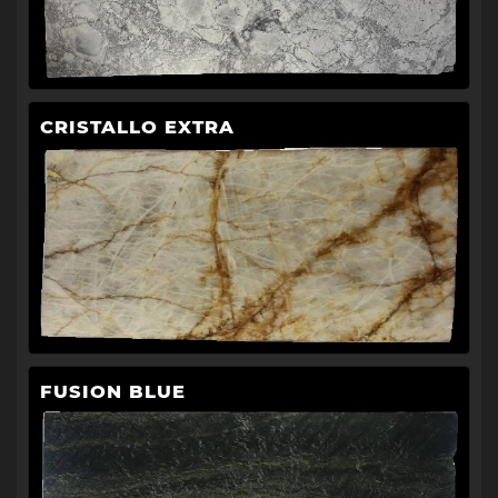
CRISTALLO EXTRA
FUSION BLUE