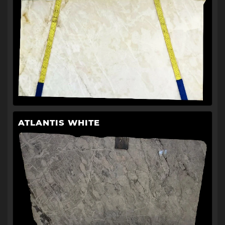
ATLANTIS WHITE