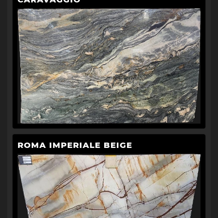
ROMA IMPERIALE BEIGE