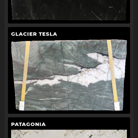
GLACIER TESLA
PATAGONIA