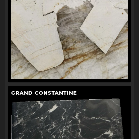
GRAND CONSTANTINE