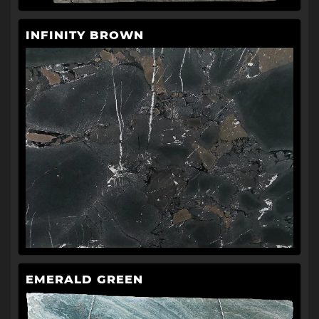
INFINITY BROWN
EMERALD GREEN