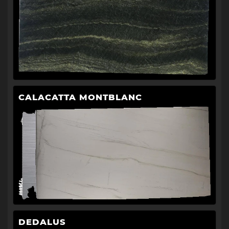
CALACATTA MONTBLANC
DEDALUS