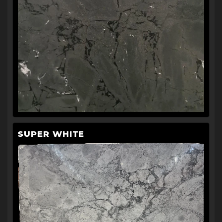
SUPER WHITE