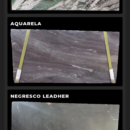
AQUARELA
NEGRESCO LEADHER