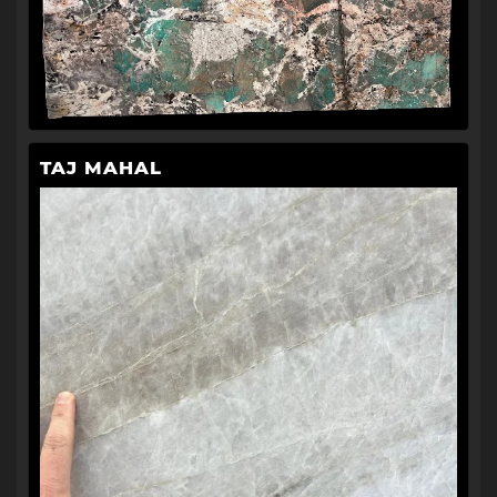
TAJ MAHAL