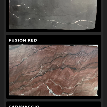
FUSION RED
CARAVAGGIO