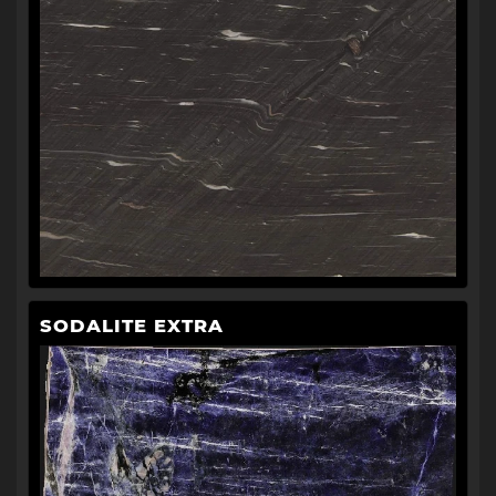
SODALITE EXTRA