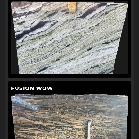
FUSION WOW