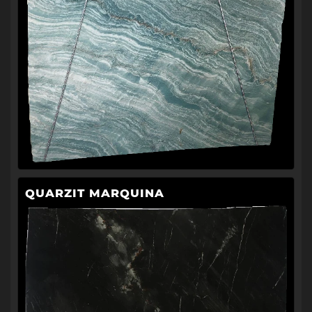
QUARZIT MARQUINA