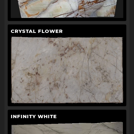
CRYSTAL FLOWER
INFINITY WHITE