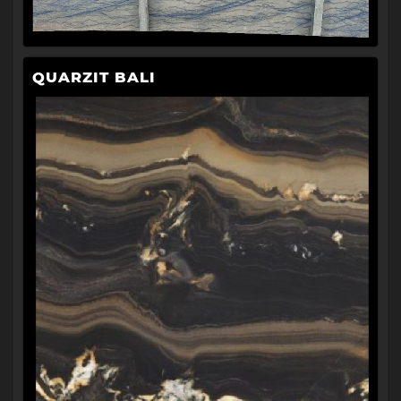
QUARZIT BALI