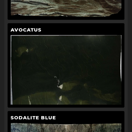
AVOCATUS
SODALITE BLUE