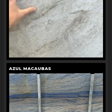
AZUL MACAUBAS