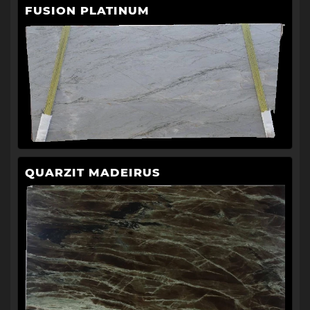
FUSION PLATINUM
QUARZIT MADEIRUS