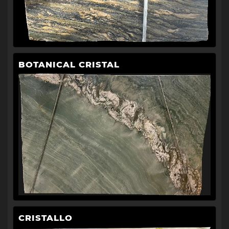
BOTANICAL CRISTAL
CRISTALLO