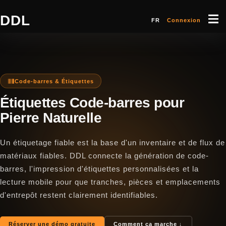
DDL
FR
Connexion
Code-barres & Étiquettes
Étiquettes Code-barres pour
Pierre Naturelle
Un étiquetage fiable est la base d'un inventaire et de flux de
matériaux fiables. DDL connecte la génération de code-
barres, l'impression d'étiquettes personnalisées et la
lecture mobile pour que tranches, pièces et emplacements
d'entrepôt restent clairement identifiables.
Réserver une démo gratuite
Comment ça marche ↓