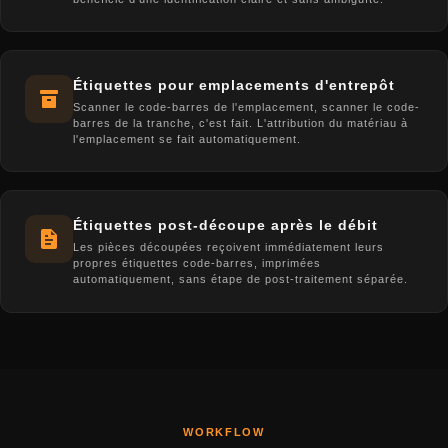
Étiquettes pour emplacements d'entrepôt
Scanner le code-barres de l'emplacement, scanner le code-
barres de la tranche, c'est fait. L'attribution du matériau à
l'emplacement se fait automatiquement.
Étiquettes post-découpe après le débit
Les pièces découpées reçoivent immédiatement leurs
propres étiquettes code-barres, imprimées
automatiquement, sans étape de post-traitement séparée.
WORKFLOW