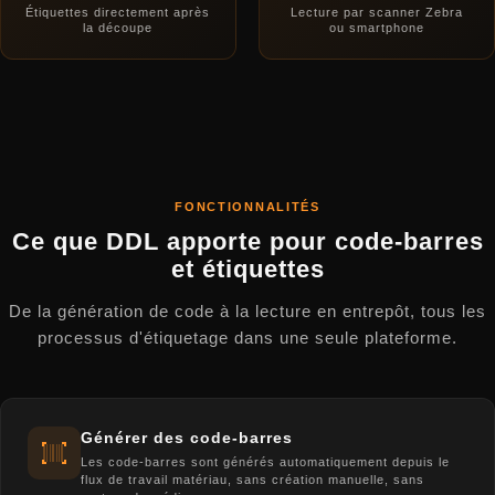
Étiquettes directement après
Lecture par scanner Zebra
la découpe
ou smartphone
FONCTIONNALITÉS
Ce que DDL apporte pour code-barres
et étiquettes
De la génération de code à la lecture en entrepôt, tous les
processus d'étiquetage dans une seule plateforme.
Générer des code-barres
Les code-barres sont générés automatiquement depuis le
flux de travail matériau, sans création manuelle, sans