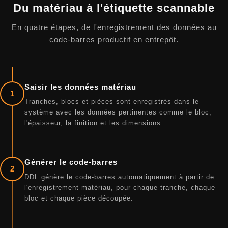
Du matériau à l'étiquette scannable
En quatre étapes, de l'enregistrement des données au
code-barres productif en entrepôt.
Saisir les données matériau
1
Tranches, blocs et pièces sont enregistrés dans le
système avec les données pertinentes comme le bloc,
l'épaisseur, la finition et les dimensions.
Générer le code-barres
2
DDL génère le code-barres automatiquement à partir de
l'enregistrement matériau, pour chaque tranche, chaque
bloc et chaque pièce découpée.