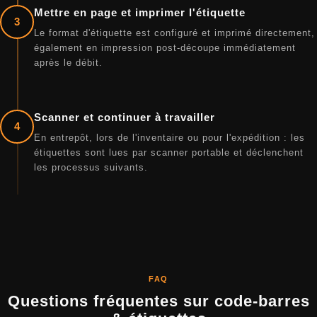
Mettre en page et imprimer l'étiquette
3
Le format d'étiquette est configuré et imprimé directement,
également en impression post-découpe immédiatement
après le débit.
Scanner et continuer à travailler
4
En entrepôt, lors de l'inventaire ou pour l'expédition : les
étiquettes sont lues par scanner portable et déclenchent
les processus suivants.
FAQ
Questions fréquentes sur code-barres