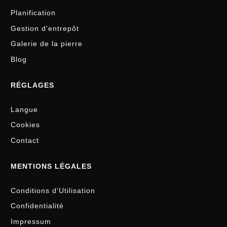
Planification
Gestion d'entrepôt
Galerie de la pierre
Blog
RÉGLAGES
Langue
Cookies
Contact
MENTIONS LÉGALES
Conditions d'Utilisation
Confidentialité
Impressum