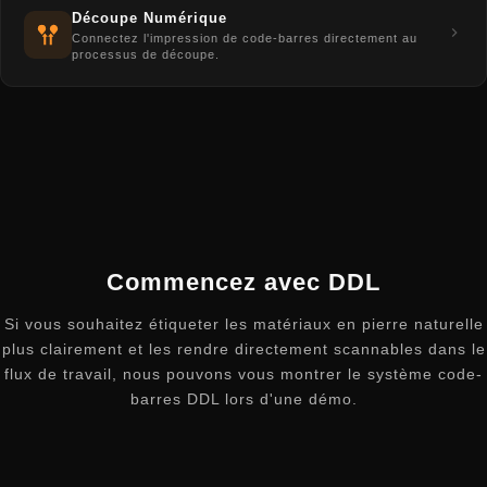
Découpe Numérique
Connectez l'impression de code-barres directement au
processus de découpe.
Commencez avec DDL
Si vous souhaitez étiqueter les matériaux en pierre naturelle
plus clairement et les rendre directement scannables dans le
flux de travail, nous pouvons vous montrer le système code-
barres DDL lors d'une démo.