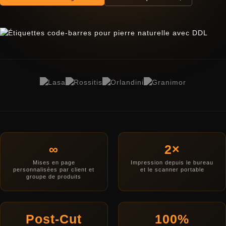
∞
2×
Mises en page
Impression depuis le bureau
personnalisées par client et
et le scanner portable
groupe de produits
Post-Cut
100%