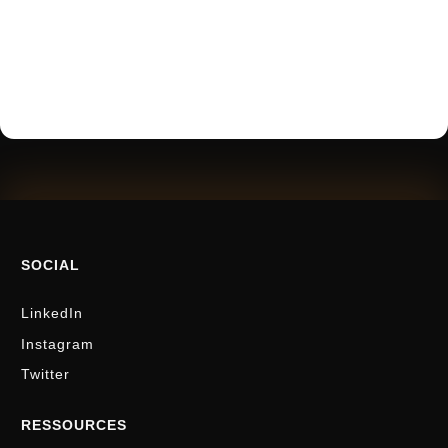
SOCIAL
LinkedIn
Instagram
Twitter
RESSOURCES